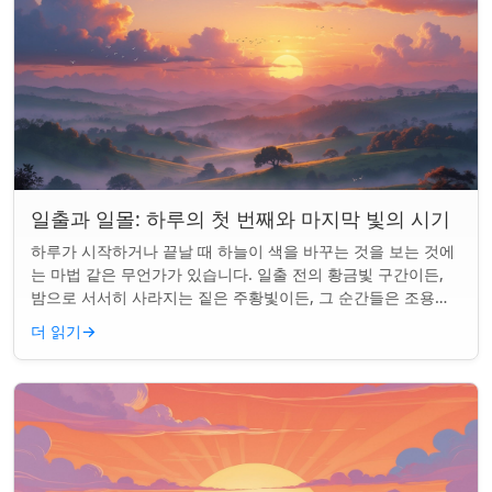
일출과 일몰: 하루의 첫 번째와 마지막 빛의 시기
하루가 시작하거나 끝날 때 하늘이 색을 바꾸는 것을 보는 것에
는 마법 같은 무언가가 있습니다. 일출 전의 황금빛 구간이든,
밤으로 서서히 사라지는 짙은 주황빛이든, 그 순간들은 조용한
경이로움으로 우리의 하루를 시작...
더 읽기
→