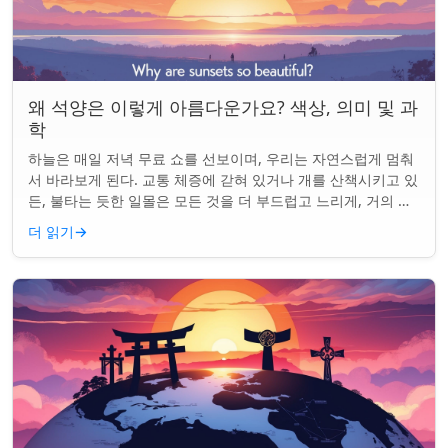
왜 석양은 이렇게 아름다운가요? 색상, 의미 및 과
학
하늘은 매일 저녁 무료 쇼를 선보이며, 우리는 자연스럽게 멈춰
서 바라보게 된다. 교통 체증에 갇혀 있거나 개를 산책시키고 있
든, 불타는 듯한 일몰은 모든 것을 더 부드럽고 느리게, 거의 신
성하게 느끼게 만든다. 하지...
더 읽기
→