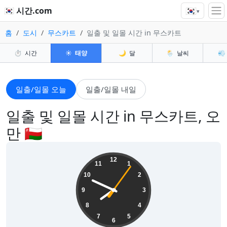
🇰🇷
🇰🇷 시간.com
▾
홈
도시
무스카트
일출 및 일몰 시간 in 무스카트
⏱️
시간
☀️
태양
🌙
달
🌦️
날씨
💨
일출/일몰 오늘
일출/일몰 내일
일출 및 일몰 시간 in 무스카트, 오
만 🇴🇲
07:49:07
12
11
1
10
2
9
3
8
4
7
5
6