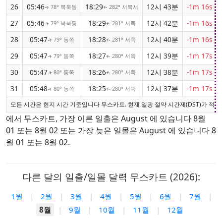
26
05:46
18:29
12시 43분
-1m 16s
78° 북북동
282° 서북서
↑
↑
27
05:46
18:29
12시 42분
-1m 16s
79° 북북동
281° 서쪽
↑
↑
28
05:47
18:28
12시 40분
-1m 16s
79° 동쪽
281° 서쪽
↑
↑
29
05:47
18:27
12시 39분
-1m 17s
79° 동쪽
280° 서쪽
↑
↑
30
05:47
18:26
12시 38분
-1m 17s
80° 동쪽
280° 서쪽
↑
↑
31
05:48
18:25
12시 37분
-1m 17s
80° 동쪽
280° 서쪽
↑
↑
모든 시간은 현지 시간 기준입니다 무스카트. 현재 일광 절약 시간제(DST)가 적
에서 무스카트, 가장 이른 일출은 August 에 있습니다 8월
01 또는 8월 02 또는 가장 늦은 일몰은 August 에 있습니다 8
월 01 또는 8월 02.
다른 달의 일출/일몰 달력 무스카트 (2026):
1월
|
2월
|
3월
|
4월
|
5월
|
6월
|
7월
|
8월
|
9월
|
10월
|
11월
|
12월