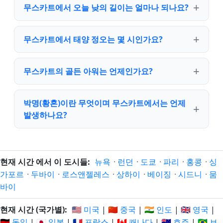
무스카트에서 오늘 낮의 길이는 얼마나 되나요?
무스카트에서 태양 정오는 몇 시인가요?
무스카트의 골든 아워는 언제인가요?
박명(황혼)이란 무엇이며 무스카트에서는 언제
발생하나요?
현재 시간 에서 이 도시들:
뉴욕
·
런던
·
도쿄
·
파리
·
홍콩
·
싱
가포르
·
두바이
·
로스앤젤레스
·
상하이
·
베이징
·
시드니
·
뭄
바이
현재 시간 (국가별):
🇺🇸 미국
|
🇨🇳 중국
|
🇮🇳 인도
|
🇬🇧 영국
|
🇩🇪 독일
|
🇯🇵 일본
|
🇫🇷 프랑스
|
🇨🇦 캐나다
|
🇦🇺 호주
|
🇧🇷 브