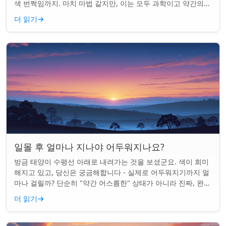
색 번쩍임까지. 마치 마법 같지만, 이는 모두 과학이고 약간의
타이밍의 문제입니다. 태양은 지...
더 읽기
→
일몰 후 얼마나 지나야 어두워지나요?
방금 태양이 수평선 아래로 내려가는 것을 보셨군요. 색이 희미
해지고 있고, 당신은 궁금해합니다 - 실제로 어두워지기까지 얼
마나 걸릴까? 단순히 "약간 어스름한" 상태가 아니라 진짜, 완전
한 밤이 되는 것. 알고 보니...
더 읽기
→