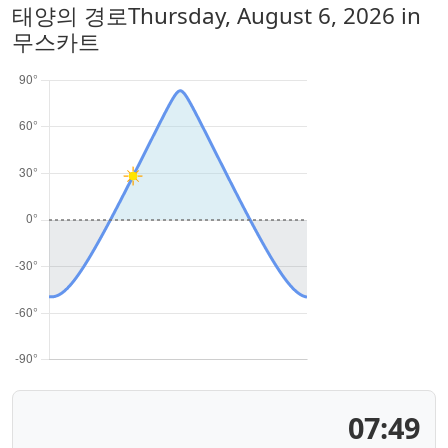
태양의 경로
Thursday, August 6, 2026
in
무스카트
07:49