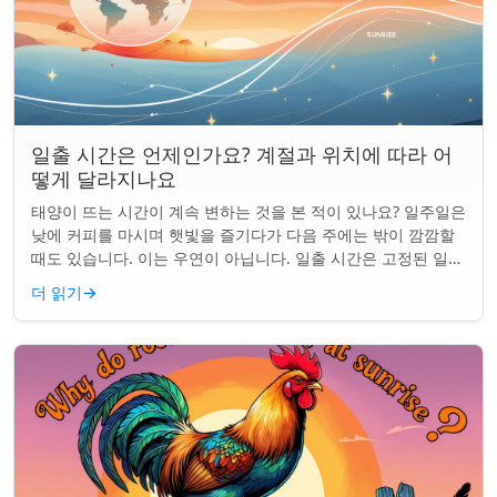
일출 시간은 언제인가요? 계절과 위치에 따라 어
떻게 달라지나요
태양이 뜨는 시간이 계속 변하는 것을 본 적이 있나요? 일주일은
낮에 커피를 마시며 햇빛을 즐기다가 다음 주에는 밖이 깜깜할
때도 있습니다. 이는 우연이 아닙니다. 일출 시간은 고정된 일정
이 아니며 계절과 지구상의 ...
더 읽기
→