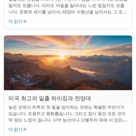
일지도 모릅니다. 아마도 어둠을 밀어내는 느린 빛일지도 모릅
니다. 문화와 세기를 넘어서, 태양이 수평선을 넘어서는 그 조용
한 순간은 단순한 아침 그 이상이었...
더 읽기
→
미국 최고의 일출 하이킹과 전망대
높은 곳에서 하루의 첫 빛을 맞이하는 것에는 특별한 무언가가
있습니다. 조용하고 평화롭습니다. 그리고 잠시 동안 모든 것이
딱 맞는 느낌이 듭니다. 사막 능선이나 산봉우리 위에 서 있든,
일출 하이킹은 평범한 아침을...
더 읽기
→