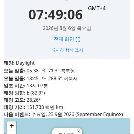
GMT+4
07:49:07
2026년 8월 6일 목요일
⛶
전체 화면
12시간 형식 표시
태양:
Daylight
↑
오늘 일출:
05:38
71.3° 북북동
↑
오늘 일몰:
18:45
288.5° 서북서
일조 시간:
13시 07분
태양 방향:
E (82.9°)
태양 고도:
28.26°
태양 거리:
151.738 백만 km
다음 이벤트:
수요일, 23 9월 2026 (September Equinox)
+
×