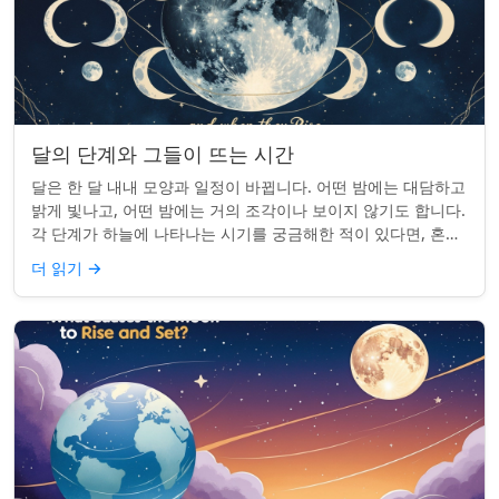
달의 단계와 그들이 뜨는 시간
달은 한 달 내내 모양과 일정이 바뀝니다. 어떤 밤에는 대담하고
밝게 빛나고, 어떤 밤에는 거의 조각이나 보이지 않기도 합니다.
각 단계가 하늘에 나타나는 시기를 궁금해한 적이 있다면, 혼자
가 아닙니다. 사실 그 타...
더 읽기
→