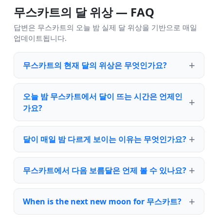
무스카트의 달 위상 — FAQ
답변은 무스카트의 오늘 밤 실제 달 위상을 기반으로 매일
업데이트됩니다.
무스카트의 현재 달의 위상은 무엇인가요?
오늘 밤 무스카트에서 달이 뜨는 시간은 언제인
가요?
달이 매일 밤 다르게 보이는 이유는 무엇인가요?
무스카트에서 다음 보름달은 언제 볼 수 있나요?
When is the next new moon for 무스카트?