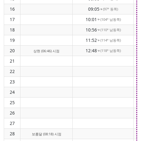
16
09:05
(97° 동쪽)
↑
17
10:01
(104° 남동쪽)
↑
18
10:56
(110° 남동쪽)
↑
19
11:52
(114° 남동쪽)
↑
20
12:48
(118° 남동쪽)
↑
상현 (06:46) 시점
21
22
23
24
25
26
27
28
보름달 (08:18) 시점