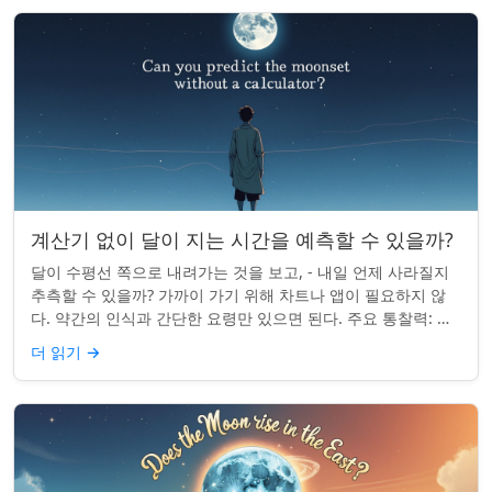
계산기 없이 달이 지는 시간을 예측할 수 있을까?
달이 수평선 쪽으로 내려가는 것을 보고, - 내일 언제 사라질지
추측할 수 있을까? 가까이 가기 위해 차트나 앱이 필요하지 않
다. 약간의 인식과 간단한 요령만 있으면 된다. 주요 통찰력: 오
늘의 달 뜨는 시간을 알고...
더 읽기
→