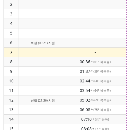
2
3
4
5
6
하현 (06:21) 시점
7
-
8
00:36
(61° 북북동)
↑
9
01:37
(59° 북북동)
↑
10
02:44
(60° 북북동)
↑
11
03:54
(64° 북북동)
↑
12
05:02
(69° 북북동)
신월 (21:36) 시점
↑
13
06:08
(75° 북북동)
↑
14
07:10
(83° 동쪽)
↑
15
08:08
(90° 동쪽)
↑