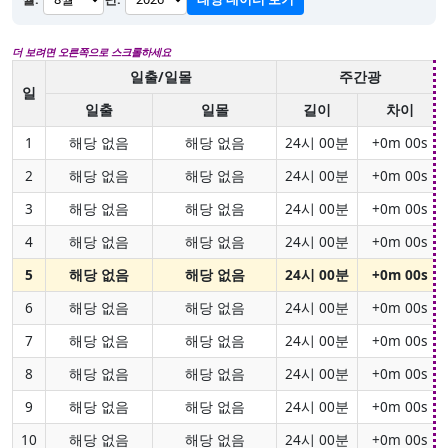
더 보려면 오른쪽으로 스크롤하세요
일출/일몰
주간광
일
일출
일몰
길이
차이
1
해당 없음
해당 없음
24시 00분
+0m 00s
2
해당 없음
해당 없음
24시 00분
+0m 00s
3
해당 없음
해당 없음
24시 00분
+0m 00s
4
해당 없음
해당 없음
24시 00분
+0m 00s
5
해당 없음
해당 없음
24시 00분
+0m 00s
6
해당 없음
해당 없음
24시 00분
+0m 00s
7
해당 없음
해당 없음
24시 00분
+0m 00s
8
해당 없음
해당 없음
24시 00분
+0m 00s
9
해당 없음
해당 없음
24시 00분
+0m 00s
10
해당 없음
해당 없음
24시 00분
+0m 00s