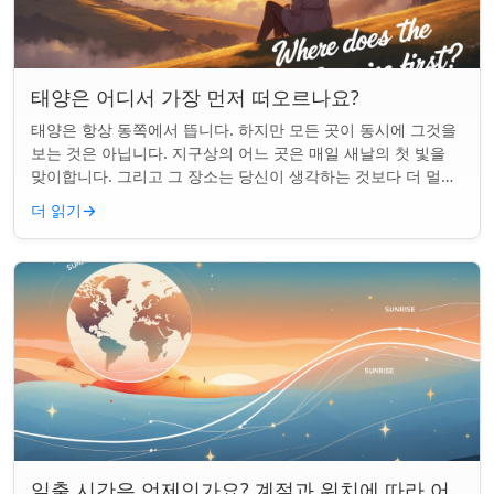
태양은 어디서 가장 먼저 떠오르나요?
태양은 항상 동쪽에서 뜹니다. 하지만 모든 곳이 동시에 그것을
보는 것은 아닙니다. 지구상의 어느 곳은 매일 새날의 첫 빛을
맞이합니다. 그리고 그 장소는 당신이 생각하는 것보다 더 멀리
떨어져 있습니다. 핵심 요약...
더 읽기
→
일출 시간은 언제인가요? 계절과 위치에 따라 어