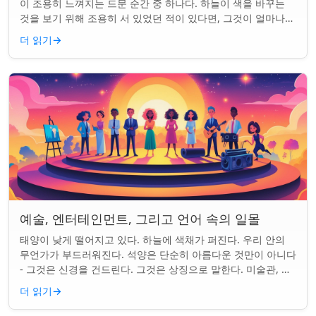
이 조용히 느껴지는 드문 순간 중 하나다. 하늘이 색을 바꾸는
것을 보기 위해 조용히 서 있었던 적이 있다면, 그것이 얼마나
마법 같은 일인지 알 것이다....
더 읽기
→
예술, 엔터테인먼트, 그리고 언어 속의 일몰
태양이 낮게 떨어지고 있다. 하늘에 색채가 퍼진다. 우리 안의
무언가가 부드러워진다. 석양은 단순히 아름다운 것만이 아니다
- 그것은 신경을 건드린다. 그것은 상징으로 말한다. 미술관, 화
면, 그리고 우리가 말하는 ...
더 읽기
→