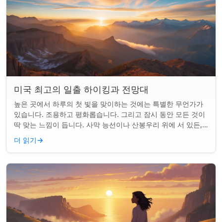
미국 최고의 일출 하이킹과 전망대
높은 곳에서 하루의 첫 빛을 맞이하는 것에는 특별한 무언가가
있습니다. 조용하고 평화롭습니다. 그리고 잠시 동안 모든 것이
딱 맞는 느낌이 듭니다. 사막 능선이나 산봉우리 위에 서 있든,
일출 하이킹은 평범한 아침을...
더 읽기
→