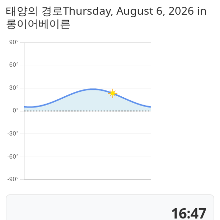
태양의 경로
Thursday, August 6, 2026
in
롱이어베이른
16:47