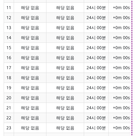
11
해당 없음
해당 없음
24시 00분
+0m 00s
12
해당 없음
해당 없음
24시 00분
+0m 00s
13
해당 없음
해당 없음
24시 00분
+0m 00s
14
해당 없음
해당 없음
24시 00분
+0m 00s
15
해당 없음
해당 없음
24시 00분
+0m 00s
16
해당 없음
해당 없음
24시 00분
+0m 00s
17
해당 없음
해당 없음
24시 00분
+0m 00s
18
해당 없음
해당 없음
24시 00분
+0m 00s
19
해당 없음
해당 없음
24시 00분
+0m 00s
20
해당 없음
해당 없음
24시 00분
+0m 00s
21
해당 없음
해당 없음
24시 00분
+0m 00s
22
해당 없음
해당 없음
24시 00분
+0m 00s
23
해당 없음
해당 없음
24시 00분
+0m 00s