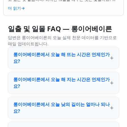
니면 더 깊은 무언가일까요? ...
더 읽기
→
일출 및 일몰 FAQ — 롱이어베이른
답변은 롱이어베이른의 오늘 실제 천문 데이터를 기반으로
매일 업데이트됩니다.
롱이어베이른에서 오늘 해 뜨는 시간은 언제인가
요?
롱이어베이른에서 오늘 해 지는 시간은 언제인가
요?
롱이어베이른에서 오늘 낮의 길이는 얼마나 되나
요?