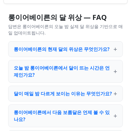
롱이어베이른의 달 위상 — FAQ
답변은 롱이어베이른의 오늘 밤 실제 달 위상을 기반으로 매
일 업데이트됩니다.
롱이어베이른의 현재 달의 위상은 무엇인가요?
오늘 밤 롱이어베이른에서 달이 뜨는 시간은 언
제인가요?
달이 매일 밤 다르게 보이는 이유는 무엇인가요?
롱이어베이른에서 다음 보름달은 언제 볼 수 있
나요?