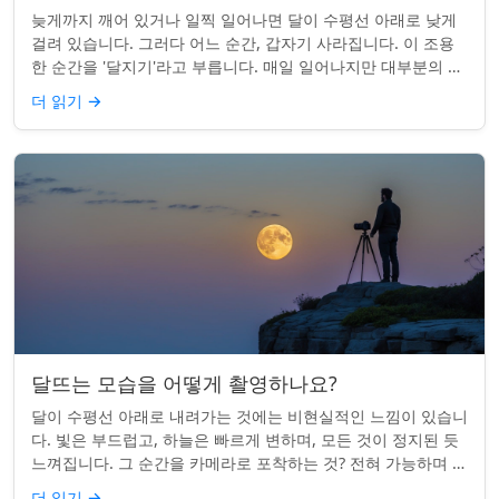
늦게까지 깨어 있거나 일찍 일어나면 달이 수평선 아래로 낮게
걸려 있습니다. 그러다 어느 순간, 갑자기 사라집니다. 이 조용
한 순간을 '달지기'라고 부릅니다. 매일 일어나지만 대부분의 사
람들은 놓치곤 합니다. 핵심 ...
더 읽기
→
달뜨는 모습을 어떻게 촬영하나요?
달이 수평선 아래로 내려가는 것에는 비현실적인 느낌이 있습니
다. 빛은 부드럽고, 하늘은 빠르게 변하며, 모든 것이 정지된 듯
느껴집니다. 그 순간을 카메라로 포착하는 것? 전혀 가능하며 가
치가 있습니다. 간단한 팁:...
더 읽기
→