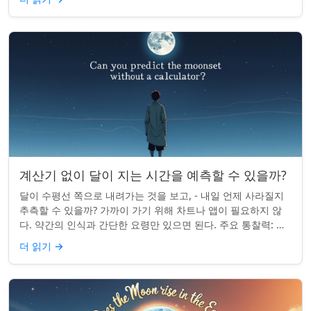
계산기 없이 달이 지는 시간을 예측할 수 있을까?
달이 수평선 쪽으로 내려가는 것을 보고, - 내일 언제 사라질지
추측할 수 있을까? 가까이 가기 위해 차트나 앱이 필요하지 않
다. 약간의 인식과 간단한 요령만 있으면 된다. 주요 통찰력: 오
늘의 달 뜨는 시간을 알고...
더 읽기
→