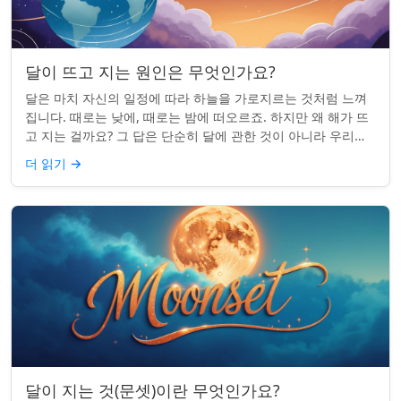
달이 뜨고 지는 원인은 무엇인가요?
달은 마치 자신의 일정에 따라 하늘을 가로지르는 것처럼 느껴
집니다. 때로는 낮에, 때로는 밤에 떠오르죠. 하지만 왜 해가 뜨
고 지는 걸까요? 그 답은 단순히 달에 관한 것이 아니라 우리에
관한 것입니다. 핵심 통찰:...
더 읽기
→
달이 지는 것(문셋)이란 무엇인가요?