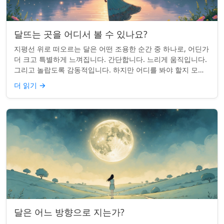
달뜨는 곳을 어디서 볼 수 있나요?
지평선 위로 떠오르는 달은 어떤 조용한 순간 중 하나로, 어딘가
더 크고 특별하게 느껴집니다. 간단합니다. 느리게 움직입니다.
그리고 놀랍도록 감동적입니다. 하지만 어디를 봐야 할지 모르
면 잡기 쉽지 않을 수 있습니...
더 읽기
→
달은 어느 방향으로 지는가?