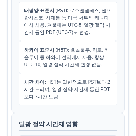
태평양 표준시 (PST):
로스앤젤레스, 샌프
란시스코, 시애틀 등 미국 서부와 캐나다
에서 사용. 겨울에는 UTC-8, 일광 절약 시
간제 동안 PDT (UTC-7)로 변경.
하와이 표준시 (HST):
호놀룰루, 히로, 카
훌루이 등 하와이 전역에서 사용. 항상
UTC-10, 일광 절약 시간제 변경 없음.
시간 차이:
HST는 일반적으로 PST보다 2
시간 느리며, 일광 절약 시간제 동안 PDT
보다 3시간 느림.
일광 절약 시간제 영향