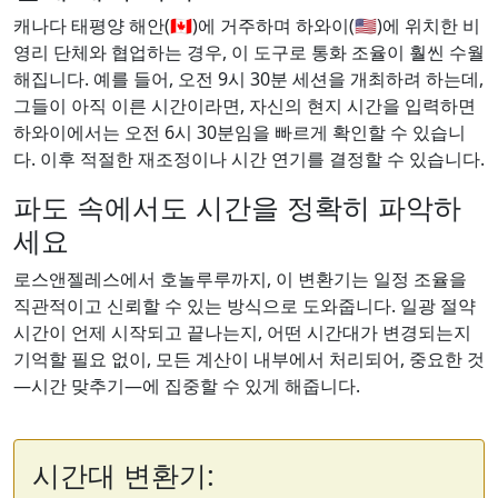
캐나다 태평양 해안(🇨🇦)에 거주하며 하와이(🇺🇸)에 위치한 비
영리 단체와 협업하는 경우, 이 도구로 통화 조율이 훨씬 수월
해집니다. 예를 들어, 오전 9시 30분 세션을 개최하려 하는데,
그들이 아직 이른 시간이라면, 자신의 현지 시간을 입력하면
하와이에서는 오전 6시 30분임을 빠르게 확인할 수 있습니
다. 이후 적절한 재조정이나 시간 연기를 결정할 수 있습니다.
파도 속에서도 시간을 정확히 파악하
세요
로스앤젤레스에서 호놀루루까지, 이 변환기는 일정 조율을
직관적이고 신뢰할 수 있는 방식으로 도와줍니다. 일광 절약
시간이 언제 시작되고 끝나는지, 어떤 시간대가 변경되는지
기억할 필요 없이, 모든 계산이 내부에서 처리되어, 중요한 것
—시간 맞추기—에 집중할 수 있게 해줍니다.
시간대 변환기: