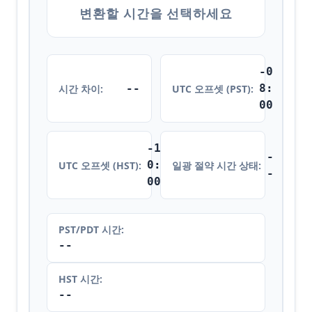
변환할 시간을 선택하세요
-0
--
8:
시간 차이:
UTC 오프셋 (PST):
00
-1
-
0:
UTC 오프셋 (HST):
일광 절약 시간 상태:
-
00
PST/PDT 시간:
--
HST 시간:
--