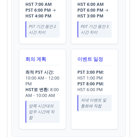
HST 7:00 AM
HST 6:00 AM
PST 6:00 PM
→
PDT 6:00 PM
→
HST 4:00 PM
HST 3:00 PM
PST 기간 동안 2
PDT 기간 동안 3
시간 차이
시간 차이
회의 계획
이벤트 일정
최적 PST 시간:
PST 3:00 PM:
10:00 AM - 12:00
HST 1:00 PM
PM
PST 8:00 PM:
HST로 변환:
8:00
HST 6:00 PM
AM - 10:00 AM
저녁 이벤트 및
양쪽 시간대의
통화에 적합
업무 시간에 적
합