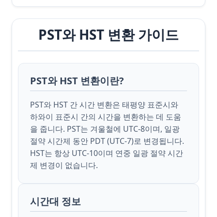
PST와 HST 변환 가이드
PST와 HST 변환이란?
PST와 HST 간 시간 변환은 태평양 표준시와
하와이 표준시 간의 시간을 변환하는 데 도움
을 줍니다. PST는 겨울철에 UTC-8이며, 일광
절약 시간제 동안 PDT (UTC-7)로 변경됩니다.
HST는 항상 UTC-10이며 연중 일광 절약 시간
제 변경이 없습니다.
시간대 정보