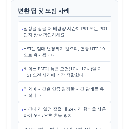
변환 팁 및 모범 사례
일정을 잡을 때 태평양 시간이 PST 또는 PDT
•
인지 항상 확인하세요
HST는 절대 변경되지 않으며, 연중 UTC-10
•
으로 유지됩니다
회의는 PST가 늦은 오전(10시-12시)일 때
•
HST 오전 시간에 가장 적합합니다
하와이 시간은 연중 일정한 시간 관계를 유
•
지합니다
시간대 간 일정 잡을 때 24시간 형식을 사용
•
하여 오전/오후 혼동 방지