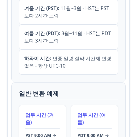
겨울 기간 (PST):
11월~3월 - HST는 PST
보다 2시간 느림
여름 기간 (PDT):
3월~11월 - HST는 PDT
보다 3시간 느림
하와이 시간:
연중 일광 절약 시간제 변경
없음 - 항상 UTC-10
일반 변환 예제
업무 시간 (겨
업무 시간 (여
울)
름)
PST 9:00 AM
→
PDT 9:00 AM
→