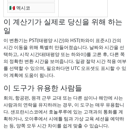
🇲🇽 멕시코
이 계산기가 실제로 당신을 위해 하는
일
이 변환기는 PST(태평양 시간)와 HST(하와이 표준시) 간의
시간 이동을 위해 특별히 만들어졌습니다. 날짜와 시간을 선
택하고, 시작 시간대(태평양 또는 하와이)를 고른 후, 다른 쪽
의 정확한 변환 시간을 보여줍니다. 일광 절약 시간 적용 여부
를 선택할 수 있으며, 필요하다면 UTC 오프셋도 표시할 수 있
어 계획에 도움이 됩니다.
이 도구가 유용한 사람들
회의, 항공편, 원격 근무 교대 또는 다른 섬이나 해안에 사는
사람과의 연락을 유지하려는 경우, 이 도구는 매우 유용합니
다. 샌프란시스코에서 호놀루루에 있는 고객과의 통화를 계
획하거나, 오아후에서 시애틀 팀과 가상 교육 세션을 예약하
는 등, 양쪽 모두 시간 차이를 쉽게 맞출 수 있습니다.