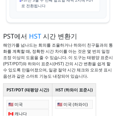
PST는 3월 두 번째 일요일 새벽 2시에 PDT
•
로 전환됩니다
PST에서
HST
시간 변환기
해안가를 넘나드는 회의를 조율하거나 하와이 친구들과의 통
화를 계획할 때, 정확한 시간 차이를 아는 것은 몇 번의 일정
조정 이상의 도움을 줄 수 있습니다. 이 도구는 태평양 표준시
(PST/PDT)와 하와이 표준시(HST) 간의 시간 변환을 쉽게 할
수 있도록 만들어졌으며, 일광 절약 시간 체크와 오프셋 표시
옵션과 같은 스마트 기능도 내장되어 있습니다.
PST/PDT (태평양 시간)
HST (하와이 표준시)
🇺🇸 미국
🇺🇸 미국 (하와이)
🇨🇦 캐나다