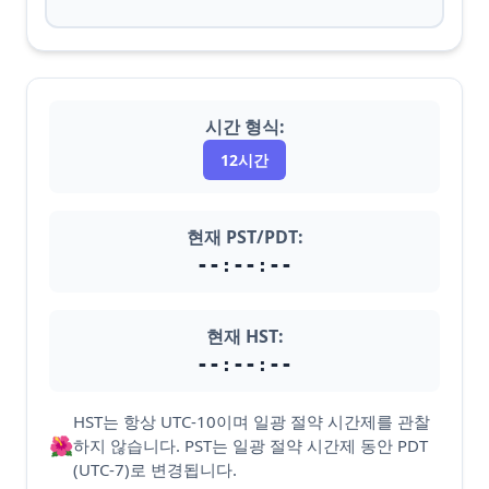
시간 형식:
12시간
현재 PST/PDT:
--:--:--
현재 HST:
--:--:--
HST는 항상 UTC-10이며 일광 절약 시간제를 관찰
🌺
하지 않습니다. PST는 일광 절약 시간제 동안 PDT
(UTC-7)로 변경됩니다.