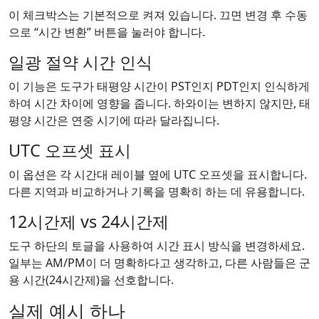
이 체크박스는 기본적으로 켜져 있습니다. 끄면 변경 후 수동
으로 “시간 변환” 버튼을 눌러야 합니다.
일광 절약 시간 인식
이 기능은 도구가 태평양 시간이 PST인지 PDT인지 인식하게
하여 시간 차이에 영향을 줍니다. 하와이는 변하지 않지만, 태
평양 시간은 연중 시기에 따라 달라집니다.
UTC 오프셋 표시
이 옵션은 각 시간대 레이블 옆에 UTC 오프셋을 표시합니다.
다른 지역과 비교하거나 기록을 명확히 하는 데 유용합니다.
12시간제 vs 24시간제
도구 하단의 토글을 사용하여 시간 표시 방식을 변경하세요.
일부는 AM/PM이 더 명확하다고 생각하고, 다른 사람들은 군
용 시간(24시간제)을 선호합니다.
실제 예시 하나