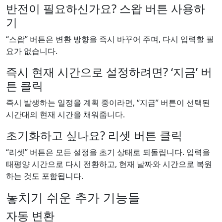
반전이 필요하신가요? 스왑 버튼 사용하
기
“스왑” 버튼은 변환 방향을 즉시 바꾸어 주며, 다시 입력할 필
요가 없습니다.
즉시 현재 시간으로 설정하려면? ‘지금’ 버
튼 클릭
즉시 발생하는 일정을 계획 중이라면, “지금” 버튼이 선택된
시간대의 현재 시간을 채워줍니다.
초기화하고 싶나요? 리셋 버튼 클릭
“리셋” 버튼은 모든 설정을 초기 상태로 되돌립니다. 입력을
태평양 시간으로 다시 전환하고, 현재 날짜와 시간으로 복원
하는 것도 포함됩니다.
놓치기 쉬운 추가 기능들
자동 변환