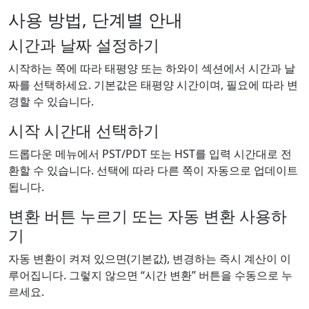
사용 방법, 단계별 안내
시간과 날짜 설정하기
시작하는 쪽에 따라 태평양 또는 하와이 섹션에서 시간과 날
짜를 선택하세요. 기본값은 태평양 시간이며, 필요에 따라 변
경할 수 있습니다.
시작 시간대 선택하기
드롭다운 메뉴에서 PST/PDT 또는 HST를 입력 시간대로 전
환할 수 있습니다. 선택에 따라 다른 쪽이 자동으로 업데이트
됩니다.
변환 버튼 누르기 또는 자동 변환 사용하
기
자동 변환이 켜져 있으면(기본값), 변경하는 즉시 계산이 이
루어집니다. 그렇지 않으면 “시간 변환” 버튼을 수동으로 누
르세요.