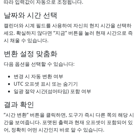
따라 입력값이 자동으로 조정됩니다.
날짜와 시간 선택
캘린더와 시계 필드를 사용하여 자신의 현지 시간을 선택하
세요. 확실하지 않다면 “지금” 버튼을 눌러 현재 시간으로 즉
시 채울 수 있습니다.
변환 설정 맞춤화
다음 옵션을 선택할 수 있습니다:
변경 시 자동 변환 여부
UTC 오프셋 표시 또는 숨기기
일광 절약 시간(섬머타임) 포함 여부
결과 확인
“시간 변환” 버튼을 클릭하면, 도구가 즉시 다른 쪽의 해당 시
간을 보여줍니다. 포맷된 출력과 현재 오프셋이 포함되어 있
어, 정확히 어떤 시간인지 바로 알 수 있습니다.