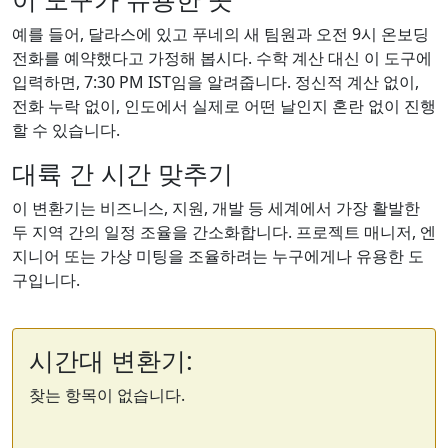
예를 들어, 달라스에 있고 푸네의 새 팀원과 오전 9시 온보딩
전화를 예약했다고 가정해 봅시다. 수학 계산 대신 이 도구에
입력하면, 7:30 PM IST임을 알려줍니다. 정신적 계산 없이,
전화 누락 없이, 인도에서 실제로 어떤 날인지 혼란 없이 진행
할 수 있습니다.
대륙 간 시간 맞추기
이 변환기는 비즈니스, 지원, 개발 등 세계에서 가장 활발한
두 지역 간의 일정 조율을 간소화합니다. 프로젝트 매니저, 엔
지니어 또는 가상 미팅을 조율하려는 누구에게나 유용한 도
구입니다.
시간대 변환기:
찾는 항목이 없습니다.