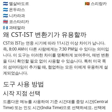
🇸🇻 엘살바도르
🇱🇰 스리랑카
🇭🇳 온두라스
🇳🇮 니카라과
🇨🇷 코스타리카
🇬🇹 과테말라
왜 CST-IST 변환기가 유용할까
CST와 IST는 연중 시기에 따라 11시간 이상 차이가 납니다.
즉, 8:00 AM이 다른 사람에게는 7:30 PM일 수 있다는 의미입
니다. 이 도구는 이러한 차이를 명확하게 보여주어, 매번 변환
을 다시 확인할 필요 없이 사용할 수 있습니다. 특히 미국 쪽
의 섬머타임이 추가될 때, 협업하는 모든 이에게 유용하게 설
계되었습니다.
도구 사용 방법
시작 지점 선택
드롭다운 메뉴를 사용하여 기준 시간대를 중앙 시간(Central
Time) 또는 인도 시간(India Time)으로 선택하세요. 선택에