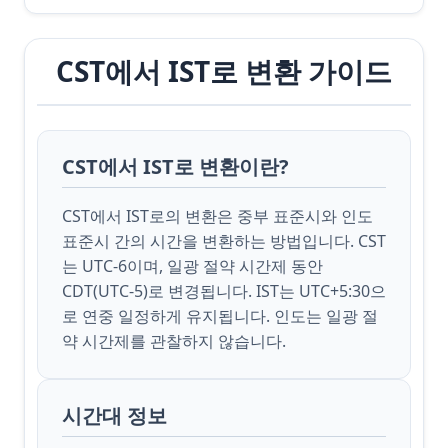
CST에서 IST로 변환 가이드
CST에서 IST로 변환이란?
CST에서 IST로의 변환은 중부 표준시와 인도
표준시 간의 시간을 변환하는 방법입니다. CST
는 UTC-6이며, 일광 절약 시간제 동안
CDT(UTC-5)로 변경됩니다. IST는 UTC+5:30으
로 연중 일정하게 유지됩니다. 인도는 일광 절
약 시간제를 관찰하지 않습니다.
시간대 정보