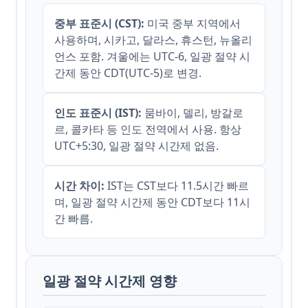
중부 표준시 (CST):
미국 중부 지역에서
사용하며, 시카고, 달라스, 휴스턴, 뉴올리
언스 포함. 겨울에는 UTC-6, 일광 절약 시
간제 동안 CDT(UTC-5)로 변경.
인도 표준시 (IST):
뭄바이, 델리, 방갈로
르, 콜카타 등 인도 전역에서 사용. 항상
UTC+5:30, 일광 절약 시간제 없음.
시간 차이:
IST는 CST보다 11.5시간 빠르
며, 일광 절약 시간제 동안 CDT보다 11시
간 빠름.
일광 절약 시간제 영향