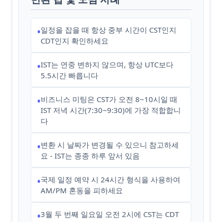
일정을 잡을 때 항상 중부 시간이 CST인지
•
CDT인지 확인하세요
IST는 연중 변하지 않으며, 항상 UTC보다
•
5.5시간 빠릅니다
비즈니스 미팅은 CST가 오전 8~10시일 때
•
IST 저녁 시간(7:30~9:30)에 가장 적합합니
다
변환 시 날짜가 변경될 수 있으니 참고하세
•
요 - IST는 종종 하루 앞서 있음
국제 일정 예약 시 24시간 형식을 사용하여
•
AM/PM 혼동을 피하세요
3월 두 번째 일요일 오전 2시에 CST는 CDT
•