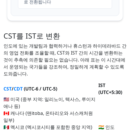
로 전환됩니다
CST를 IST로 변환
인도에 있는 개발팀과 협력하거나 휴스턴과 하이데라바드 간
의 영업 전화를 조율할 때, CST와 IST 간의 시간을 변환하는
것이 추측에 의존할 필요는 없습니다. 아래 표는 이 시간대에
서 운영되는 국가들을 강조하여, 정밀하게 계획할 수 있도록
도와줍니다.
IST
CST
/
CDT
(UTC-6 / UTC-5)
(UTC+5:30)
🇺🇸 미국 (중부 지역: 일리노이, 텍사스, 루이지
애나 등)
🇨🇦 캐나다 (맨itoba, 온타리오와 서스캐처원
일부)
🇲🇽 멕시코 (멕시코시티를 포함한 중앙 지역)
🇮🇳 인도