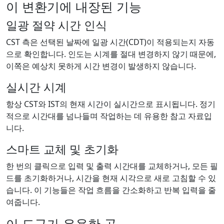
이 변환기에 내장된 기능
일광 절약 시간 인식
CST 측은 선택된 날짜에 일광 시간(CDT)이 적용되는지 자동
으로 확인합니다. 인도는 시계를 절대 변경하지 않기 때문에,
이쪽은 예상치 못하게 시간 변경이 발생하지 않습니다.
실시간 시계
항상 CST와 IST의 현재 시간이 실시간으로 표시됩니다. 정기
적으로 시간대를 넘나들며 작업하는 데 유용한 참고 자료입
니다.
스마트 교체 및 초기화
한 번의 클릭으로 입력 및 출력 시간대를 교체하거나, 모든 필
드를 초기화하거나, 시간을 현재 시각으로 새로 고침할 수 있
습니다. 이 기능들은 작업 흐름을 간소화하고 반복 입력을 줄
여줍니다.
이 도구가 유용한 곳