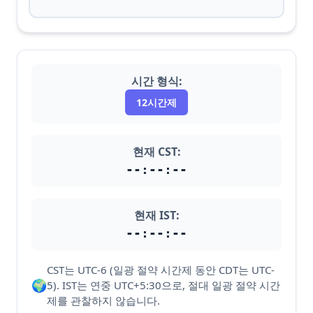
시간 형식:
12시간제
현재 CST:
--:--:--
현재 IST:
--:--:--
CST는 UTC-6 (일광 절약 시간제 동안 CDT는 UTC-
🌍
5). IST는 연중 UTC+5:30으로, 절대 일광 절약 시간
제를 관찰하지 않습니다.