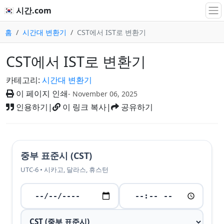
🇰🇷 시간.com
홈
시간대 변환기
CST에서 IST로 변환기
CST에서 IST로 변환기
카테고리:
시간대 변환기
이 페이지 인쇄
- November 06, 2025
인용하기
|
이 링크 복사
|
공유하기
중부 표준시 (CST)
UTC-6 • 시카고, 달라스, 휴스턴