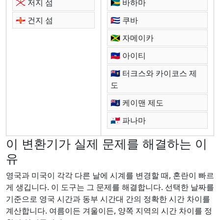
🇯🇪 저지 섬
🇧🇸 바하마
🇬🇬 건지 섬
🇨🇺 쿠바
🇯🇲 자메이카
🇭🇹 아이티
🇹🇨 터크스와 카이코스 제
도
🇰🇾 케이맨 제도
🇵🇦 파나마
이 변환기가 실제 문제를 해결하는 이
유
영국과 미국이 각각 다른 날에 시계를 변경할 때, 혼란이 빠르
게 생깁니다. 이 도구는 그 문제를 해결합니다. 선택한 날짜를
기준으로 영국 시간과 동부 시간대 간의 정확한 시간 차이를
계산합니다. 여름이든 겨울이든, 양쪽 지역의 시간 차이를 정