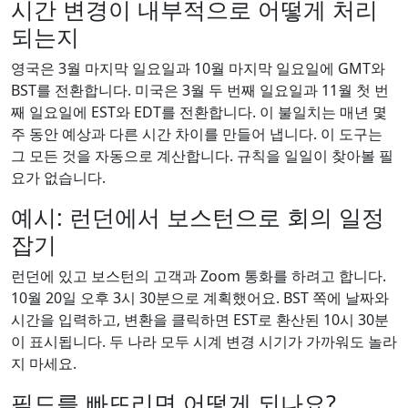
시간 변경이 내부적으로 어떻게 처리
되는지
영국은 3월 마지막 일요일과 10월 마지막 일요일에 GMT와
BST를 전환합니다. 미국은 3월 두 번째 일요일과 11월 첫 번
째 일요일에 EST와 EDT를 전환합니다. 이 불일치는 매년 몇
주 동안 예상과 다른 시간 차이를 만들어 냅니다. 이 도구는
그 모든 것을 자동으로 계산합니다. 규칙을 일일이 찾아볼 필
요가 없습니다.
예시: 런던에서 보스턴으로 회의 일정
잡기
런던에 있고 보스턴의 고객과 Zoom 통화를 하려고 합니다.
10월 20일 오후 3시 30분으로 계획했어요. BST 쪽에 날짜와
시간을 입력하고, 변환을 클릭하면 EST로 환산된 10시 30분
이 표시됩니다. 두 나라 모두 시계 변경 시기가 가까워도 놀라
지 마세요.
필드를 빠뜨리면 어떻게 되나요?