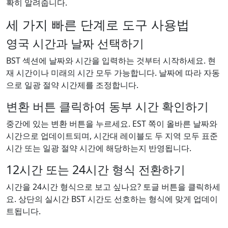
확히 알려줍니다.
세 가지 빠른 단계로 도구 사용법
영국 시간과 날짜 선택하기
BST 섹션에 날짜와 시간을 입력하는 것부터 시작하세요. 현
재 시간이나 미래의 시간 모두 가능합니다. 날짜에 따라 자동
으로 일광 절약 시간제를 조정합니다.
변환 버튼 클릭하여 동부 시간 확인하기
중간에 있는 변환 버튼을 누르세요. EST 쪽이 올바른 날짜와
시간으로 업데이트되며, 시간대 레이블도 두 지역 모두 표준
시간 또는 일광 절약 시간에 해당하는지 반영됩니다.
12시간 또는 24시간 형식 전환하기
시간을 24시간 형식으로 보고 싶나요? 토글 버튼을 클릭하세
요. 상단의 실시간 BST 시간도 선호하는 형식에 맞게 업데이
트됩니다.