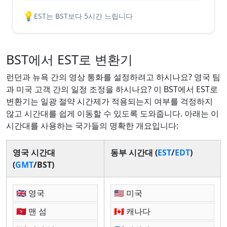
💡
EST는 BST보다 5시간 느립니다
BST에서 EST로 변환기
런던과 뉴욕 간의 영상 통화를 설정하려고 하시나요? 영국 팀
과 미국 고객 간의 일정 조정을 하시나요? 이 BST에서 EST로
변환기는 일광 절약 시간제가 적용되는지 여부를 걱정하지
않고 시간대를 쉽게 이동할 수 있도록 도와줍니다. 아래는 이
시간대를 사용하는 국가들의 명확한 개요입니다:
영국 시간대
동부 시간대 (
EST
/
EDT
)
(
GMT
/BST)
🇬🇧 영국
🇺🇸 미국
🇮🇲 맨 섬
🇨🇦 캐나다