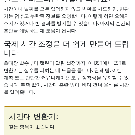
시간이나 날짜를 모두 입력하지 않고 변환을 시도하면, 변환
기는 멈추고 누락된 정보를 요청합니다. 이렇게 하면 오해의
소지가 있거나 빈 결과를 방지할 수 있습니다. 마지막 순간의
혼란을 예방하는 데 도움이 됩니다.
국제 시간 조정을 더 쉽게 만들어 드립
니다
초대장 발송부터 캘린더 알림 설정까지, 이 BST에서 EST로
변환기는 실수를 피하는 데 도움을 줍니다. 원격 팀, 이벤트
계획 또는 간단한 커뮤니케이션 모두 정확성을 유지할 수 있
습니다. 추측 없이, 시간대 혼란 없이, 바다 건너 올바른 시간
을 알려줍니다.
시간대 변환기:
찾는 항목이 없습니다.