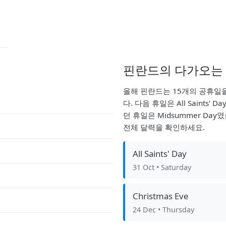
핀란드의 다가오는
올해 핀란드는 15개의 공휴일을
다. 다음 휴일은 All Saints'
던 휴일은 Midsummer Da
전체 달력을 확인하세요.
All Saints' Day
31 Oct
• Saturday
Christmas Eve
24 Dec
• Thursday