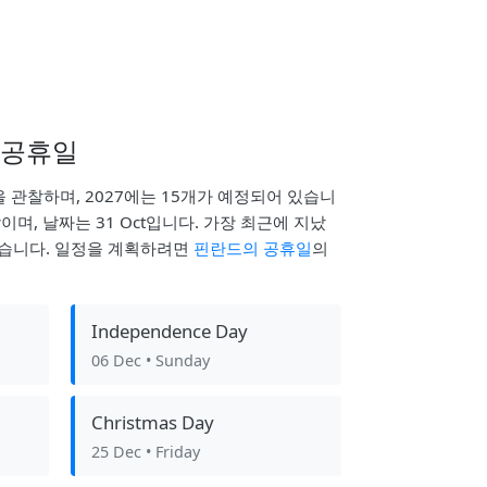
 공휴일
 관찰하며, 2027에는 15개가 예정되어 있습니
 Day이며, 날짜는 31 Oct입니다. 가장 최근에 지났
y였습니다. 일정을 계획하려면
핀란드의 공휴일
의
Independence Day
06 Dec
• Sunday
Christmas Day
25 Dec
• Friday