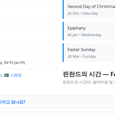
Second Day of Christma
26 Dec
• Saturday
Epiphany
06 Jan
• Wednesday
Easter Sunday
28 Mar
• Sunday
), SV-FI (sv-FI)
핀란드의 시간 — F
아
,
🇸🇪 스웨덴
핀란드의 시간대, 썸머타임 및
가지고 있나요?