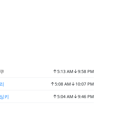
↑
↓
쿠
5:13 AM
9:58 PM
↑
↓
리
5:08 AM
10:07 PM
↑
↓
싱키
5:04 AM
9:46 PM