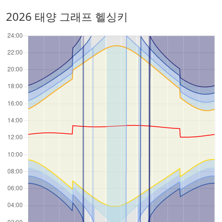
2026 태양 그래프 헬싱키