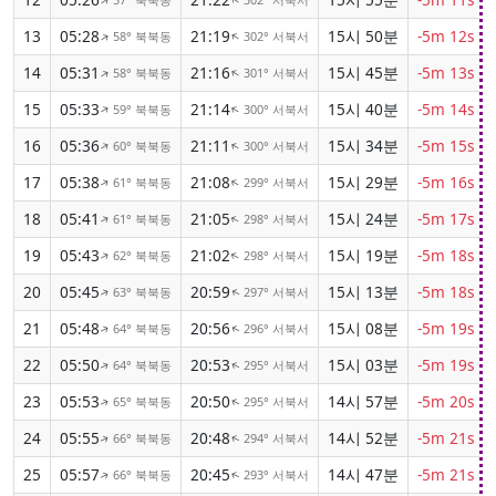
↑
↑
13
05:28
21:19
15시 50분
-5m 12s
58° 북북동
302° 서북서
↑
↑
14
05:31
21:16
15시 45분
-5m 13s
58° 북북동
301° 서북서
↑
↑
15
05:33
21:14
15시 40분
-5m 14s
59° 북북동
300° 서북서
↑
↑
16
05:36
21:11
15시 34분
-5m 15s
60° 북북동
300° 서북서
↑
↑
17
05:38
21:08
15시 29분
-5m 16s
61° 북북동
299° 서북서
↑
↑
18
05:41
21:05
15시 24분
-5m 17s
61° 북북동
298° 서북서
↑
↑
19
05:43
21:02
15시 19분
-5m 18s
62° 북북동
298° 서북서
↑
↑
20
05:45
20:59
15시 13분
-5m 18s
63° 북북동
297° 서북서
↑
↑
21
05:48
20:56
15시 08분
-5m 19s
64° 북북동
296° 서북서
↑
↑
22
05:50
20:53
15시 03분
-5m 19s
64° 북북동
295° 서북서
↑
↑
23
05:53
20:50
14시 57분
-5m 20s
65° 북북동
295° 서북서
↑
↑
24
05:55
20:48
14시 52분
-5m 21s
66° 북북동
294° 서북서
↑
↑
25
05:57
20:45
14시 47분
-5m 21s
66° 북북동
293° 서북서
↑
↑