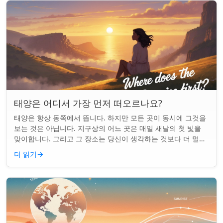
태양은 어디서 가장 먼저 떠오르나요?
태양은 항상 동쪽에서 뜹니다. 하지만 모든 곳이 동시에 그것을
보는 것은 아닙니다. 지구상의 어느 곳은 매일 새날의 첫 빛을
맞이합니다. 그리고 그 장소는 당신이 생각하는 것보다 더 멀리
떨어져 있습니다. 핵심 요약...
더 읽기
→