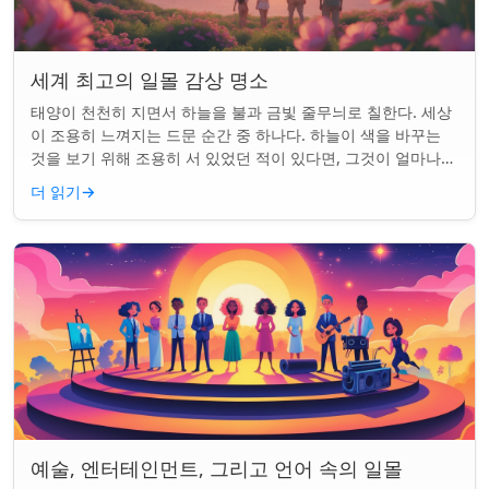
세계 최고의 일몰 감상 명소
태양이 천천히 지면서 하늘을 불과 금빛 줄무늬로 칠한다. 세상
이 조용히 느껴지는 드문 순간 중 하나다. 하늘이 색을 바꾸는
것을 보기 위해 조용히 서 있었던 적이 있다면, 그것이 얼마나
마법 같은 일인지 알 것이다....
더 읽기
→
예술, 엔터테인먼트, 그리고 언어 속의 일몰