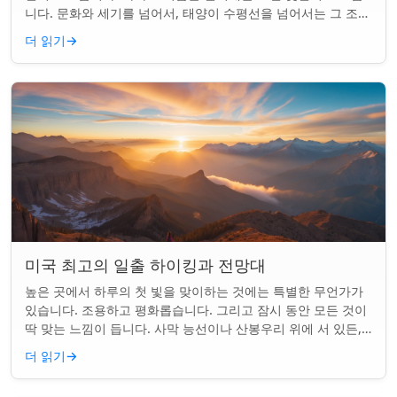
니다. 문화와 세기를 넘어서, 태양이 수평선을 넘어서는 그 조용
한 순간은 단순한 아침 그 이상이었...
더 읽기
→
미국 최고의 일출 하이킹과 전망대
높은 곳에서 하루의 첫 빛을 맞이하는 것에는 특별한 무언가가
있습니다. 조용하고 평화롭습니다. 그리고 잠시 동안 모든 것이
딱 맞는 느낌이 듭니다. 사막 능선이나 산봉우리 위에 서 있든,
일출 하이킹은 평범한 아침을...
더 읽기
→