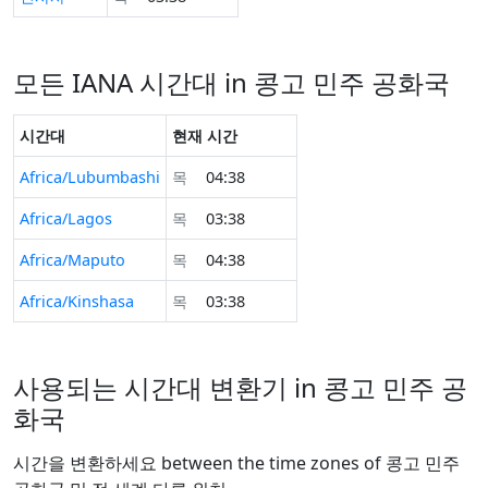
모든 IANA 시간대 in 콩고 민주 공화국
시간대
현재 시간
Africa/Lubumbashi
목
04:38
Africa/Lagos
목
03:38
Africa/Maputo
목
04:38
Africa/Kinshasa
목
03:38
사용되는 시간대 변환기 in 콩고 민주 공
화국
시간을 변환하세요 between the time zones of 콩고 민주