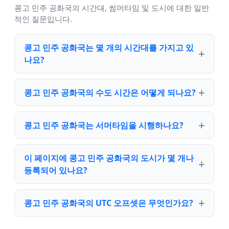
콩고 민주 공화국의 시간대, 썸머타임 및 도시에 대한 일반
적인 질문입니다.
콩고 민주 공화국는 몇 개의 시간대를 가지고 있
나요?
콩고 민주 공화국의 수도 시간은 어떻게 되나요?
콩고 민주 공화국는 서머타임을 시행하나요?
이 페이지에 콩고 민주 공화국의 도시가 몇 개나
등록되어 있나요?
콩고 민주 공화국의 UTC 오프셋은 무엇인가요?