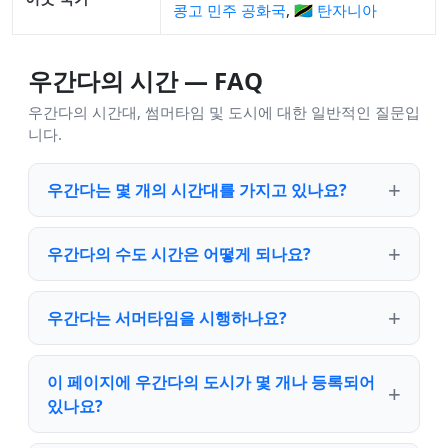
콩고 민주 공화국
,
🇹🇿 탄자니아
우간다의 시간 — FAQ
우간다의 시간대, 썸머타임 및 도시에 대한 일반적인 질문입
니다.
우간다는 몇 개의 시간대를 가지고 있나요?
우간다의 수도 시간은 어떻게 되나요?
우간다는 서머타임을 시행하나요?
이 페이지에 우간다의 도시가 몇 개나 등록되어
있나요?