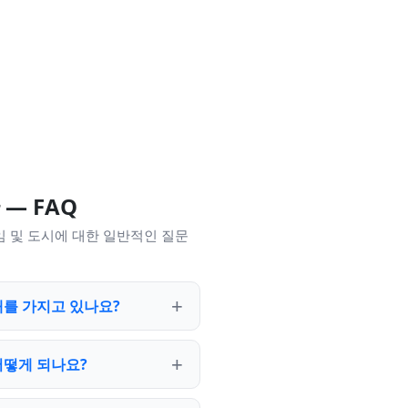
— FAQ
임 및 도시에 대한 일반적인 질문
대를 가지고 있나요?
어떻게 되나요?