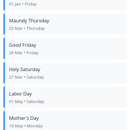
01 Jan
• Friday
Maundy Thursday
25 Mar
• Thursday
Good Friday
26 Mar
• Friday
Holy Saturday
27 Mar
• Saturday
Labor Day
01 May
• Saturday
Mother's Day
10 May
• Monday