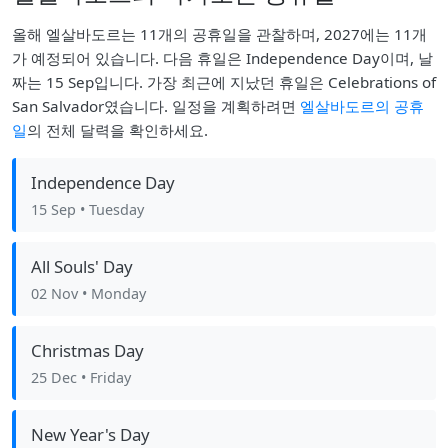
올해 엘살바도르는 11개의 공휴일을 관찰하며, 2027에는 11개
가 예정되어 있습니다. 다음 휴일은 Independence Day이며, 날
짜는 15 Sep입니다. 가장 최근에 지났던 휴일은 Celebrations of
San Salvador였습니다. 일정을 계획하려면
엘살바도르의 공휴
일
의 전체 달력을 확인하세요.
Independence Day
15 Sep
• Tuesday
All Souls' Day
02 Nov
• Monday
Christmas Day
25 Dec
• Friday
New Year's Day