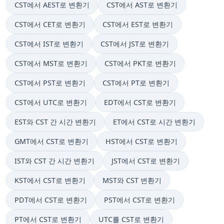
CST에서 AEST로 변환기
CST에서 AST로 변환기
CST에서 CET로 변환기
CST에서 EST로 변환기
CST에서 IST로 변환기
CST에서 JST로 변환기
CST에서 MST로 변환기
CST에서 PKT로 변환기
CST에서 PST로 변환기
CST에서 PT로 변환기
CST에서 UTC로 변환기
EDT에서 CST로 변환기
EST와 CST 간 시간 변환기
ET에서 CST로 시간 변환기
GMT에서 CST로 변환기
HST에서 CST로 변환기
IST와 CST 간 시간 변환기
JST에서 CST로 변환기
KST에서 CST로 변환기
MST와 CST 변환기
PDT에서 CST로 변환기
PST에서 CST로 변환기
PT에서 CST로 변환기
UTC를 CST로 변환기