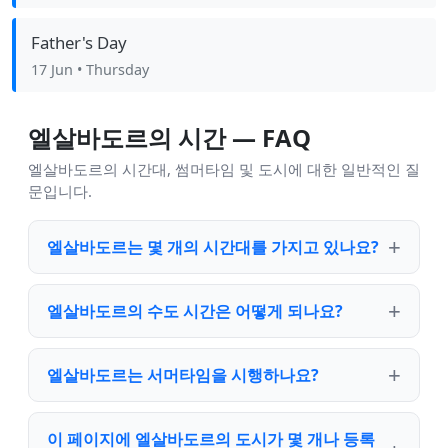
Father's Day
17 Jun
• Thursday
엘살바도르의 시간 — FAQ
엘살바도르의 시간대, 썸머타임 및 도시에 대한 일반적인 질
문입니다.
엘살바도르는 몇 개의 시간대를 가지고 있나요?
엘살바도르의 수도 시간은 어떻게 되나요?
엘살바도르는 서머타임을 시행하나요?
이 페이지에 엘살바도르의 도시가 몇 개나 등록