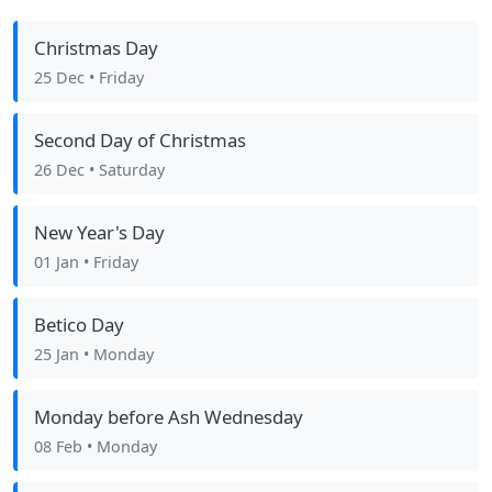
Christmas Day
25 Dec
• Friday
Second Day of Christmas
26 Dec
• Saturday
New Year's Day
01 Jan
• Friday
Betico Day
25 Jan
• Monday
Monday before Ash Wednesday
08 Feb
• Monday