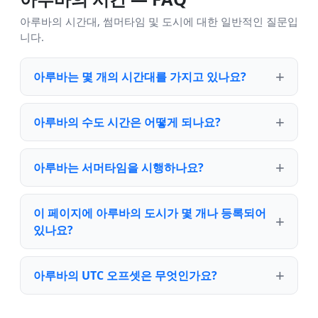
아루바의 시간대, 썸머타임 및 도시에 대한 일반적인 질문입
니다.
아루바는 몇 개의 시간대를 가지고 있나요?
아루바의 수도 시간은 어떻게 되나요?
아루바는 서머타임을 시행하나요?
이 페이지에 아루바의 도시가 몇 개나 등록되어
있나요?
아루바의 UTC 오프셋은 무엇인가요?