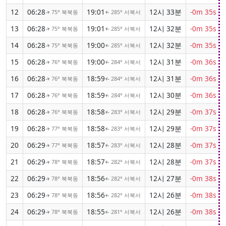
12
06:28
19:01
12시 33분
-0m 35s
75° 북북동
285° 서북서
↑
↑
13
06:28
19:01
12시 32분
-0m 35s
75° 북북동
285° 서북서
↑
↑
14
06:28
19:00
12시 32분
-0m 35s
75° 북북동
285° 서북서
↑
↑
15
06:28
19:00
12시 31분
-0m 36s
76° 북북동
284° 서북서
↑
↑
16
06:28
18:59
12시 31분
-0m 36s
76° 북북동
284° 서북서
↑
↑
17
06:28
18:59
12시 30분
-0m 36s
76° 북북동
284° 서북서
↑
↑
18
06:28
18:58
12시 29분
-0m 37s
76° 북북동
283° 서북서
↑
↑
19
06:28
18:58
12시 29분
-0m 37s
77° 북북동
283° 서북서
↑
↑
20
06:29
18:57
12시 28분
-0m 37s
77° 북북동
283° 서북서
↑
↑
21
06:29
18:57
12시 28분
-0m 37s
78° 북북동
282° 서북서
↑
↑
22
06:29
18:56
12시 27분
-0m 38s
78° 북북동
282° 서북서
↑
↑
23
06:29
18:56
12시 26분
-0m 38s
78° 북북동
282° 서북서
↑
↑
24
06:29
18:55
12시 26분
-0m 38s
78° 북북동
281° 서북서
↑
↑