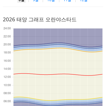
2026 태양 그래프 오란야스타드