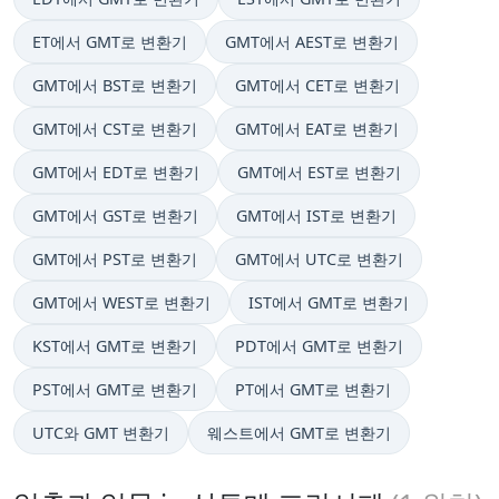
ET에서 GMT로 변환기
GMT에서 AEST로 변환기
GMT에서 BST로 변환기
GMT에서 CET로 변환기
GMT에서 CST로 변환기
GMT에서 EAT로 변환기
GMT에서 EDT로 변환기
GMT에서 EST로 변환기
GMT에서 GST로 변환기
GMT에서 IST로 변환기
GMT에서 PST로 변환기
GMT에서 UTC로 변환기
GMT에서 WEST로 변환기
IST에서 GMT로 변환기
KST에서 GMT로 변환기
PDT에서 GMT로 변환기
PST에서 GMT로 변환기
PT에서 GMT로 변환기
UTC와 GMT 변환기
웨스트에서 GMT로 변환기