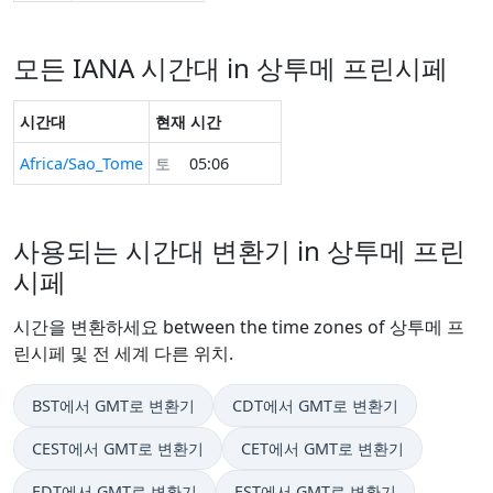
모든 IANA 시간대 in 상투메 프린시페
시간대
현재 시간
Africa/Sao_Tome
토
05:06
사용되는 시간대 변환기 in 상투메 프린
시페
시간을 변환하세요 between the time zones of 상투메 프
린시페 및 전 세계 다른 위치.
BST에서 GMT로 변환기
CDT에서 GMT로 변환기
CEST에서 GMT로 변환기
CET에서 GMT로 변환기
EDT에서 GMT로 변환기
EST에서 GMT로 변환기