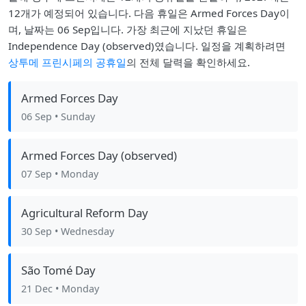
12개가 예정되어 있습니다. 다음 휴일은 Armed Forces Day이
며, 날짜는 06 Sep입니다. 가장 최근에 지났던 휴일은
Independence Day (observed)였습니다. 일정을 계획하려면
상투메 프린시페의 공휴일
의 전체 달력을 확인하세요.
Armed Forces Day
06 Sep
• Sunday
Armed Forces Day (observed)
07 Sep
• Monday
Agricultural Reform Day
30 Sep
• Wednesday
São Tomé Day
21 Dec
• Monday