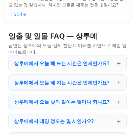
고 있는 것 같습니다. 하지만 그들을 깨우는 것은 빛일까요? 아
니면 더 깊은 무언가일까요? ...
더 읽기
→
일출 및 일몰 FAQ — 상투메
답변은 상투메의 오늘 실제 천문 데이터를 기반으로 매일 업
데이트됩니다.
상투메에서 오늘 해 뜨는 시간은 언제인가요?
상투메에서 오늘 해 지는 시간은 언제인가요?
상투메에서 오늘 낮의 길이는 얼마나 되나요?
상투메에서 태양 정오는 몇 시인가요?