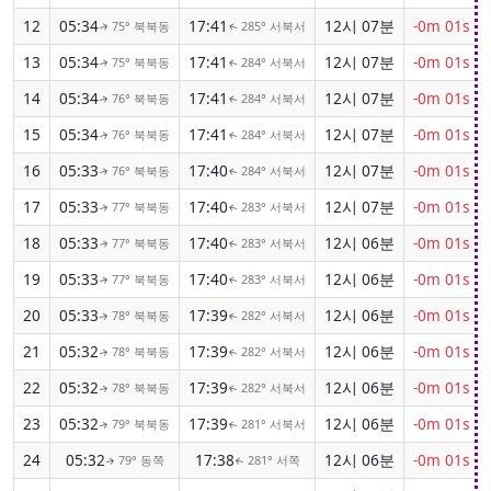
12
05:34
17:41
12시 07분
-0m 01s
75° 북북동
285° 서북서
↑
↑
13
05:34
17:41
12시 07분
-0m 01s
75° 북북동
284° 서북서
↑
↑
14
05:34
17:41
12시 07분
-0m 01s
76° 북북동
284° 서북서
↑
↑
15
05:34
17:41
12시 07분
-0m 01s
76° 북북동
284° 서북서
↑
↑
16
05:33
17:40
12시 07분
-0m 01s
76° 북북동
284° 서북서
↑
↑
17
05:33
17:40
12시 07분
-0m 01s
77° 북북동
283° 서북서
↑
↑
18
05:33
17:40
12시 06분
-0m 01s
77° 북북동
283° 서북서
↑
↑
19
05:33
17:40
12시 06분
-0m 01s
77° 북북동
283° 서북서
↑
↑
20
05:33
17:39
12시 06분
-0m 01s
78° 북북동
282° 서북서
↑
↑
21
05:32
17:39
12시 06분
-0m 01s
78° 북북동
282° 서북서
↑
↑
22
05:32
17:39
12시 06분
-0m 01s
78° 북북동
282° 서북서
↑
↑
23
05:32
17:39
12시 06분
-0m 01s
79° 북북동
281° 서북서
↑
↑
24
05:32
17:38
12시 06분
-0m 01s
79° 동쪽
281° 서쪽
↑
↑