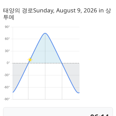
태양의 경로
Sunday, August 9, 2026
in 상
투메