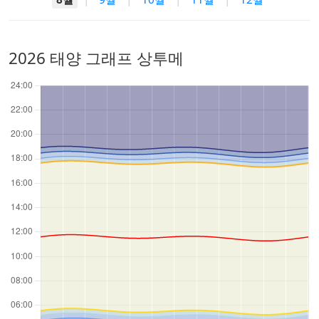
2026 태양 그래프 상투메