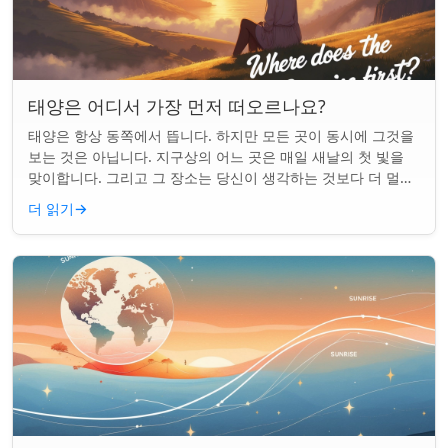
태양은 어디서 가장 먼저 떠오르나요?
태양은 항상 동쪽에서 뜹니다. 하지만 모든 곳이 동시에 그것을
보는 것은 아닙니다. 지구상의 어느 곳은 매일 새날의 첫 빛을
맞이합니다. 그리고 그 장소는 당신이 생각하는 것보다 더 멀리
떨어져 있습니다. 핵심 요약...
더 읽기
→