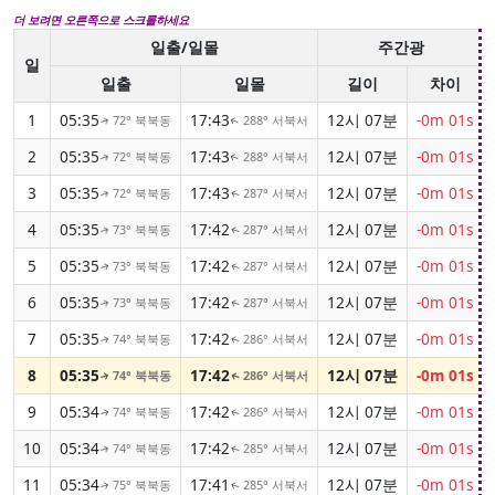
더 보려면 오른쪽으로 스크롤하세요
일출/일몰
주간광
일
일출
일몰
길이
차이
1
05:35
17:43
12시 07분
-0m 01s
72° 북북동
288° 서북서
↑
↑
2
05:35
17:43
12시 07분
-0m 01s
72° 북북동
288° 서북서
↑
↑
3
05:35
17:43
12시 07분
-0m 01s
72° 북북동
287° 서북서
↑
↑
4
05:35
17:42
12시 07분
-0m 01s
73° 북북동
287° 서북서
↑
↑
5
05:35
17:42
12시 07분
-0m 01s
73° 북북동
287° 서북서
↑
↑
6
05:35
17:42
12시 07분
-0m 01s
73° 북북동
287° 서북서
↑
↑
7
05:35
17:42
12시 07분
-0m 01s
74° 북북동
286° 서북서
↑
↑
8
05:35
17:42
12시 07분
-0m 01s
74° 북북동
286° 서북서
↑
↑
9
05:34
17:42
12시 07분
-0m 01s
74° 북북동
286° 서북서
↑
↑
10
05:34
17:42
12시 07분
-0m 01s
74° 북북동
285° 서북서
↑
↑
11
05:34
17:41
12시 07분
-0m 01s
75° 북북동
285° 서북서
↑
↑