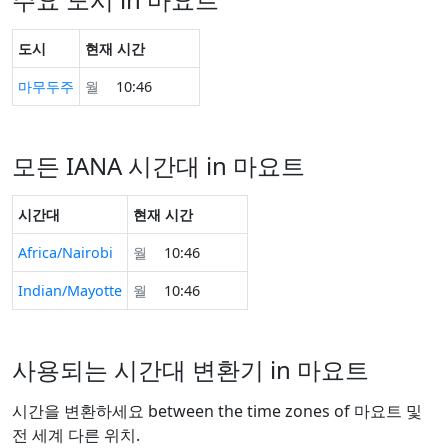
도시
현재 시간
마무두주
월
10:46
모든 IANA 시간대 in 마요트
시간대
현재 시간
Africa/Nairobi
월
10:46
Indian/Mayotte
월
10:46
사용되는 시간대 변환기 in 마요트
시간을 변환하세요 between the time zones of 마요트 및
전 세계 다른 위치.