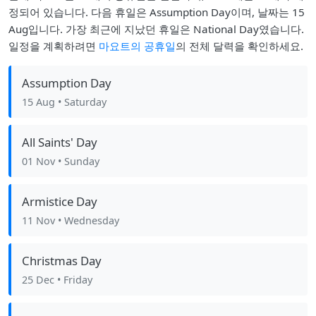
정되어 있습니다. 다음 휴일은 Assumption Day이며, 날짜는 15
Aug입니다. 가장 최근에 지났던 휴일은 National Day였습니다.
일정을 계획하려면
마요트의 공휴일
의 전체 달력을 확인하세요.
Assumption Day
15 Aug
• Saturday
All Saints' Day
01 Nov
• Sunday
Armistice Day
11 Nov
• Wednesday
Christmas Day
25 Dec
• Friday