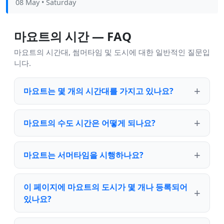
08 May
• Saturday
마요트의 시간 — FAQ
마요트의 시간대, 썸머타임 및 도시에 대한 일반적인 질문입
니다.
마요트는 몇 개의 시간대를 가지고 있나요?
마요트의 수도 시간은 어떻게 되나요?
마요트는 서머타임을 시행하나요?
이 페이지에 마요트의 도시가 몇 개나 등록되어
있나요?