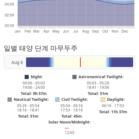
일별 태양 단계 마무두주
Aug 8
Night:
Astronomical Twilight:
00:00 - 05:03
05:03 - 05:29
19:06 - 24:00
18:41 - 19:06
Total: 9h 57m
Total: 51m
Nautical Twilight:
Civil Twilight:
Daylight:
05:29 - 05:54
05:54 - 06:16
06:16 - 17:53
18:16 - 18:41
17:53 - 18:16
Total: 11h 37m
Total: 51m
Total: 45m
Solar Noon/Midnight:
━
12:05