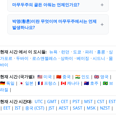
마무두주의 골든 아워는 언제인가요?
박명(황혼)이란 무엇이며 마무두주에서는 언제
발생하나요?
현재 시간 에서 이 도시들:
뉴욕
·
런던
·
도쿄
·
파리
·
홍콩
·
싱
가포르
·
두바이
·
로스앤젤레스
·
상하이
·
베이징
·
시드니
·
뭄
바이
현재 시간 (국가별):
🇺🇸 미국
|
🇨🇳 중국
|
🇮🇳 인도
|
🇬🇧 영국
|
🇩🇪 독일
|
🇯🇵 일본
|
🇫🇷 프랑스
|
🇨🇦 캐나다
|
🇦🇺 호주
|
🇧🇷 브
라질
|
현재 시간
시간대
:
UTC
|
GMT
|
CET
|
PST
|
MST
|
CST
|
EST
|
EET
|
IST
|
중국 (CST)
|
JST
|
AEST
|
SAST
|
MSK
|
NZST
|