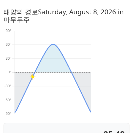
태양의 경로
Saturday, August 8, 2026
in
마무두주