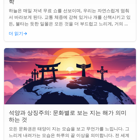
학
하늘은 매일 저녁 무료 쇼를 선보이며, 우리는 자연스럽게 멈춰
서 바라보게 된다. 교통 체증에 갇혀 있거나 개를 산책시키고 있
든, 불타는 듯한 일몰은 모든 것을 더 부드럽고 느리게, 거의 신
성하게 느끼게 만든다. 하지...
더 읽기
→
석양과 상징주의: 문화별로 보는 지는 해가 의미
하는 것
모든 문화권은 태양이 지는 모습을 보고 무언가를 느낍니다. 그
느리게 내려가는 모습은 하루의 끝 이상을 의미합니다. 전 세계