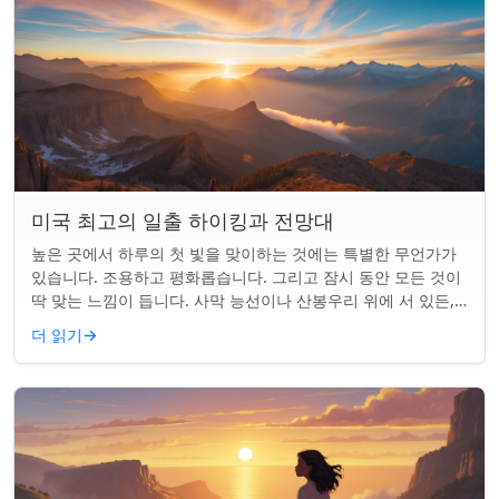
미국 최고의 일출 하이킹과 전망대
높은 곳에서 하루의 첫 빛을 맞이하는 것에는 특별한 무언가가
있습니다. 조용하고 평화롭습니다. 그리고 잠시 동안 모든 것이
딱 맞는 느낌이 듭니다. 사막 능선이나 산봉우리 위에 서 있든,
일출 하이킹은 평범한 아침을...
더 읽기
→