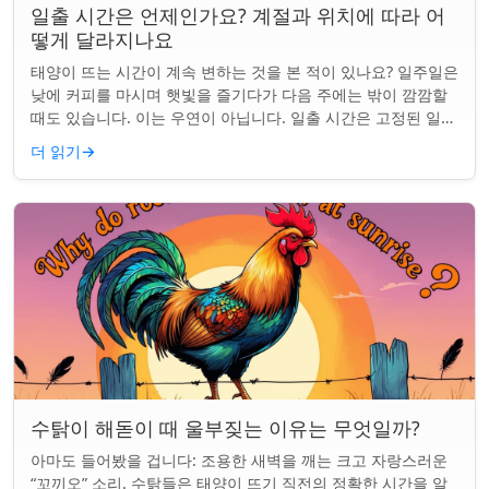
일출 시간은 언제인가요? 계절과 위치에 따라 어
떻게 달라지나요
태양이 뜨는 시간이 계속 변하는 것을 본 적이 있나요? 일주일은
낮에 커피를 마시며 햇빛을 즐기다가 다음 주에는 밖이 깜깜할
때도 있습니다. 이는 우연이 아닙니다. 일출 시간은 고정된 일정
이 아니며 계절과 지구상의 ...
더 읽기
→
수탉이 해돋이 때 울부짖는 이유는 무엇일까?
아마도 들어봤을 겁니다: 조용한 새벽을 깨는 크고 자랑스러운
“꼬끼오” 소리. 수탉들은 태양이 뜨기 직전의 정확한 시간을 알