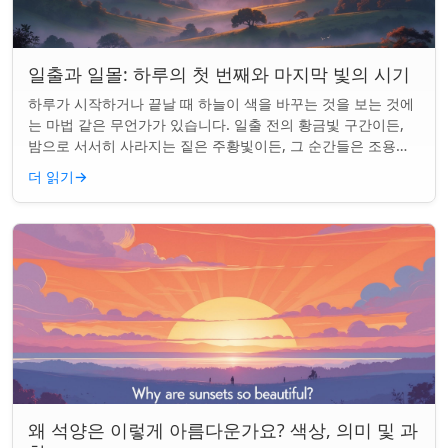
일출과 일몰: 하루의 첫 번째와 마지막 빛의 시기
하루가 시작하거나 끝날 때 하늘이 색을 바꾸는 것을 보는 것에
는 마법 같은 무언가가 있습니다. 일출 전의 황금빛 구간이든,
밤으로 서서히 사라지는 짙은 주황빛이든, 그 순간들은 조용한
경이로움으로 우리의 하루를 시작...
더 읽기
→
왜 석양은 이렇게 아름다운가요? 색상, 의미 및 과