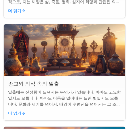
적으로, 지는 태양은 삶, 죽음, 평화, 심지어 희망과 관련된 의미
를 갖게 되었습니다. 같은...
더 읽기
→
종교와 의식 속의 일출
일출에는 신성함이 느껴지는 무언가가 있습니다. 아마도 고요함
일지도 모릅니다. 아마도 어둠을 밀어내는 느린 빛일지도 모릅
니다. 문화와 세기를 넘어서, 태양이 수평선을 넘어서는 그 조용
한 순간은 단순한 아침 그 이상이었...
더 읽기
→