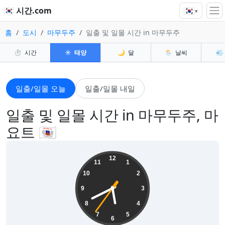
🇰🇷
🇰🇷 시간.com
▾
홈
도시
마무두주
일출 및 일몰 시간 in 마무두주
⏱️
시간
☀️
태양
🌙
달
🌦️
날씨
💨
일출/일몰 오늘
일출/일몰 내일
일출 및 일몰 시간 in 마무두주, 마
요트 🇾🇹
05:40:37
12
11
1
10
2
9
3
8
4
7
5
6