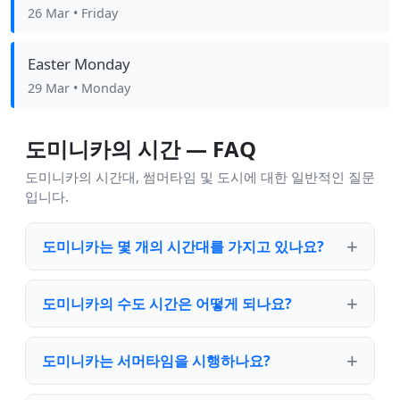
26 Mar
• Friday
Easter Monday
29 Mar
• Monday
도미니카의 시간 — FAQ
도미니카의 시간대, 썸머타임 및 도시에 대한 일반적인 질문
입니다.
도미니카는 몇 개의 시간대를 가지고 있나요?
도미니카의 수도 시간은 어떻게 되나요?
도미니카는 서머타임을 시행하나요?