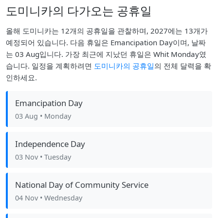
도미니카의 다가오는 공휴일
올해 도미니카는 12개의 공휴일을 관찰하며, 2027에는 13개가
예정되어 있습니다. 다음 휴일은 Emancipation Day이며, 날짜
는 03 Aug입니다. 가장 최근에 지났던 휴일은 Whit Monday였
습니다. 일정을 계획하려면
도미니카의 공휴일
의 전체 달력을 확
인하세요.
Emancipation Day
03 Aug
• Monday
Independence Day
03 Nov
• Tuesday
National Day of Community Service
04 Nov
• Wednesday