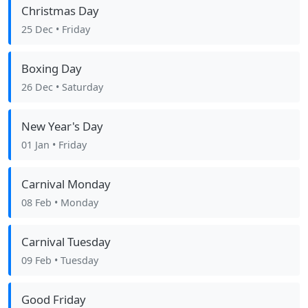
Christmas Day
25 Dec
• Friday
Boxing Day
26 Dec
• Saturday
New Year's Day
01 Jan
• Friday
Carnival Monday
08 Feb
• Monday
Carnival Tuesday
09 Feb
• Tuesday
Good Friday