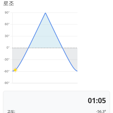
로조
01:05
고도:
-56.3°