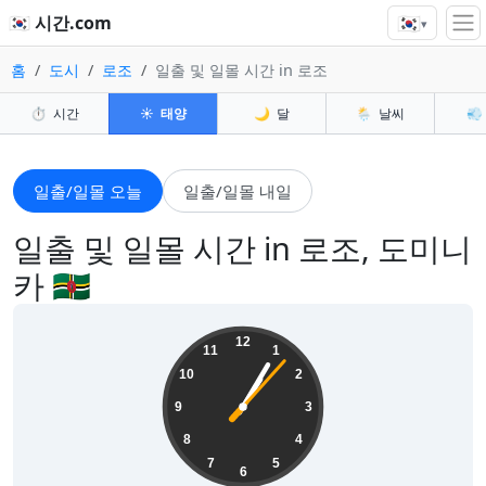
🇰🇷
🇰🇷 시간.com
▾
홈
도시
로조
일출 및 일몰 시간 in 로조
⏱️
시간
☀️
태양
🌙
달
🌦️
날씨
💨
일출/일몰 오늘
일출/일몰 내일
일출 및 일몰 시간 in 로조, 도미니
카 🇩🇲
01:05:08
12
11
1
10
2
9
3
8
4
7
5
6