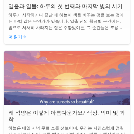
일출과 일몰: 하루의 첫 번째와 마지막 빛의 시기
하루가 시작하거나 끝날 때 하늘이 색을 바꾸는 것을 보는 것에
는 마법 같은 무언가가 있습니다. 일출 전의 황금빛 구간이든,
밤으로 서서히 사라지는 짙은 주황빛이든, 그 순간들은 조용한
경이로움으로 우리의 하루를 시작...
더 읽기
→
왜 석양은 이렇게 아름다운가요? 색상, 의미 및 과
학
하늘은 매일 저녁 무료 쇼를 선보이며, 우리는 자연스럽게 멈춰