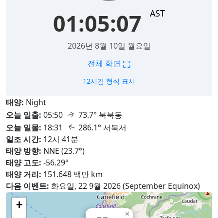
AST
01:05:08
2026년 8월 10일 월요일
⛶
전체 화면
12시간 형식 표시
태양:
Night
↑
오늘 일출:
05:50
73.7° 북북동
↑
오늘 일몰:
18:31
286.1° 서북서
일조 시간:
12시 41분
태양 방향:
NNE (23.7°)
태양 고도:
-56.29°
태양 거리:
151.648 백만 km
다음 이벤트:
화요일, 22 9월 2026 (September Equinox)
+
×