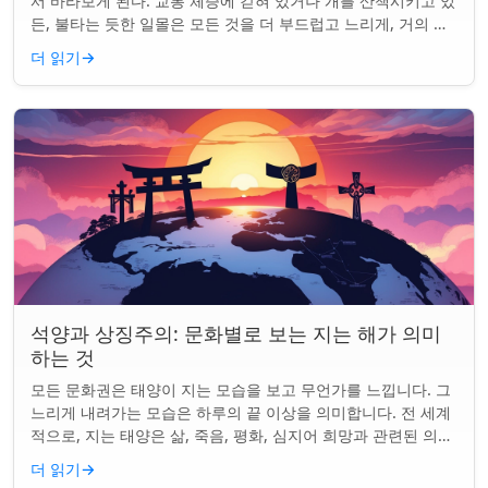
서 바라보게 된다. 교통 체증에 갇혀 있거나 개를 산책시키고 있
든, 불타는 듯한 일몰은 모든 것을 더 부드럽고 느리게, 거의 신
성하게 느끼게 만든다. 하지...
더 읽기
→
석양과 상징주의: 문화별로 보는 지는 해가 의미
하는 것
모든 문화권은 태양이 지는 모습을 보고 무언가를 느낍니다. 그
느리게 내려가는 모습은 하루의 끝 이상을 의미합니다. 전 세계
적으로, 지는 태양은 삶, 죽음, 평화, 심지어 희망과 관련된 의미
를 갖게 되었습니다. 같은...
더 읽기
→