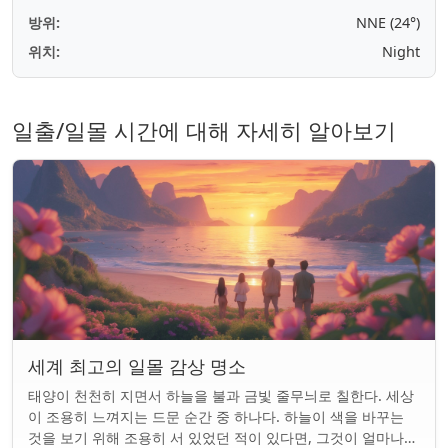
방위:
NNE (24°)
위치:
Night
일출/일몰 시간에 대해 자세히 알아보기
세계 최고의 일몰 감상 명소
태양이 천천히 지면서 하늘을 불과 금빛 줄무늬로 칠한다. 세상
이 조용히 느껴지는 드문 순간 중 하나다. 하늘이 색을 바꾸는
것을 보기 위해 조용히 서 있었던 적이 있다면, 그것이 얼마나