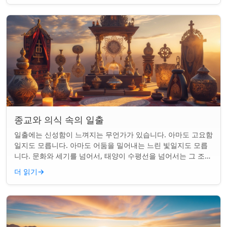
종교와 의식 속의 일출
일출에는 신성함이 느껴지는 무언가가 있습니다. 아마도 고요함
일지도 모릅니다. 아마도 어둠을 밀어내는 느린 빛일지도 모릅
니다. 문화와 세기를 넘어서, 태양이 수평선을 넘어서는 그 조용
한 순간은 단순한 아침 그 이상이었...
더 읽기
→