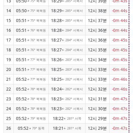
13
05:50
18:29
12시 39분
-0m 43s
75° 북북동
285° 서북서
↑
↑
14
05:50
18:29
12시 38분
-0m 44s
75° 북북동
285° 서북서
↑
↑
15
05:51
18:28
12시 37분
-0m 44s
75° 북북동
285° 서북서
↑
↑
16
05:51
18:28
12시 36분
-0m 44s
76° 북북동
284° 서북서
↑
↑
17
05:51
18:27
12시 36분
-0m 45s
76° 북북동
284° 서북서
↑
↑
18
05:51
18:27
12시 35분
-0m 45s
76° 북북동
284° 서북서
↑
↑
19
05:51
18:26
12시 34분
-0m 45s
77° 북북동
283° 서북서
↑
↑
20
05:51
18:25
12시 33분
-0m 46s
77° 북북동
283° 서북서
↑
↑
21
05:52
18:25
12시 33분
-0m 46s
77° 북북동
282° 서북서
↑
↑
22
05:52
18:24
12시 32분
-0m 46s
78° 북북동
282° 서북서
↑
↑
23
05:52
18:23
12시 31분
-0m 47s
78° 북북동
282° 서북서
↑
↑
24
05:52
18:23
12시 30분
-0m 47s
78° 북북동
282° 서북서
↑
↑
25
05:52
18:22
12시 29분
-0m 47s
79° 북북동
281° 서쪽
↑
↑
26
05:52
18:21
12시 29분
-0m 47s
79° 동쪽
281° 서쪽
↑
↑