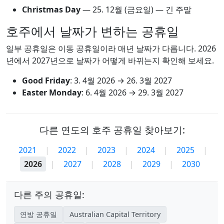
Christmas Day
—
25. 12월
(금요일) — 긴 주말
호주에서 날짜가 변하는 공휴일
일부 공휴일은 이동 공휴일이라 매년 날짜가 다릅니다. 2026
년에서 2027년으로 날짜가 어떻게 바뀌는지 확인해 보세요.
Good Friday
:
3. 4월 2026
→
26. 3월 2027
Easter Monday
:
6. 4월 2026
→
29. 3월 2027
다른 연도의 호주 공휴일 찾아보기:
2021
|
2022
|
2023
|
2024
|
2025
|
2026
|
2027
|
2028
|
2029
|
2030
다른 주의 공휴일:
연방 공휴일
Australian Capital Territory