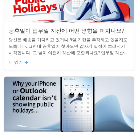
공휴일이 업무일 계산에 어떤 영향을 미치나요?
당신은 배송을 기다리고 있거나 5일 기한을 추적하고 있을지도
모릅니다. 그런데 공휴일이 찾아오면 갑자기 일정이 흐려지기
시작합니다. 그 날이 여전히 계산에 포함되나요? 업무일 계산을
할 때 공휴일은 생각보다 더 중요...
더 읽기
→