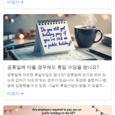
더 읽기
→
공휴일에 아플 경우에도 휴일 수당을 받나요?
공휴일에 아프면 휴일수당도 받나요? 공휴일에 쉬기로 되어 있
는데 갑자기 아프게 되는 경우가 있습니다. 독감에 걸렸거나 병
원에 입원했을 수도 있죠. 그날의 휴일수당도 받을 수 있을까요?
이는 흔한 질문이며, 답변은 주...
더 읽기
→