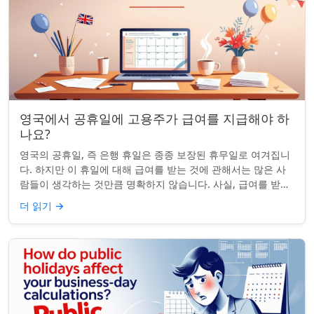
영국에서 공휴일에 고용주가 급여를 지급해야 하
나요?
영국의 공휴일, 즉 은행 휴일은 종종 보장된 휴무일로 여겨집니
다. 하지만 이 휴일에 대해 급여를 받는 것에 관해서는 많은 사
람들이 생각하는 것만큼 명확하지 않습니다. 사실, 급여를 받거
나 하루 쉬는 것이 전적으로 계...
더 읽기
→