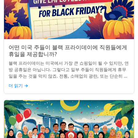
어떤 미국 주들이 블랙 프라이데이에 직원들에게
휴일을 제공합니까?
블랙 프라이데이는 미국에서 가장 큰 쇼핑일이 될 수 있지만, 연
방 공휴일은 아닙니다. 그렇다고 일부 주들이 직원들에게 휴무
일을 주는 것을 막지 않죠. 전통, 소매업의 광란, 또는 단순히 추
수감사절을 연장하는 것과 관...
더 읽기
→