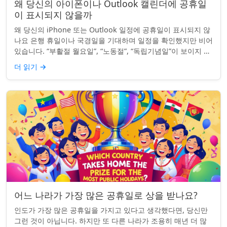
왜 당신의 아이폰이나 Outlook 캘린더에 공휴일
이 표시되지 않을까
왜 당신의 iPhone 또는 Outlook 일정에 공휴일이 표시되지 않
나요 은행 휴일이나 국경일을 기대하며 일정을 확인했지만 비어
있습니다. “부활절 월요일”, “노동절”, “독립기념일”이 보이지 않
네요. iPhon...
더 읽기
→
어느 나라가 가장 많은 공휴일로 상을 받나요?
인도가 가장 많은 공휴일을 가지고 있다고 생각했다면, 당신만
그런 것이 아닙니다. 하지만 또 다른 나라가 조용히 매년 더 많