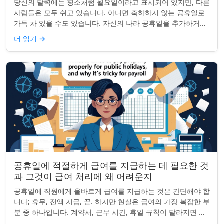
당신의 달력에는 평소처럼 월요일이라고 표시되어 있지만, 다른
사람들은 모두 쉬고 있습니다. 아니면 축하하지 않는 공휴일로
가득 차 있을 수도 있습니다. 자신의 나라 공휴일을 추가하거나
원하지 않는 공휴일을 정리하려는...
더 읽기
→
공휴일에 적절하게 급여를 지급하는 데 필요한 것
과 그것이 급여 처리에 왜 어려운지
공휴일에 직원에게 올바르게 급여를 지급하는 것은 간단해야 합
니다; 휴무, 전액 지급, 끝. 하지만 현실은 급여의 가장 복잡한 부
분 중 하나입니다. 계약서, 근무 시간, 휴일 규칙이 달라지면 하
나의 공휴일이 준수 문제...