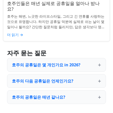
호주인들은 매년 실제로 공휴일을 얼마나 받나
요?
호주는 해변, 느긋한 라이프스타일, 그리고 긴 연휴를 사랑하는
것으로 유명합니다. 하지만 공휴일 덕분에 실제로 쉬는 날이 몇
일이나 될까요? 간단한 질문처럼 들리지만, 답은 생각보다 명확
하지 않을 수 있습니다. 거주...
더 읽기
→
자주 묻는 질문
호주의 공휴일은 몇 개인가요 in 2026?
호주의 다음 공휴일은 언제인가요?
호주의 공휴일은 매년 같나요?