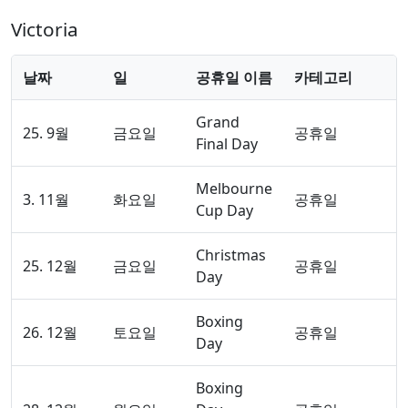
Victoria
날짜
일
공휴일 이름
카테고리
Grand
25. 9월
금요일
공휴일
Final Day
Melbourne
3. 11월
화요일
공휴일
Cup Day
Christmas
25. 12월
금요일
공휴일
Day
Boxing
26. 12월
토요일
공휴일
Day
Boxing