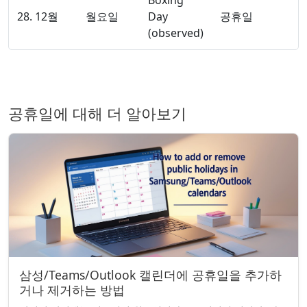
Boxing
28. 12월
월요일
Day
공휴일
(observed)
공휴일에 대해 더 알아보기
삼성/Teams/Outlook 캘린더에 공휴일을 추가하
거나 제거하는 방법