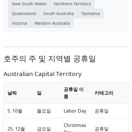
New South Wales
Northern Territory
Queensland
South Australia
Tasmania
Victoria
Western Australia
호주의 주 및 지역별 공휴일
Australian Capital Territory
공휴일 이
날짜
일
카테고리
름
5. 10월
월요일
Labor Day
공휴일
Christmas
25. 12월
금요일
공휴일