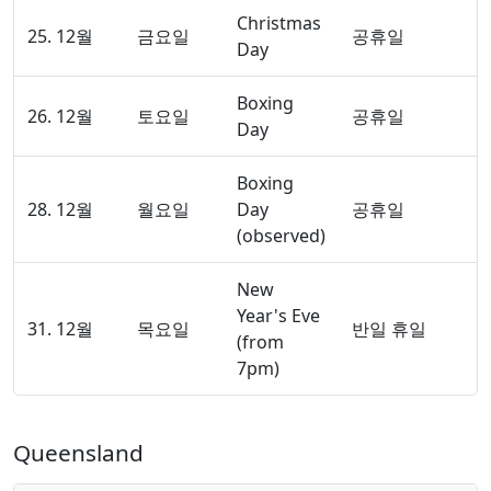
Christmas
25. 12월
금요일
공휴일
Day
Boxing
26. 12월
토요일
공휴일
Day
Boxing
28. 12월
월요일
Day
공휴일
(observed)
New
Year's Eve
31. 12월
목요일
반일 휴일
(from
7pm)
Queensland