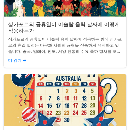
싱가포르의 공휴일이 이슬람 음력 날짜에 어떻게
적응하는가
싱가포르의 공휴일이 이슬람 음력 날짜에 적응하는 방식 싱가포
르의 휴일 일정은 다문화 사회의 균형을 신중하게 유지하고 있
습니다. 중국, 말레이, 인도, 서양 전통의 주요 축하 행사를 포함
하여, 나라의 다양성을 반영합니...
더 읽기
→