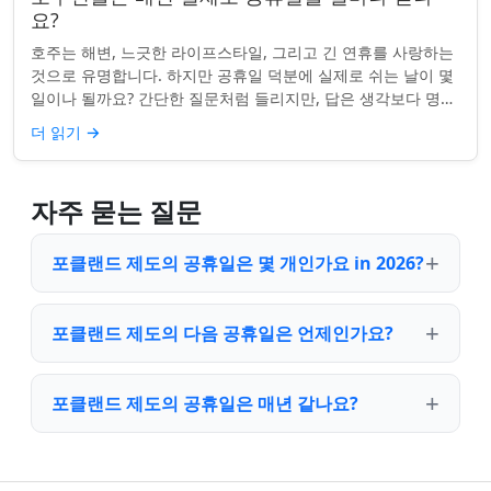
요?
호주는 해변, 느긋한 라이프스타일, 그리고 긴 연휴를 사랑하는
것으로 유명합니다. 하지만 공휴일 덕분에 실제로 쉬는 날이 몇
일이나 될까요? 간단한 질문처럼 들리지만, 답은 생각보다 명확
하지 않을 수 있습니다. 거주...
더 읽기
→
자주 묻는 질문
포클랜드 제도의 공휴일은 몇 개인가요 in 2026?
포클랜드 제도의 다음 공휴일은 언제인가요?
포클랜드 제도의 공휴일은 매년 같나요?