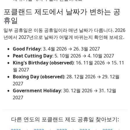
포클랜드 제도에서 날짜가 변하는 공
휴일
일부 공휴일은 이동 공휴일이라 매년 날짜가 다릅니다. 2026
년에서 2027년으로 날짜가 어떻게 바뀌는지 확인해 보세요.
Good Friday
:
3. 4월 2026
→
26. 3월 2027
Peat Cutting Day
:
5. 10월 2026
→
4. 10월 2027
King's Birthday (observed)
:
16. 11월 2026
→
15. 11
월 2027
Boxing Day (observed)
:
28. 12월 2026
→
29. 12월
2027
Government Holiday
:
30. 12월 2026
→
31. 12월
2027
다른 연도의 포클랜드 제도 공휴일 찾아보기: