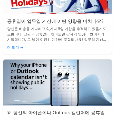
공휴일이 업무일 계산에 어떤 영향을 미치나요?
당신은 배송을 기다리고 있거나 5일 기한을 추적하고 있을지도
모릅니다. 그런데 공휴일이 찾아오면 갑자기 일정이 흐려지기
시작합니다. 그 날이 여전히 계산에 포함되나요? 업무일 계산을
할 때 공휴일은 생각보다 더 중요...
더 읽기
→
왜 당신의 아이폰이나 Outlook 캘린더에 공휴일