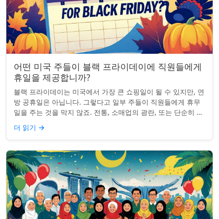
어떤 미국 주들이 블랙 프라이데이에 직원들에게
휴일을 제공합니까?
블랙 프라이데이는 미국에서 가장 큰 쇼핑일이 될 수 있지만, 연
방 공휴일은 아닙니다. 그렇다고 일부 주들이 직원들에게 휴무
일을 주는 것을 막지 않죠. 전통, 소매업의 광란, 또는 단순히 추
수감사절을 연장하는 것과 관...
더 읽기
→