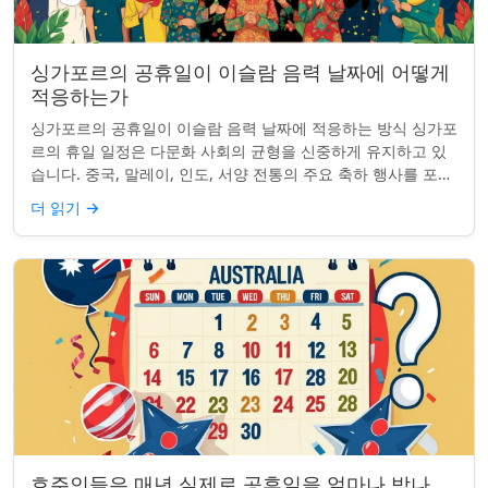
싱가포르의 공휴일이 이슬람 음력 날짜에 어떻게
적응하는가
싱가포르의 공휴일이 이슬람 음력 날짜에 적응하는 방식 싱가포
르의 휴일 일정은 다문화 사회의 균형을 신중하게 유지하고 있
습니다. 중국, 말레이, 인도, 서양 전통의 주요 축하 행사를 포함
하여, 나라의 다양성을 반영합니...
더 읽기
→
호주인들은 매년 실제로 공휴일을 얼마나 받나