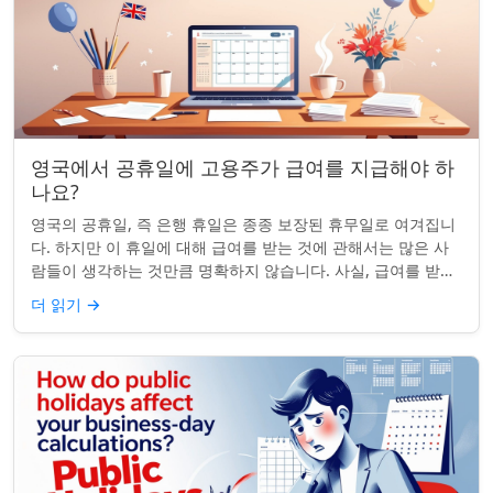
영국에서 공휴일에 고용주가 급여를 지급해야 하
나요?
영국의 공휴일, 즉 은행 휴일은 종종 보장된 휴무일로 여겨집니
다. 하지만 이 휴일에 대해 급여를 받는 것에 관해서는 많은 사
람들이 생각하는 것만큼 명확하지 않습니다. 사실, 급여를 받거
나 하루 쉬는 것이 전적으로 계...
더 읽기
→