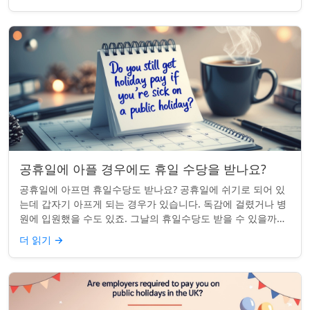
공휴일에 아플 경우에도 휴일 수당을 받나요?
공휴일에 아프면 휴일수당도 받나요? 공휴일에 쉬기로 되어 있
는데 갑자기 아프게 되는 경우가 있습니다. 독감에 걸렸거나 병
원에 입원했을 수도 있죠. 그날의 휴일수당도 받을 수 있을까요?
이는 흔한 질문이며, 답변은 주...
더 읽기
→