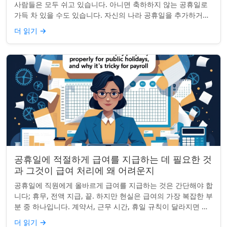
사람들은 모두 쉬고 있습니다. 아니면 축하하지 않는 공휴일로
가득 차 있을 수도 있습니다. 자신의 나라 공휴일을 추가하거나
원하지 않는 공휴일을 정리하려는...
더 읽기
→
공휴일에 적절하게 급여를 지급하는 데 필요한 것
과 그것이 급여 처리에 왜 어려운지
공휴일에 직원에게 올바르게 급여를 지급하는 것은 간단해야 합
니다; 휴무, 전액 지급, 끝. 하지만 현실은 급여의 가장 복잡한 부
분 중 하나입니다. 계약서, 근무 시간, 휴일 규칙이 달라지면 하
나의 공휴일이 준수 문제...
더 읽기
→