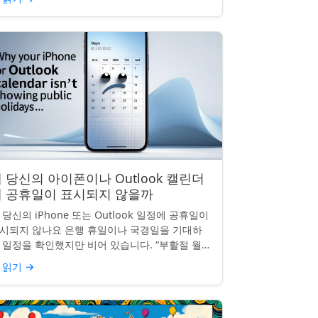
 당신의 아이폰이나 Outlook 캘린더
에 공휴일이 표시되지 않을까
 당신의 iPhone 또는 Outlook 일정에 공휴일이
시되지 않나요 은행 휴일이나 국경일을 기대하
 일정을 확인했지만 비어 있습니다. “부활절 월요
”, “노동절”, “독립기념일”이 보이지 않네요.
 읽기
→
hon...