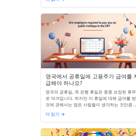
영국에서 공휴일에 고용주가 급여를 
급해야 하나요?
영국의 공휴일, 즉 은행 휴일은 종종 보장된 휴
로 여겨집니다. 하지만 이 휴일에 대해 급여를 
것에 관해서는 많은 사람들이 생각하는 것만큼 
확하지 않습니다. 사실, 급여를 받거나 하루 쉬는
더 읽기
→
것이 전적으로 계...