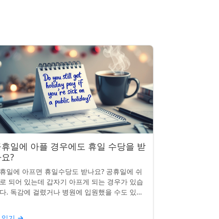
휴일에 아플 경우에도 휴일 수당을 받
요?
휴일에 아프면 휴일수당도 받나요? 공휴일에 쉬
로 되어 있는데 갑자기 아프게 되는 경우가 있습
다. 독감에 걸렸거나 병원에 입원했을 수도 있죠.
날의 휴일수당도 받을 수 있을까요? 이는 흔한
문이며, 답변은 주...
 읽기
→