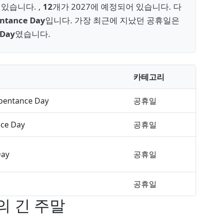
있습니다. ,
12
개가 2027에 예정되어 있습니다. 다
entance Day
입니다. 가장 최근에 지났던 공휴일은
 Day
였습니다.
카테고리
epentance Day
공휴일
ce Day
공휴일
Day
공휴일
공휴일
의 긴 주말