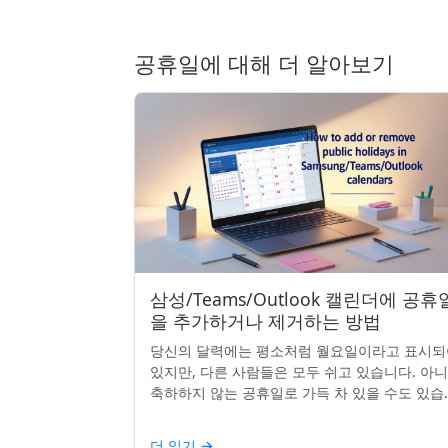
공휴일에 대해 더 알아보기
삼성/Teams/Outlook 캘린더에 공휴
을 추가하거나 제거하는 방법
당신의 달력에는 평소처럼 월요일이라고 표시되
있지만, 다른 사람들은 모두 쉬고 있습니다. 아
축하하지 않는 공휴일로 가득 차 있을 수도 있습
다. 자신의 나라 공휴일을 추가하거나 원하지 않
공휴일을 정리하려는...
더 읽기
→