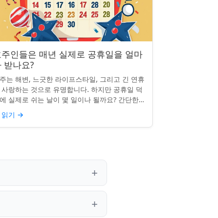
호주인들은 매년 실제로 공휴일을 얼마
 받나요?
주는 해변, 느긋한 라이프스타일, 그리고 긴 연휴
 사랑하는 것으로 유명합니다. 하지만 공휴일 덕
에 실제로 쉬는 날이 몇 일이나 될까요? 간단한
문처럼 들리지만, 답은 생각보다 명확하지 않을
 읽기
→
 있습니다. 거주...