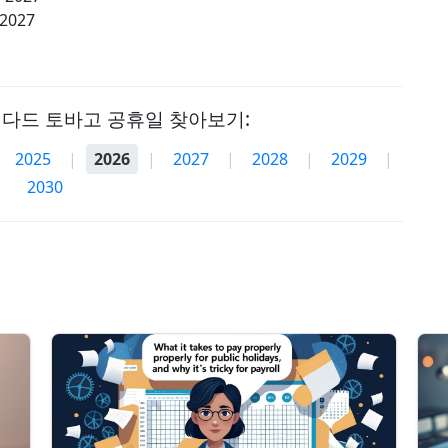
 2027
다드 토바고 공휴일 찾아보기:
2025
|
2026
|
2027
|
2028
|
2029
|
2030