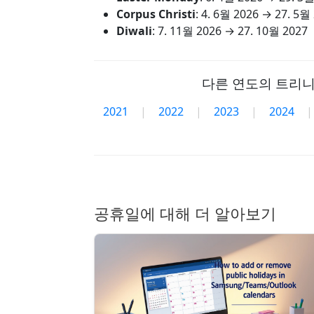
Corpus Christi
:
4. 6월 2026
→
27. 5월
Diwali
:
7. 11월 2026
→
27. 10월 2027
다른 연도의 트리니
2021
|
2022
|
2023
|
2024
|
공휴일에 대해 더 알아보기