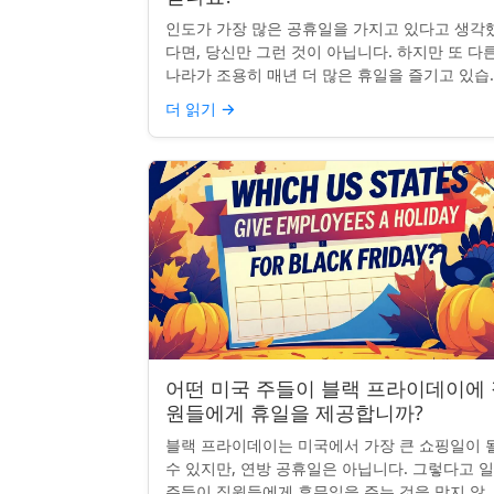
인도가 가장 많은 공휴일을 가지고 있다고 생각
다면, 당신만 그런 것이 아닙니다. 하지만 또 다
나라가 조용히 매년 더 많은 휴일을 즐기고 있습
다: 네팔입니다. 종교적, 문화적, 국가적 기념일
더 읽기
→
혼합된 네팔은 현...
어떤 미국 주들이 블랙 프라이데이에
원들에게 휴일을 제공합니까?
블랙 프라이데이는 미국에서 가장 큰 쇼핑일이 
수 있지만, 연방 공휴일은 아닙니다. 그렇다고 
주들이 직원들에게 휴무일을 주는 것을 막지 않죠