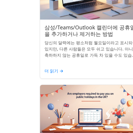
삼성/Teams/Outlook 캘린더에 공휴
을 추가하거나 제거하는 방법
당신의 달력에는 평소처럼 월요일이라고 표시되
있지만, 다른 사람들은 모두 쉬고 있습니다. 아
축하하지 않는 공휴일로 가득 차 있을 수도 있습
다. 자신의 나라 공휴일을 추가하거나 원하지 않
공휴일을 정리하려는...
더 읽기
→