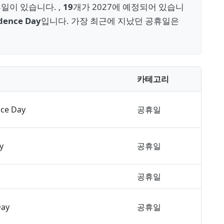
일이 있습니다. ,
19
개가 2027에 예정되어 있습니
dence Day
입니다. 가장 최근에 지났던 공휴일은
카테고리
ce Day
공휴일
y
공휴일
공휴일
Day
공휴일