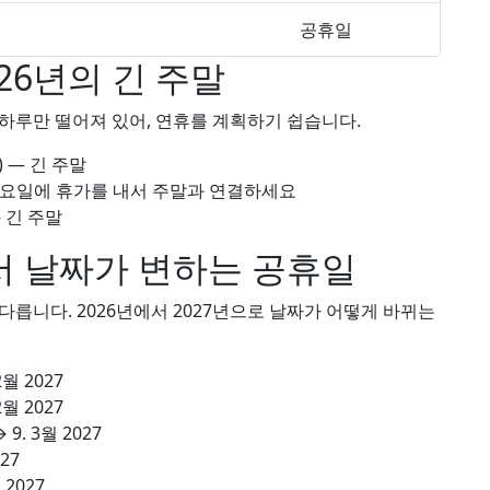
공휴일
26년의 긴 주말
하루만 떨어져 있어, 연휴를 계획하기 쉽습니다.
 — 긴 주말
 금요일에 휴가를 내서 주말과 연결하세요
 긴 주말
 날짜가 변하는 공휴일
릅니다. 2026년에서 2027년으로 날짜가 어떻게 바뀌는
 2월 2027
 2월 2027
→
9. 3월 2027
027
 2027