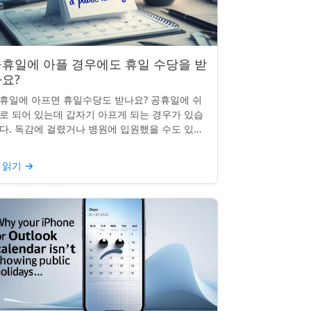
휴일에 아플 경우에도 휴일 수당을 받
요?
휴일에 아프면 휴일수당도 받나요? 공휴일에 쉬
로 되어 있는데 갑자기 아프게 되는 경우가 있습
다. 독감에 걸렸거나 병원에 입원했을 수도 있죠.
날의 휴일수당도 받을 수 있을까요? 이는 흔한
문이며, 답변은 주...
 읽기
→