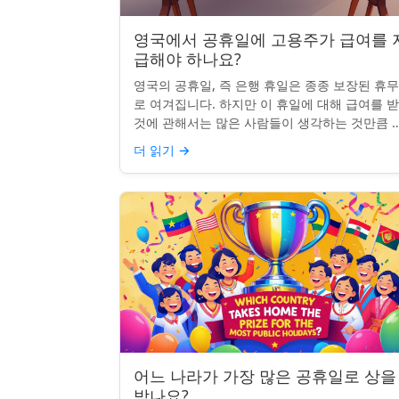
영국에서 공휴일에 고용주가 급여를 
급해야 하나요?
영국의 공휴일, 즉 은행 휴일은 종종 보장된 휴
로 여겨집니다. 하지만 이 휴일에 대해 급여를 
것에 관해서는 많은 사람들이 생각하는 것만큼 
확하지 않습니다. 사실, 급여를 받거나 하루 쉬는
더 읽기
→
것이 전적으로 계...
어느 나라가 가장 많은 공휴일로 상을
받나요?