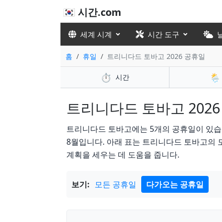
🇰🇷 시간.com
세계 시계
시간 도구
홈
휴일
트리니다드 토바고 2026 공휴일
⏱️
🌦️
시간
트리니다드 토바고 2026 공
트리니다드 토바고에는 5개의 공휴일이 있습니다. in
8월입니다. 아래 표는 트리니다드 토바고의 모
계획을 세우는 데 도움을 줍니다.
보기:
모든 공휴일
다가오는 공휴일