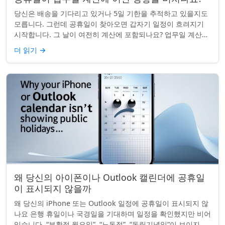
당신은 배송을 기다리고 있거나 5일 기한을 추적하고 있을지도
모릅니다. 그런데 공휴일이 찾아오면 갑자기 일정이 흐려지기
시작합니다. 그 날이 여전히 계산에 포함되나요? 업무일 계산을
할 때 공휴일은 생각보다 더 중요...
더 읽기
→
왜 당신의 아이폰이나 Outlook 캘린더에 공휴일
이 표시되지 않을까
왜 당신의 iPhone 또는 Outlook 일정에 공휴일이 표시되지 않
나요 은행 휴일이나 국경일을 기대하며 일정을 확인했지만 비어
있습니다. “부활절 월요일”, “노동절”, “독립기념일”이 보이지 않