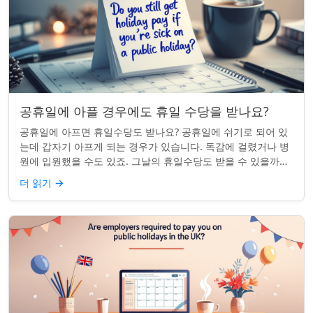
공휴일에 아플 경우에도 휴일 수당을 받나요?
공휴일에 아프면 휴일수당도 받나요? 공휴일에 쉬기로 되어 있
는데 갑자기 아프게 되는 경우가 있습니다. 독감에 걸렸거나 병
원에 입원했을 수도 있죠. 그날의 휴일수당도 받을 수 있을까요?
이는 흔한 질문이며, 답변은 주...
더 읽기
→