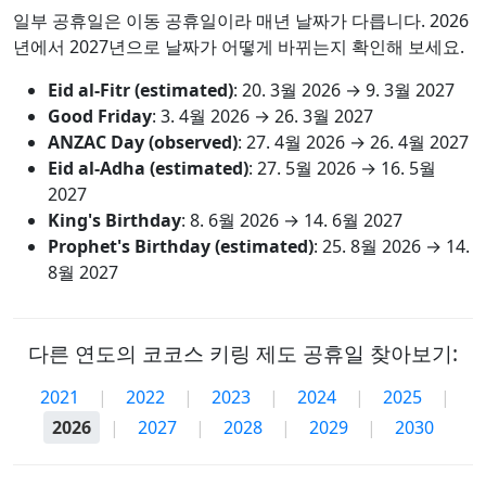
일부 공휴일은 이동 공휴일이라 매년 날짜가 다릅니다. 2026
년에서 2027년으로 날짜가 어떻게 바뀌는지 확인해 보세요.
Eid al-Fitr (estimated)
:
20. 3월 2026
→
9. 3월 2027
Good Friday
:
3. 4월 2026
→
26. 3월 2027
ANZAC Day (observed)
:
27. 4월 2026
→
26. 4월 2027
Eid al-Adha (estimated)
:
27. 5월 2026
→
16. 5월
2027
King's Birthday
:
8. 6월 2026
→
14. 6월 2027
Prophet's Birthday (estimated)
:
25. 8월 2026
→
14.
8월 2027
다른 연도의 코코스 키링 제도 공휴일 찾아보기:
2021
|
2022
|
2023
|
2024
|
2025
|
2026
|
2027
|
2028
|
2029
|
2030