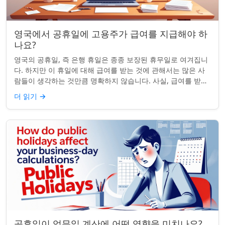
영국에서 공휴일에 고용주가 급여를 지급해야 하
나요?
영국의 공휴일, 즉 은행 휴일은 종종 보장된 휴무일로 여겨집니
다. 하지만 이 휴일에 대해 급여를 받는 것에 관해서는 많은 사
람들이 생각하는 것만큼 명확하지 않습니다. 사실, 급여를 받거
나 하루 쉬는 것이 전적으로 계...
더 읽기
→
공휴일이 업무일 계산에 어떤 영향을 미치나요?