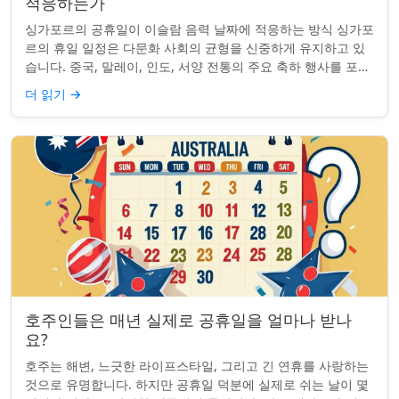
적응하는가
싱가포르의 공휴일이 이슬람 음력 날짜에 적응하는 방식 싱가포
르의 휴일 일정은 다문화 사회의 균형을 신중하게 유지하고 있
습니다. 중국, 말레이, 인도, 서양 전통의 주요 축하 행사를 포함
하여, 나라의 다양성을 반영합니...
더 읽기
→
호주인들은 매년 실제로 공휴일을 얼마나 받나
요?
호주는 해변, 느긋한 라이프스타일, 그리고 긴 연휴를 사랑하는
것으로 유명합니다. 하지만 공휴일 덕분에 실제로 쉬는 날이 몇