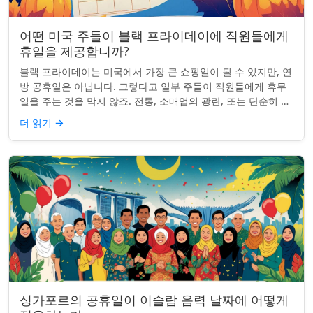
어떤 미국 주들이 블랙 프라이데이에 직원들에게
휴일을 제공합니까?
블랙 프라이데이는 미국에서 가장 큰 쇼핑일이 될 수 있지만, 연
방 공휴일은 아닙니다. 그렇다고 일부 주들이 직원들에게 휴무
일을 주는 것을 막지 않죠. 전통, 소매업의 광란, 또는 단순히 추
수감사절을 연장하는 것과 관...
더 읽기
→
싱가포르의 공휴일이 이슬람 음력 날짜에 어떻게