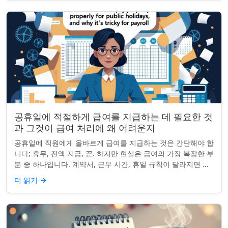
공휴일에 적절하게 급여를 지급하는 데 필요한 것
과 그것이 급여 처리에 왜 어려운지
공휴일에 직원에게 올바르게 급여를 지급하는 것은 간단해야 합
니다; 휴무, 전액 지급, 끝. 하지만 현실은 급여의 가장 복잡한 부
분 중 하나입니다. 계약서, 근무 시간, 휴일 규칙이 달라지면 하
나의 공휴일이 준수 문제...
더 읽기
→