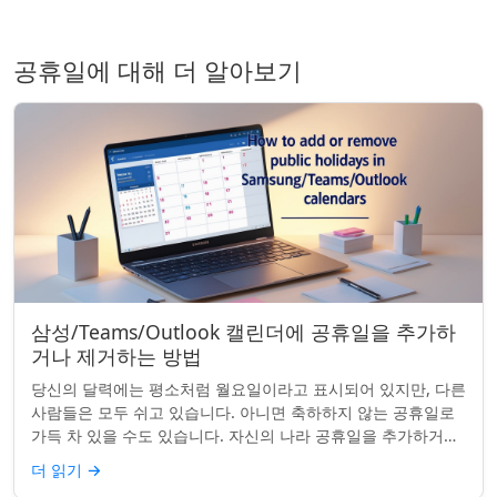
공휴일에 대해 더 알아보기
삼성/Teams/Outlook 캘린더에 공휴일을 추가하
거나 제거하는 방법
당신의 달력에는 평소처럼 월요일이라고 표시되어 있지만, 다른
사람들은 모두 쉬고 있습니다. 아니면 축하하지 않는 공휴일로
가득 차 있을 수도 있습니다. 자신의 나라 공휴일을 추가하거나
원하지 않는 공휴일을 정리하려는...
더 읽기
→