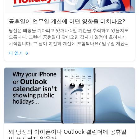
공휴일이 업무일 계산에 어떤 영향을 미치나요?
당신은 배송을 기다리고 있거나 5일 기한을 추적하고 있을지도
모릅니다. 그런데 공휴일이 찾아오면 갑자기 일정이 흐려지기
시작합니다. 그 날이 여전히 계산에 포함되나요? 업무일 계산을
할 때 공휴일은 생각보다 더 중요...
더 읽기
→
왜 당신의 아이폰이나 Outlook 캘린더에 공휴일
이 표시되지 않을까