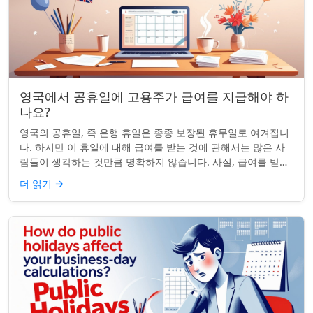
영국에서 공휴일에 고용주가 급여를 지급해야 하
나요?
영국의 공휴일, 즉 은행 휴일은 종종 보장된 휴무일로 여겨집니
다. 하지만 이 휴일에 대해 급여를 받는 것에 관해서는 많은 사
람들이 생각하는 것만큼 명확하지 않습니다. 사실, 급여를 받거
나 하루 쉬는 것이 전적으로 계...
더 읽기
→