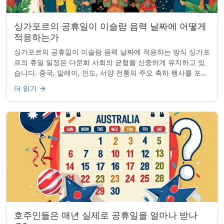
싱가포르의 공휴일이 이슬람 음력 날짜에 어떻게
적응하는가
싱가포르의 공휴일이 이슬람 음력 날짜에 적응하는 방식 싱가포
르의 휴일 일정은 다문화 사회의 균형을 신중하게 유지하고 있
습니다. 중국, 말레이, 인도, 서양 전통의 주요 축하 행사를 포함
하여, 나라의 다양성을 반영합니...
더 읽기
→
호주인들은 매년 실제로 공휴일을 얼마나 받나