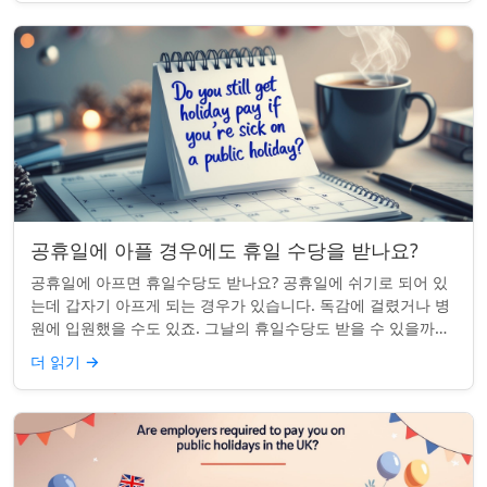
공휴일에 아플 경우에도 휴일 수당을 받나요?
공휴일에 아프면 휴일수당도 받나요? 공휴일에 쉬기로 되어 있
는데 갑자기 아프게 되는 경우가 있습니다. 독감에 걸렸거나 병
원에 입원했을 수도 있죠. 그날의 휴일수당도 받을 수 있을까요?
이는 흔한 질문이며, 답변은 주...
더 읽기
→