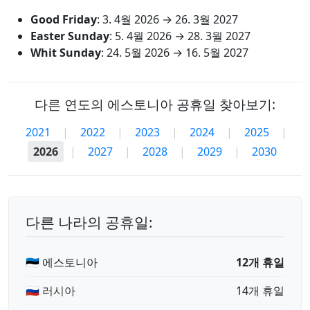
Good Friday
:
3. 4월 2026
→
26. 3월 2027
Easter Sunday
:
5. 4월 2026
→
28. 3월 2027
Whit Sunday
:
24. 5월 2026
→
16. 5월 2027
다른 연도의 에스토니아 공휴일 찾아보기:
2021
|
2022
|
2023
|
2024
|
2025
|
2026
|
2027
|
2028
|
2029
|
2030
다른 나라의 공휴일:
🇪🇪 에스토니아
12개 휴일
🇷🇺 러시아
14개 휴일