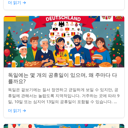
더 읽기
→
독일에는 몇 개의 공휴일이 있으며, 왜 주마다 다
를까요?
독일은 겉보기에는 질서 정연하고 균일하게 보일 수 있지만, 공
휴일에 관해서는 놀랍도록 지역적입니다. 거주하는 곳에 따라 9
일, 10일 또는 심지어 13일의 공휴일이 포함될 수 있습니다. 왜
그런 걸까요? 간단한 통찰...
더 읽기
→