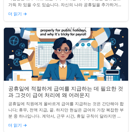
가득 차 있을 수도 있습니다. 자신의 나라 공휴일을 추가하거나
원하지 않는 공휴일을 정리하려는...
더 읽기
→
공휴일에 적절하게 급여를 지급하는 데 필요한 것
과 그것이 급여 처리에 왜 어려운지
공휴일에 직원에게 올바르게 급여를 지급하는 것은 간단해야 합
니다; 휴무, 전액 지급, 끝. 하지만 현실은 급여의 가장 복잡한 부
분 중 하나입니다. 계약서, 근무 시간, 휴일 규칙이 달라지면 하
나의 공휴일이 준수 문제...
더 읽기
→