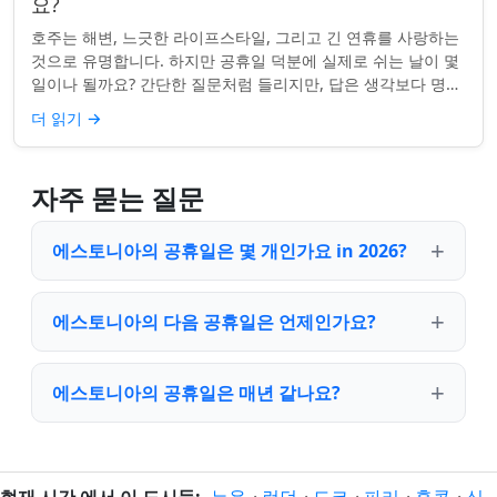
요?
호주는 해변, 느긋한 라이프스타일, 그리고 긴 연휴를 사랑하는
것으로 유명합니다. 하지만 공휴일 덕분에 실제로 쉬는 날이 몇
일이나 될까요? 간단한 질문처럼 들리지만, 답은 생각보다 명확
하지 않을 수 있습니다. 거주...
더 읽기
→
자주 묻는 질문
에스토니아의 공휴일은 몇 개인가요 in 2026?
에스토니아의 다음 공휴일은 언제인가요?
에스토니아의 공휴일은 매년 같나요?