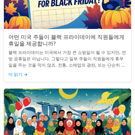
어떤 미국 주들이 블랙 프라이데이에 직원들에게
휴일을 제공합니까?
블랙 프라이데이는 미국에서 가장 큰 쇼핑일이 될 수 있지만, 연
방 공휴일은 아닙니다. 그렇다고 일부 주들이 직원들에게 휴무
일을 주는 것을 막지 않죠. 전통, 소매업의 광란, 또는 단순히 추
수감사절을 연장하는 것과 관...
더 읽기
→