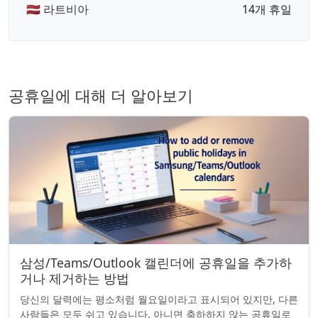
🇱🇻 라트비아
14개 휴일
공휴일에 대해 더 알아보기
삼성/Teams/Outlook 캘린더에 공휴일을 추가하
거나 제거하는 방법
당신의 달력에는 평소처럼 월요일이라고 표시되어 있지만, 다른
사람들은 모두 쉬고 있습니다. 아니면 축하하지 않는 공휴일로