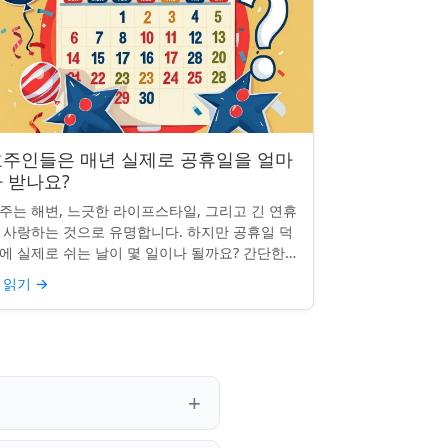
호주인들은 매년 실제로 공휴일을 얼마
 받나요?
주는 해변, 느긋한 라이프스타일, 그리고 긴 연휴
 사랑하는 것으로 유명합니다. 하지만 공휴일 덕
에 실제로 쉬는 날이 몇 일이나 될까요? 간단한
문처럼 들리지만, 답은 생각보다 명확하지 않을
 읽기
→
 있습니다. 거주...