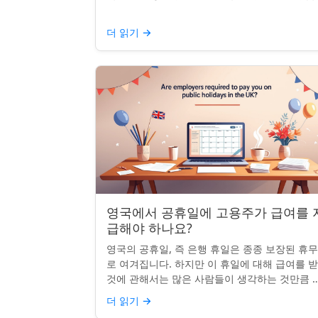
다. 자신의 나라 공휴일을 추가하거나 원하지 않
공휴일을 정리하려는...
더 읽기
→
영국에서 공휴일에 고용주가 급여를 
급해야 하나요?
영국의 공휴일, 즉 은행 휴일은 종종 보장된 휴
로 여겨집니다. 하지만 이 휴일에 대해 급여를 
것에 관해서는 많은 사람들이 생각하는 것만큼 
확하지 않습니다. 사실, 급여를 받거나 하루 쉬는
더 읽기
→
것이 전적으로 계...