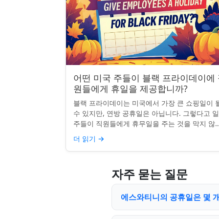
어떤 미국 주들이 블랙 프라이데이에
원들에게 휴일을 제공합니까?
블랙 프라이데이는 미국에서 가장 큰 쇼핑일이 
수 있지만, 연방 공휴일은 아닙니다. 그렇다고 
주들이 직원들에게 휴무일을 주는 것을 막지 않죠
전통, 소매업의 광란, 또는 단순히 추수감사절을
더 읽기
→
장하는 것과 관...
자주 묻는 질문
에스와티니의 공휴일은 몇 개인