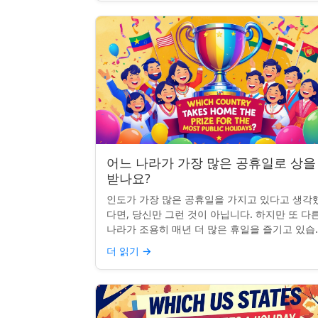
어느 나라가 가장 많은 공휴일로 상을
받나요?
인도가 가장 많은 공휴일을 가지고 있다고 생각
다면, 당신만 그런 것이 아닙니다. 하지만 또 다
나라가 조용히 매년 더 많은 휴일을 즐기고 있습
다: 네팔입니다. 종교적, 문화적, 국가적 기념일
더 읽기
→
혼합된 네팔은 현...