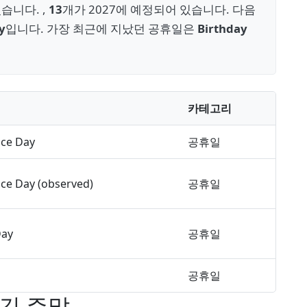
습니다. ,
13
개가 2027에 예정되어 있습니다. 다음
y
입니다. 가장 최근에 지났던 공휴일은
Birthday
카테고리
ce Day
공휴일
ce Day (observed)
공휴일
Day
공휴일
공휴일
 긴 주말