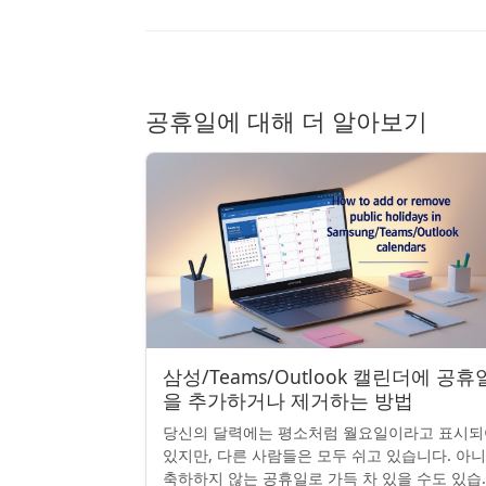
공휴일에 대해 더 알아보기
삼성/Teams/Outlook 캘린더에 공휴
을 추가하거나 제거하는 방법
당신의 달력에는 평소처럼 월요일이라고 표시되
있지만, 다른 사람들은 모두 쉬고 있습니다. 아
축하하지 않는 공휴일로 가득 차 있을 수도 있습