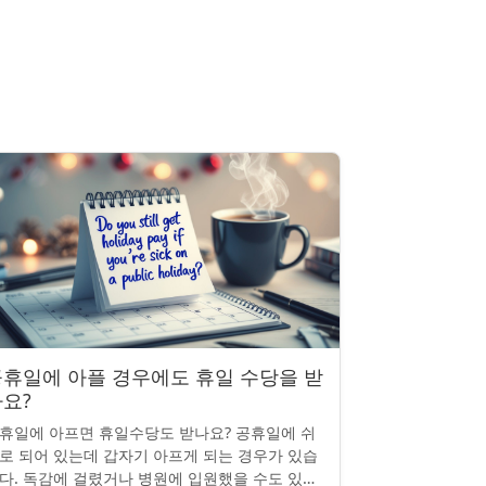
휴일에 아플 경우에도 휴일 수당을 받
요?
휴일에 아프면 휴일수당도 받나요? 공휴일에 쉬
로 되어 있는데 갑자기 아프게 되는 경우가 있습
다. 독감에 걸렸거나 병원에 입원했을 수도 있죠.