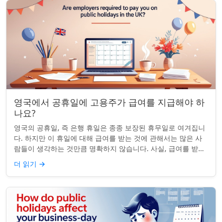
영국에서 공휴일에 고용주가 급여를 지급해야 하
나요?
영국의 공휴일, 즉 은행 휴일은 종종 보장된 휴무일로 여겨집니
다. 하지만 이 휴일에 대해 급여를 받는 것에 관해서는 많은 사
람들이 생각하는 것만큼 명확하지 않습니다. 사실, 급여를 받거
나 하루 쉬는 것이 전적으로 계...
더 읽기
→