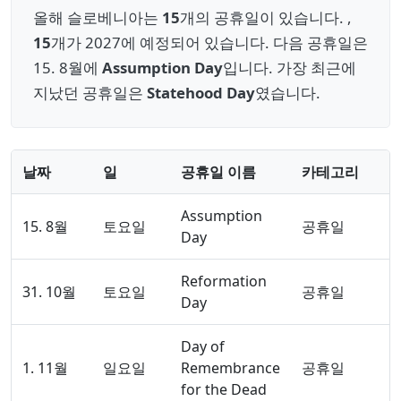
올해 슬로베니아는
15
개의 공휴일이 있습니다. ,
15
개가 2027에 예정되어 있습니다. 다음 공휴일은
15. 8월에
Assumption Day
입니다. 가장 최근에
지났던 공휴일은
Statehood Day
였습니다.
날짜
일
공휴일 이름
카테고리
Assumption
15. 8월
토요일
공휴일
Day
Reformation
31. 10월
토요일
공휴일
Day
Day of
1. 11월
일요일
Remembrance
공휴일
for the Dead