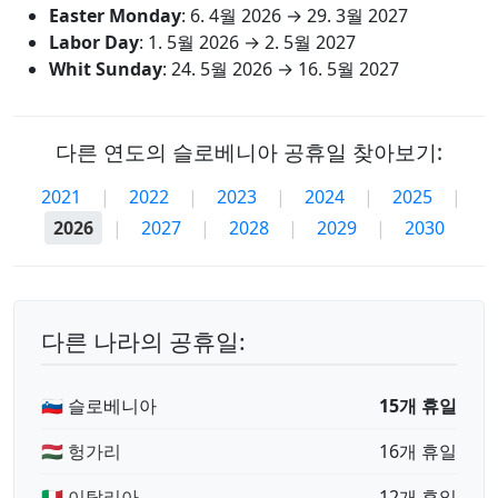
Easter Monday
:
6. 4월 2026
→
29. 3월 2027
Labor Day
:
1. 5월 2026
→
2. 5월 2027
Whit Sunday
:
24. 5월 2026
→
16. 5월 2027
다른 연도의 슬로베니아 공휴일 찾아보기:
2021
|
2022
|
2023
|
2024
|
2025
|
2026
|
2027
|
2028
|
2029
|
2030
다른 나라의 공휴일:
🇸🇮 슬로베니아
15개 휴일
🇭🇺 헝가리
16개 휴일
🇮🇹 이탈리아
12개 휴일