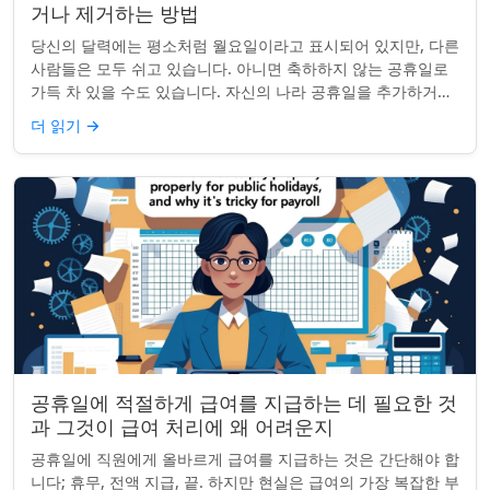
거나 제거하는 방법
당신의 달력에는 평소처럼 월요일이라고 표시되어 있지만, 다른
사람들은 모두 쉬고 있습니다. 아니면 축하하지 않는 공휴일로
가득 차 있을 수도 있습니다. 자신의 나라 공휴일을 추가하거나
원하지 않는 공휴일을 정리하려는...
더 읽기
→
공휴일에 적절하게 급여를 지급하는 데 필요한 것
과 그것이 급여 처리에 왜 어려운지
공휴일에 직원에게 올바르게 급여를 지급하는 것은 간단해야 합
니다; 휴무, 전액 지급, 끝. 하지만 현실은 급여의 가장 복잡한 부