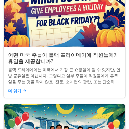
어떤 미국 주들이 블랙 프라이데이에 직원들에게
휴일을 제공합니까?
블랙 프라이데이는 미국에서 가장 큰 쇼핑일이 될 수 있지만, 연
방 공휴일은 아닙니다. 그렇다고 일부 주들이 직원들에게 휴무
일을 주는 것을 막지 않죠. 전통, 소매업의 광란, 또는 단순히 추
수감사절을 연장하는 것과 관...
더 읽기
→