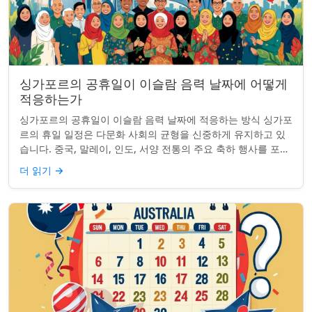
싱가포르의 공휴일이 이슬람 음력 날짜에 어떻게
적응하는가
싱가포르의 공휴일이 이슬람 음력 날짜에 적응하는 방식 싱가포
르의 휴일 일정은 다문화 사회의 균형을 신중하게 유지하고 있
습니다. 중국, 말레이, 인도, 서양 전통의 주요 축하 행사를 포함
하여, 나라의 다양성을 반영합니...
더 읽기
→