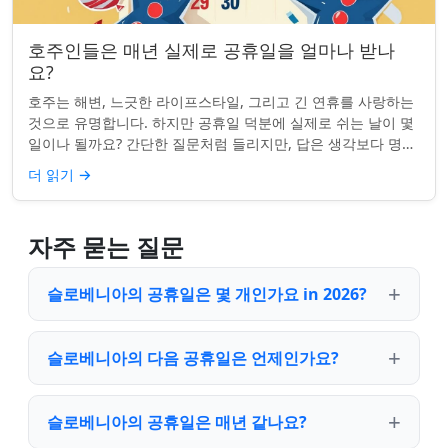
호주인들은 매년 실제로 공휴일을 얼마나 받나
요?
호주는 해변, 느긋한 라이프스타일, 그리고 긴 연휴를 사랑하는
것으로 유명합니다. 하지만 공휴일 덕분에 실제로 쉬는 날이 몇
일이나 될까요? 간단한 질문처럼 들리지만, 답은 생각보다 명확
하지 않을 수 있습니다. 거주...
더 읽기
→
자주 묻는 질문
슬로베니아의 공휴일은 몇 개인가요 in 2026?
슬로베니아의 다음 공휴일은 언제인가요?
슬로베니아의 공휴일은 매년 같나요?