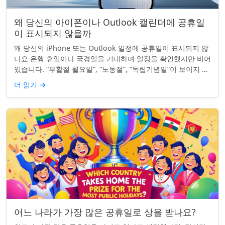
왜 당신의 아이폰이나 Outlook 캘린더에 공휴일
이 표시되지 않을까
왜 당신의 iPhone 또는 Outlook 일정에 공휴일이 표시되지 않
나요 은행 휴일이나 국경일을 기대하며 일정을 확인했지만 비어
있습니다. “부활절 월요일”, “노동절”, “독립기념일”이 보이지 않
네요. iPhon...
더 읽기
→
어느 나라가 가장 많은 공휴일로 상을 받나요?