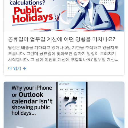
공휴일이 업무일 계산에 어떤 영향을 미치나요?
당신은 배송을 기다리고 있거나 5일 기한을 추적하고 있을지도
모릅니다. 그런데 공휴일이 찾아오면 갑자기 일정이 흐려지기
시작합니다. 그 날이 여전히 계산에 포함되나요? 업무일 계산을
할 때 공휴일은 생각보다 더 중요...
더 읽기
→