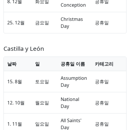
8. 12월
화요일
공휴일
Conception
Christmas
25. 12월
금요일
공휴일
Day
Castilla y León
날짜
일
공휴일 이름
카테고리
Assumption
15. 8월
토요일
공휴일
Day
National
12. 10월
월요일
공휴일
Day
All Saints'
1. 11월
일요일
공휴일
Day