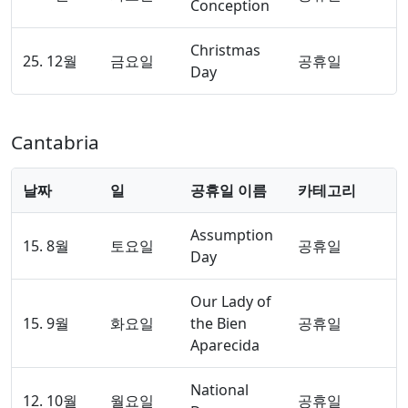
Conception
Christmas
25. 12월
금요일
공휴일
Day
Cantabria
날짜
일
공휴일 이름
카테고리
Assumption
15. 8월
토요일
공휴일
Day
Our Lady of
15. 9월
화요일
the Bien
공휴일
Aparecida
National
12. 10월
월요일
공휴일