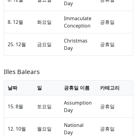
Day
Immaculate
8. 12월
화요일
공휴일
Conception
Christmas
25. 12월
금요일
공휴일
Day
Illes Balears
날짜
일
공휴일 이름
카테고리
Assumption
15. 8월
토요일
공휴일
Day
National
12. 10월
월요일
공휴일
Day