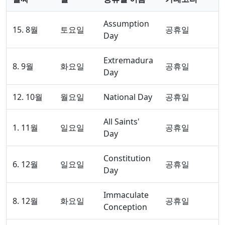
Assumption
15. 8월
토요일
공휴일
Day
Extremadura
8. 9월
화요일
공휴일
Day
12. 10월
월요일
National Day
공휴일
All Saints'
1. 11월
일요일
공휴일
Day
Constitution
6. 12월
일요일
공휴일
Day
Immaculate
8. 12월
화요일
공휴일
Conception