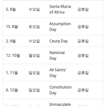
Santa Maria
5. 8월
수요일
공휴일
of Africa
Assumption
15. 8월
토요일
공휴일
Day
2. 9월
수요일
Ceuta Day
공휴일
National
12. 10월
월요일
공휴일
Day
All Saints'
1. 11월
일요일
공휴일
Day
Constitution
6. 12월
일요일
공휴일
Day
Immaculate