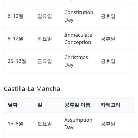
Constitution
6. 12월
일요일
공휴일
Day
Immaculate
8. 12월
화요일
공휴일
Conception
Christmas
25. 12월
금요일
공휴일
Day
Castilla-La Mancha
날짜
일
공휴일 이름
카테고리
Assumption
15. 8월
토요일
공휴일
Day