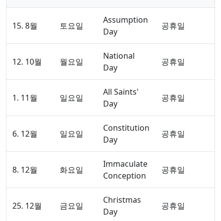
Assumption
15. 8월
토요일
공휴일
Day
National
12. 10월
월요일
공휴일
Day
All Saints'
1. 11월
일요일
공휴일
Day
Constitution
6. 12월
일요일
공휴일
Day
Immaculate
8. 12월
화요일
공휴일
Conception
Christmas
25. 12월
금요일
공휴일
Day