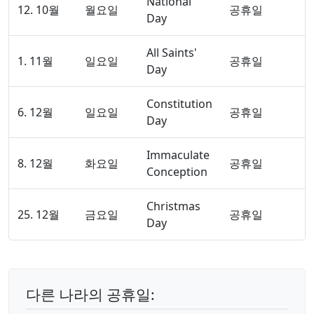
National
12. 10월
월요일
공휴일
Day
All Saints'
1. 11월
일요일
공휴일
Day
Constitution
6. 12월
일요일
공휴일
Day
Immaculate
8. 12월
화요일
공휴일
Conception
Christmas
25. 12월
금요일
공휴일
Day
다른 나라의 공휴일: