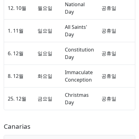
National
12. 10월
월요일
공휴일
Day
All Saints'
1. 11월
일요일
공휴일
Day
Constitution
6. 12월
일요일
공휴일
Day
Immaculate
8. 12월
화요일
공휴일
Conception
Christmas
25. 12월
금요일
공휴일
Day
Canarias