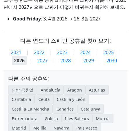
일부 공휴일은 이동 공휴일이라 매년 날짜가 다릅니다. 2026
년에서 2027년으로 날짜가 어떻게 바뀌는지 확인해 보세요.
Good Friday
:
3. 4월 2026
→
26. 3월 2027
다른 연도의 스페인 공휴일 찾아보기:
2021
|
2022
|
2023
|
2024
|
2025
|
2026
|
2027
|
2028
|
2029
|
2030
다른 주의 공휴일:
연방 공휴일
Andalucía
Aragón
Asturias
Cantabria
Ceuta
Castilla y León
Castilla-La Mancha
Canarias
Catalunya
Extremadura
Galicia
Illes Balears
Murcia
Madrid
Melilla
Navarra
País Vasco