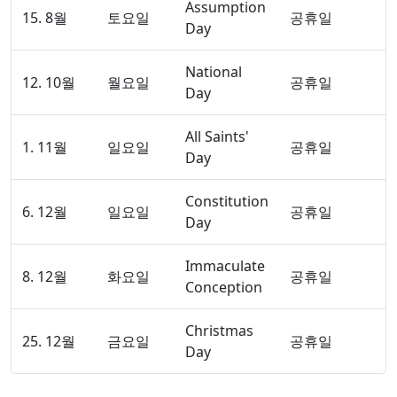
Assumption
15. 8월
토요일
공휴일
Day
National
12. 10월
월요일
공휴일
Day
All Saints'
1. 11월
일요일
공휴일
Day
Constitution
6. 12월
일요일
공휴일
Day
Immaculate
8. 12월
화요일
공휴일
Conception
Christmas
25. 12월
금요일
공휴일
Day