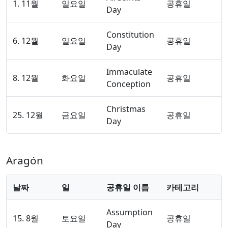
1. 11월
일요일
공휴일
Day
Constitution
6. 12월
일요일
공휴일
Day
Immaculate
8. 12월
화요일
공휴일
Conception
Christmas
25. 12월
금요일
공휴일
Day
Aragón
날짜
일
공휴일 이름
카테고리
Assumption
15. 8월
토요일
공휴일
Day