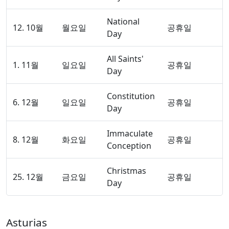
National
12. 10월
월요일
공휴일
Day
All Saints'
1. 11월
일요일
공휴일
Day
Constitution
6. 12월
일요일
공휴일
Day
Immaculate
8. 12월
화요일
공휴일
Conception
Christmas
25. 12월
금요일
공휴일
Day
Asturias