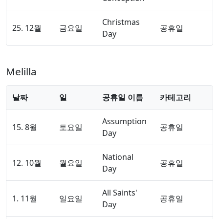
Christmas
25. 12월
금요일
공휴일
Day
Melilla
날짜
일
공휴일 이름
카테고리
Assumption
15. 8월
토요일
공휴일
Day
National
12. 10월
월요일
공휴일
Day
All Saints'
1. 11월
일요일
공휴일
Day