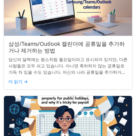
삼성/Teams/Outlook 캘린더에 공휴일을 추가하
거나 제거하는 방법
당신의 달력에는 평소처럼 월요일이라고 표시되어 있지만, 다른
사람들은 모두 쉬고 있습니다. 아니면 축하하지 않는 공휴일로
가득 차 있을 수도 있습니다. 자신의 나라 공휴일을 추가하거나
원하지 않는 공휴일을 정리하려는...
더 읽기
→