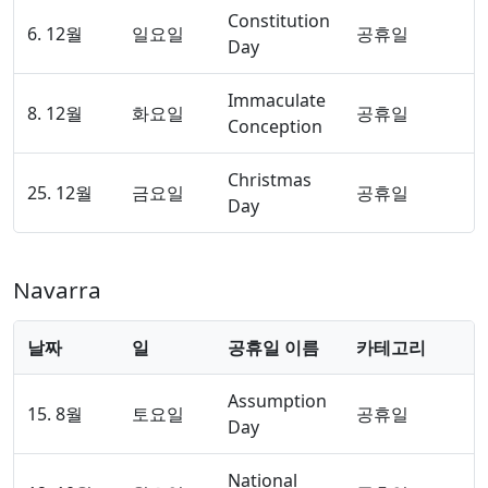
Constitution
6. 12월
일요일
공휴일
Day
Immaculate
8. 12월
화요일
공휴일
Conception
Christmas
25. 12월
금요일
공휴일
Day
Navarra
날짜
일
공휴일 이름
카테고리
Assumption
15. 8월
토요일
공휴일
Day
National