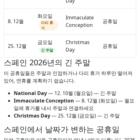
Day
화요일
Immaculate
8. 12월
공휴일
다리 휴
Conception
가
금요일
Christmas
25. 12월
공휴일
Day
긴 주말
스페인 2026년의 긴 주말
이 공휴일들은 주말과 인접하거나 다리 휴가 하루만 떨어져
있어, 연휴를 계획하기 쉽습니다.
National Day
—
12. 10월
(월요일) — 긴 주말
Immaculate Conception
—
8. 12월
(화요일) — 월요
일에 휴가를 내서 주말과 연결하세요
Christmas Day
—
25. 12월
(금요일) — 긴 주말
스페인에서 날짜가 변하는 공휴일