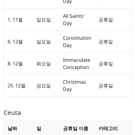
Day
All Saints'
1. 11월
일요일
공휴일
Day
Constitution
6. 12월
일요일
공휴일
Day
Immaculate
8. 12월
화요일
공휴일
Conception
Christmas
25. 12월
금요일
공휴일
Day
Ceuta
날짜
일
공휴일 이름
카테고리