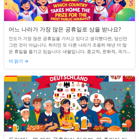
어느 나라가 가장 많은 공휴일로 상을 받나요?
인도가 가장 많은 공휴일을 가지고 있다고 생각했다면, 당신만
그런 것이 아닙니다. 하지만 또 다른 나라가 조용히 매년 더 많
은 휴일을 즐기고 있습니다: 네팔입니다. 종교적, 문화적, 국가
적 기념일이 혼합된 네팔은 현...
더 읽기
→