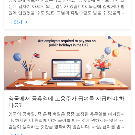
는데 갑자기 아프게 되는 경우가 있습니다. 독감에 걸렸거나 병
원에 입원했을 수도 있죠. 그날의 휴일수당도 받을 수 있을까요?
이는 흔한 질문이며, 답변은 주...
더 읽기
→
영국에서 공휴일에 고용주가 급여를 지급해야 하
나요?
영국의 공휴일, 즉 은행 휴일은 종종 보장된 휴무일로 여겨집니
다. 하지만 이 휴일에 대해 급여를 받는 것에 관해서는 많은 사
람들이 생각하는 것만큼 명확하지 않습니다. 사실, 급여를 받거
나 하루 쉬는 것이 전적으로 계...