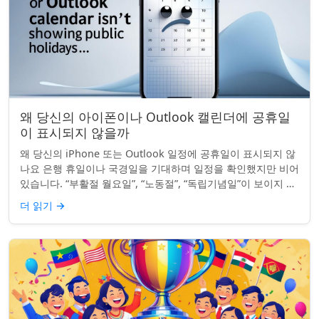
왜 당신의 아이폰이나 Outlook 캘린더에 공휴일
이 표시되지 않을까
왜 당신의 iPhone 또는 Outlook 일정에 공휴일이 표시되지 않
나요 은행 휴일이나 국경일을 기대하며 일정을 확인했지만 비어
있습니다. “부활절 월요일”, “노동절”, “독립기념일”이 보이지 않
네요. iPhon...
더 읽기
→