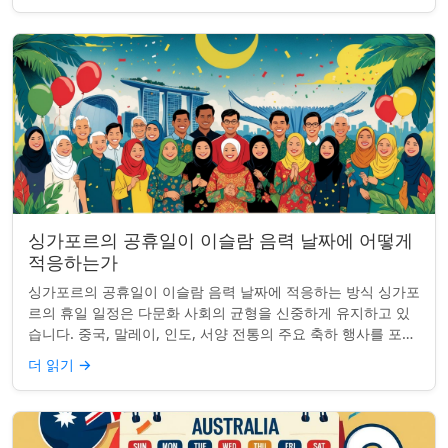
싱가포르의 공휴일이 이슬람 음력 날짜에 어떻게
적응하는가
싱가포르의 공휴일이 이슬람 음력 날짜에 적응하는 방식 싱가포
르의 휴일 일정은 다문화 사회의 균형을 신중하게 유지하고 있
습니다. 중국, 말레이, 인도, 서양 전통의 주요 축하 행사를 포함
하여, 나라의 다양성을 반영합니...
더 읽기
→