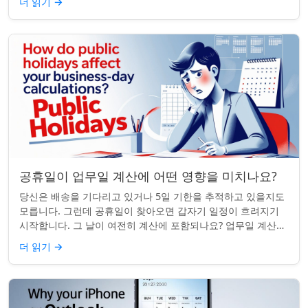
더 읽기
→
공휴일이 업무일 계산에 어떤 영향을 미치나요?
당신은 배송을 기다리고 있거나 5일 기한을 추적하고 있을지도
모릅니다. 그런데 공휴일이 찾아오면 갑자기 일정이 흐려지기
시작합니다. 그 날이 여전히 계산에 포함되나요? 업무일 계산을
할 때 공휴일은 생각보다 더 중요...
더 읽기
→