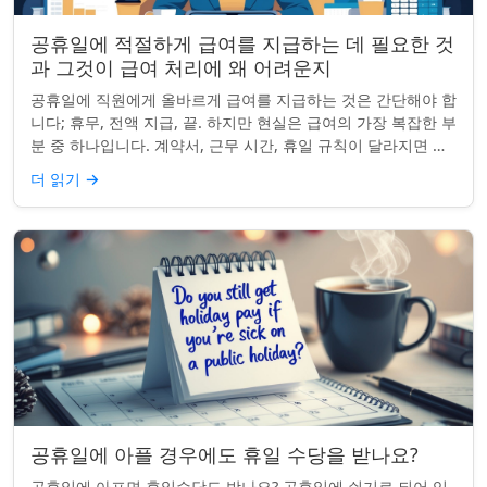
공휴일에 적절하게 급여를 지급하는 데 필요한 것
과 그것이 급여 처리에 왜 어려운지
공휴일에 직원에게 올바르게 급여를 지급하는 것은 간단해야 합
니다; 휴무, 전액 지급, 끝. 하지만 현실은 급여의 가장 복잡한 부
분 중 하나입니다. 계약서, 근무 시간, 휴일 규칙이 달라지면 하
나의 공휴일이 준수 문제...
더 읽기
→
공휴일에 아플 경우에도 휴일 수당을 받나요?
공휴일에 아프면 휴일수당도 받나요? 공휴일에 쉬기로 되어 있