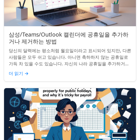
삼성/Teams/Outlook 캘린더에 공휴일을 추가하
거나 제거하는 방법
당신의 달력에는 평소처럼 월요일이라고 표시되어 있지만, 다른
사람들은 모두 쉬고 있습니다. 아니면 축하하지 않는 공휴일로
가득 차 있을 수도 있습니다. 자신의 나라 공휴일을 추가하거나
원하지 않는 공휴일을 정리하려는...
더 읽기
→