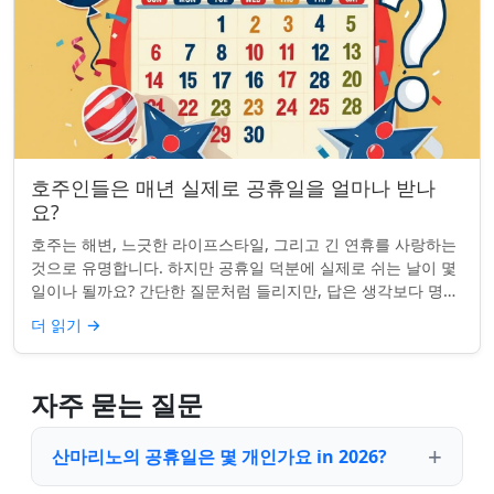
호주인들은 매년 실제로 공휴일을 얼마나 받나
요?
호주는 해변, 느긋한 라이프스타일, 그리고 긴 연휴를 사랑하는
것으로 유명합니다. 하지만 공휴일 덕분에 실제로 쉬는 날이 몇
일이나 될까요? 간단한 질문처럼 들리지만, 답은 생각보다 명확
하지 않을 수 있습니다. 거주...
더 읽기
→
자주 묻는 질문
산마리노의 공휴일은 몇 개인가요 in 2026?