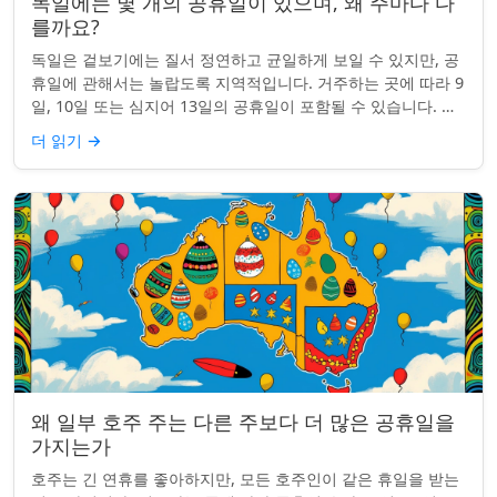
독일에는 몇 개의 공휴일이 있으며, 왜 주마다 다
를까요?
독일은 겉보기에는 질서 정연하고 균일하게 보일 수 있지만, 공
휴일에 관해서는 놀랍도록 지역적입니다. 거주하는 곳에 따라 9
일, 10일 또는 심지어 13일의 공휴일이 포함될 수 있습니다. 왜
그런 걸까요? 간단한 통찰...
더 읽기
→
왜 일부 호주 주는 다른 주보다 더 많은 공휴일을
가지는가
호주는 긴 연휴를 좋아하지만, 모든 호주인이 같은 휴일을 받는