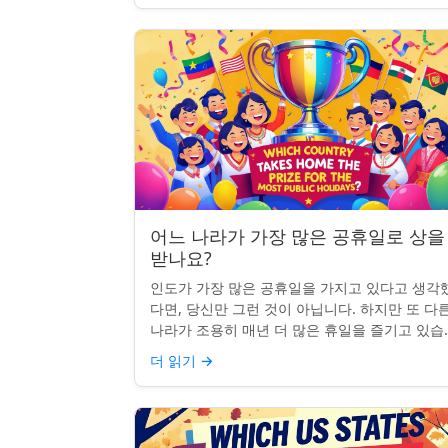
어느 나라가 가장 많은 공휴일로 상을
받나요?
인도가 가장 많은 공휴일을 가지고 있다고 생각
다면, 당신만 그런 것이 아닙니다. 하지만 또 다
나라가 조용히 매년 더 많은 휴일을 즐기고 있습
다: 네팔입니다. 종교적, 문화적, 국가적 기념일
더 읽기
→
혼합된 네팔은 현...