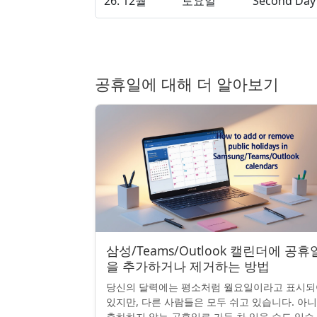
26. 12월
토요일
Second Day 
공휴일에 대해 더 알아보기
삼성/Teams/Outlook 캘린더에 공휴
을 추가하거나 제거하는 방법
당신의 달력에는 평소처럼 월요일이라고 표시되
있지만, 다른 사람들은 모두 쉬고 있습니다. 아
축하하지 않는 공휴일로 가득 차 있을 수도 있습