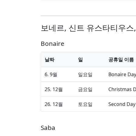
보네르, 신트 유스타티우스,
Bonaire
날짜
일
공휴일 이름
6. 9월
일요일
Bonaire Da
25. 12월
금요일
Christmas 
26. 12월
토요일
Second Day 
Saba