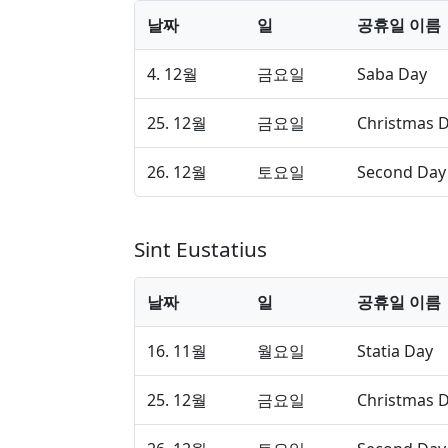
날짜
일
공휴일 이름
4. 12월
금요일
Saba Day
25. 12월
금요일
Christmas 
26. 12월
토요일
Second Day 
Sint Eustatius
날짜
일
공휴일 이름
16. 11월
월요일
Statia Day
25. 12월
금요일
Christmas 