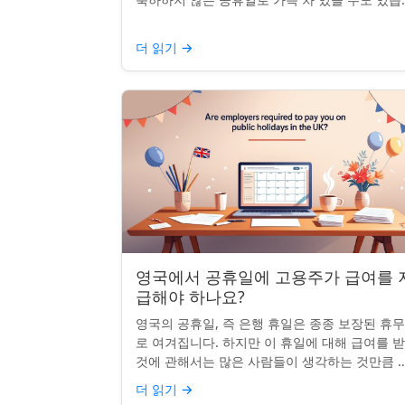
다. 자신의 나라 공휴일을 추가하거나 원하지 않
공휴일을 정리하려는...
더 읽기
→
영국에서 공휴일에 고용주가 급여를 
급해야 하나요?
영국의 공휴일, 즉 은행 휴일은 종종 보장된 휴
로 여겨집니다. 하지만 이 휴일에 대해 급여를 
것에 관해서는 많은 사람들이 생각하는 것만큼 
확하지 않습니다. 사실, 급여를 받거나 하루 쉬는
더 읽기
→
것이 전적으로 계...