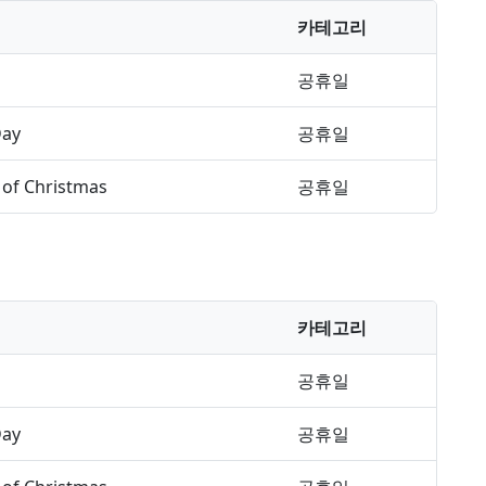
카테고리
공휴일
Day
공휴일
of Christmas
공휴일
카테고리
공휴일
Day
공휴일