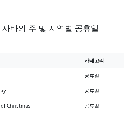
 사바의 주 및 지역별 공휴일
카테고리
y
공휴일
Day
공휴일
of Christmas
공휴일