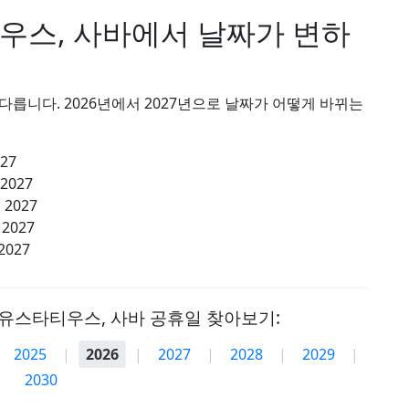
우스, 사바에서 날짜가 변하
릅니다. 2026년에서 2027년으로 날짜가 어떻게 바뀌는
027
 2027
 2027
 2027
2027
 유스타티우스, 사바 공휴일 찾아보기:
2025
|
2026
|
2027
|
2028
|
2029
|
2030