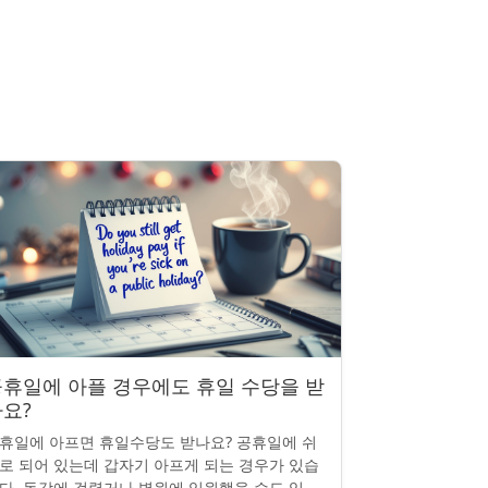
휴일에 아플 경우에도 휴일 수당을 받
요?
휴일에 아프면 휴일수당도 받나요? 공휴일에 쉬
로 되어 있는데 갑자기 아프게 되는 경우가 있습
다. 독감에 걸렸거나 병원에 입원했을 수도 있죠.