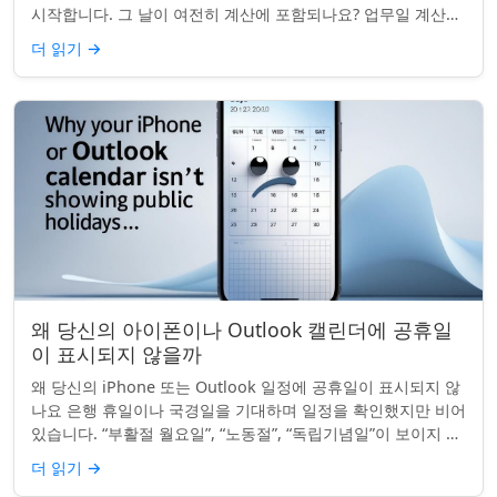
시작합니다. 그 날이 여전히 계산에 포함되나요? 업무일 계산을
할 때 공휴일은 생각보다 더 중요...
더 읽기
→
왜 당신의 아이폰이나 Outlook 캘린더에 공휴일
이 표시되지 않을까
왜 당신의 iPhone 또는 Outlook 일정에 공휴일이 표시되지 않
나요 은행 휴일이나 국경일을 기대하며 일정을 확인했지만 비어
있습니다. “부활절 월요일”, “노동절”, “독립기념일”이 보이지 않
네요. iPhon...
더 읽기
→