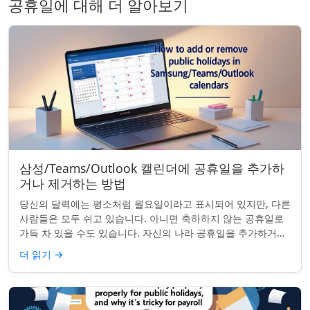
공휴일에 대해 더 알아보기
삼성/Teams/Outlook 캘린더에 공휴일을 추가하
거나 제거하는 방법
당신의 달력에는 평소처럼 월요일이라고 표시되어 있지만, 다른
사람들은 모두 쉬고 있습니다. 아니면 축하하지 않는 공휴일로
가득 차 있을 수도 있습니다. 자신의 나라 공휴일을 추가하거나
원하지 않는 공휴일을 정리하려는...
더 읽기
→