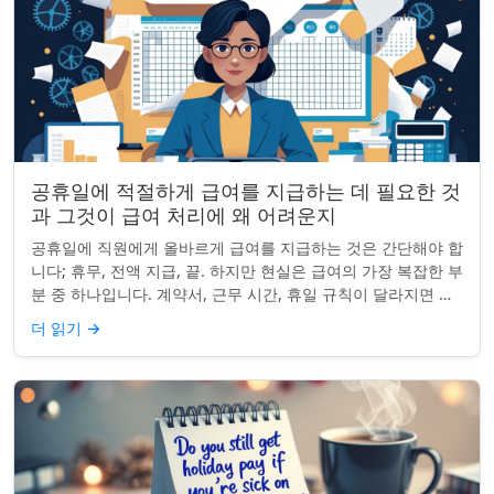
공휴일에 적절하게 급여를 지급하는 데 필요한 것
과 그것이 급여 처리에 왜 어려운지
공휴일에 직원에게 올바르게 급여를 지급하는 것은 간단해야 합
니다; 휴무, 전액 지급, 끝. 하지만 현실은 급여의 가장 복잡한 부
분 중 하나입니다. 계약서, 근무 시간, 휴일 규칙이 달라지면 하
나의 공휴일이 준수 문제...
더 읽기
→