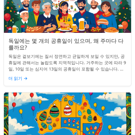
독일에는 몇 개의 공휴일이 있으며, 왜 주마다 다
를까요?
독일은 겉보기에는 질서 정연하고 균일하게 보일 수 있지만, 공
휴일에 관해서는 놀랍도록 지역적입니다. 거주하는 곳에 따라 9
일, 10일 또는 심지어 13일의 공휴일이 포함될 수 있습니다. 왜
그런 걸까요? 간단한 통찰...
더 읽기
→