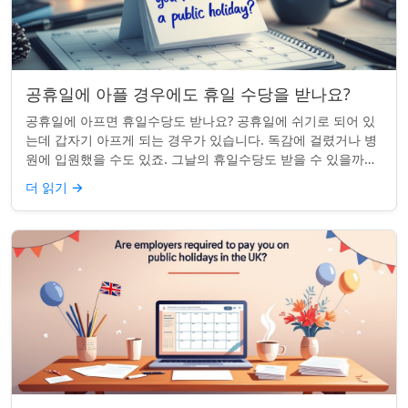
공휴일에 아플 경우에도 휴일 수당을 받나요?
공휴일에 아프면 휴일수당도 받나요? 공휴일에 쉬기로 되어 있
는데 갑자기 아프게 되는 경우가 있습니다. 독감에 걸렸거나 병
원에 입원했을 수도 있죠. 그날의 휴일수당도 받을 수 있을까요?
이는 흔한 질문이며, 답변은 주...
더 읽기
→