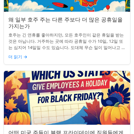
왜 일부 호주 주는 다른 주보다 더 많은 공휴일을
가지는가
호주는 긴 연휴를 좋아하지만, 모든 호주인이 같은 휴일을 받는
것은 아닙니다. 거주하는 곳에 따라 공휴일 수가 10일, 12일 또
는 심지어 14일일 수도 있습니다. 도대체 무슨 일이 일어나고 있
는 걸까요? 왜 일부 ...
더 읽기
→
어떤 미국 주들이 블랙 프라이데이에 직원들에게