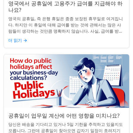
영국에서 공휴일에 고용주가 급여를 지급해야 하
나요?
영국의 공휴일, 즉 은행 휴일은 종종 보장된 휴무일로 여겨집니
다. 하지만 이 휴일에 대해 급여를 받는 것에 관해서는 많은 사
람들이 생각하는 것만큼 명확하지 않습니다. 사실, 급여를 받거
나 하루 쉬는 것이 전적으로 계...
더 읽기
→
공휴일이 업무일 계산에 어떤 영향을 미치나요?
당신은 배송을 기다리고 있거나 5일 기한을 추적하고 있을지도
모릅니다. 그런데 공휴일이 찾아오면 갑자기 일정이 흐려지기