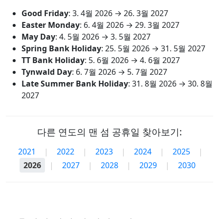
Good Friday
:
3. 4월 2026
→
26. 3월 2027
Easter Monday
:
6. 4월 2026
→
29. 3월 2027
May Day
:
4. 5월 2026
→
3. 5월 2027
Spring Bank Holiday
:
25. 5월 2026
→
31. 5월 2027
TT Bank Holiday
:
5. 6월 2026
→
4. 6월 2027
Tynwald Day
:
6. 7월 2026
→
5. 7월 2027
Late Summer Bank Holiday
:
31. 8월 2026
→
30. 8월
2027
다른 연도의 맨 섬 공휴일 찾아보기:
2021
|
2022
|
2023
|
2024
|
2025
|
2026
|
2027
|
2028
|
2029
|
2030