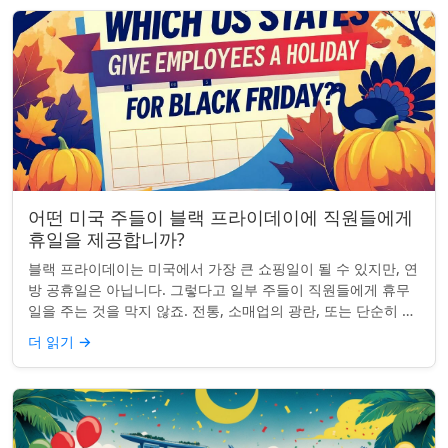
어떤 미국 주들이 블랙 프라이데이에 직원들에게
휴일을 제공합니까?
블랙 프라이데이는 미국에서 가장 큰 쇼핑일이 될 수 있지만, 연
방 공휴일은 아닙니다. 그렇다고 일부 주들이 직원들에게 휴무
일을 주는 것을 막지 않죠. 전통, 소매업의 광란, 또는 단순히 추
수감사절을 연장하는 것과 관...
더 읽기
→