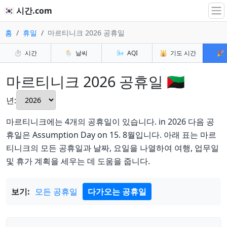
🇰🇷 시간.com
홈
휴일
마르티니크 2026 공휴일
⏱️
시간
🌦️
날씨
🌬️
AQI
🕌
기도 시간
🎉
마르티니크 2026 공휴일 🇲🇶
년:
마르티니크에는 4개의 공휴일이 있습니다. in 2026 다음 공
휴일은 Assumption Day on 15. 8월입니다. 아래 표는 마르
티니크의 모든 공휴일과 날짜, 요일을 나열하여 여행, 업무일
및 휴가 계획을 세우는 데 도움을 줍니다.
보기:
모든 공휴일
다가오는 공휴일