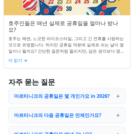
호주인들은 매년 실제로 공휴일을 얼마나 받나
요?
호주는 해변, 느긋한 라이프스타일, 그리고 긴 연휴를 사랑하는
것으로 유명합니다. 하지만 공휴일 덕분에 실제로 쉬는 날이 몇
일이나 될까요? 간단한 질문처럼 들리지만, 답은 생각보다 명확
하지 않을 수 있습니다. 거주...
더 읽기
→
자주 묻는 질문
마르티니크의 공휴일은 몇 개인가요 in 2026?
마르티니크의 다음 공휴일은 언제인가요?