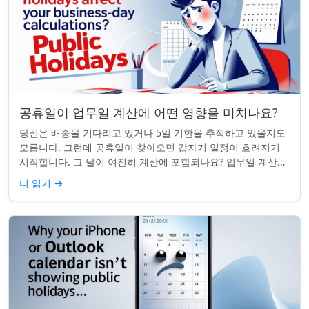
공휴일이 업무일 계산에 어떤 영향을 미치나요?
당신은 배송을 기다리고 있거나 5일 기한을 추적하고 있을지도
모릅니다. 그런데 공휴일이 찾아오면 갑자기 일정이 흐려지기
시작합니다. 그 날이 여전히 계산에 포함되나요? 업무일 계산을
할 때 공휴일은 생각보다 더 중요...
더 읽기
→