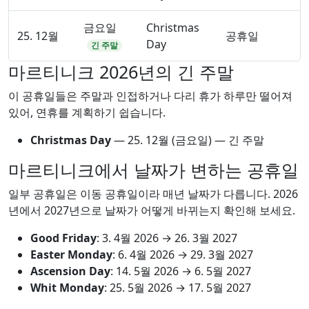
금요일
Christmas
25. 12월
공휴일
Day
긴 주말
마르티니크 2026년의 긴 주말
이 공휴일들은 주말과 인접하거나 다리 휴가 하루만 떨어져
있어, 연휴를 계획하기 쉽습니다.
Christmas Day
—
25. 12월
(금요일) — 긴 주말
마르티니크에서 날짜가 변하는 공휴일
일부 공휴일은 이동 공휴일이라 매년 날짜가 다릅니다. 2026
년에서 2027년으로 날짜가 어떻게 바뀌는지 확인해 보세요.
Good Friday
:
3. 4월 2026
→
26. 3월 2027
Easter Monday
:
6. 4월 2026
→
29. 3월 2027
Ascension Day
:
14. 5월 2026
→
6. 5월 2027
Whit Monday
:
25. 5월 2026
→
17. 5월 2027