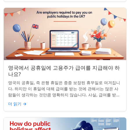
영국에서 공휴일에 고용주가 급여를 지급해야 하
나요?
영국의 공휴일, 즉 은행 휴일은 종종 보장된 휴무일로 여겨집니
다. 하지만 이 휴일에 대해 급여를 받는 것에 관해서는 많은 사
람들이 생각하는 것만큼 명확하지 않습니다. 사실, 급여를 받거
나 하루 쉬는 것이 전적으로 계...
더 읽기
→