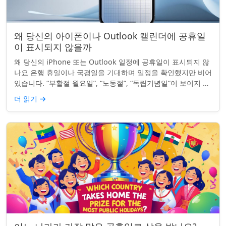
왜 당신의 아이폰이나 Outlook 캘린더에 공휴일
이 표시되지 않을까
왜 당신의 iPhone 또는 Outlook 일정에 공휴일이 표시되지 않
나요 은행 휴일이나 국경일을 기대하며 일정을 확인했지만 비어
있습니다. “부활절 월요일”, “노동절”, “독립기념일”이 보이지 않
네요. iPhon...
더 읽기
→