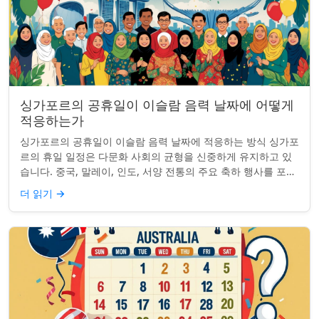
싱가포르의 공휴일이 이슬람 음력 날짜에 어떻게
적응하는가
싱가포르의 공휴일이 이슬람 음력 날짜에 적응하는 방식 싱가포
르의 휴일 일정은 다문화 사회의 균형을 신중하게 유지하고 있
습니다. 중국, 말레이, 인도, 서양 전통의 주요 축하 행사를 포함
하여, 나라의 다양성을 반영합니...
더 읽기
→