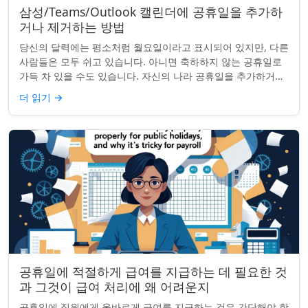
삼성/Teams/Outlook 캘린더에 공휴일을 추가하
거나 제거하는 방법
당신의 달력에는 평소처럼 월요일이라고 표시되어 있지만, 다른
사람들은 모두 쉬고 있습니다. 아니면 축하하지 않는 공휴일로
가득 차 있을 수도 있습니다. 자신의 나라 공휴일을 추가하거나
원하지 않는 공휴일을 정리하려는...
더 읽기
→
공휴일에 적절하게 급여를 지급하는 데 필요한 것
과 그것이 급여 처리에 왜 어려운지
공휴일에 직원에게 올바르게 급여를 지급하는 것은 간단해야 합