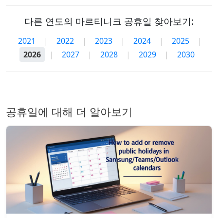
다른 연도의 마르티니크 공휴일 찾아보기:
2021
|
2022
|
2023
|
2024
|
2025
|
2026
|
2027
|
2028
|
2029
|
2030
공휴일에 대해 더 알아보기