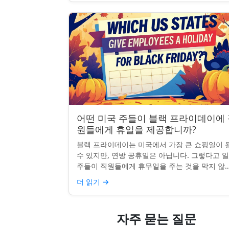
어떤 미국 주들이 블랙 프라이데이에
원들에게 휴일을 제공합니까?
블랙 프라이데이는 미국에서 가장 큰 쇼핑일이 
수 있지만, 연방 공휴일은 아닙니다. 그렇다고 
주들이 직원들에게 휴무일을 주는 것을 막지 않죠
전통, 소매업의 광란, 또는 단순히 추수감사절을
더 읽기
→
장하는 것과 관...
자주 묻는 질문