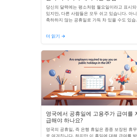
당신의 달력에는 평소처럼 월요일이라고 표시되
있지만, 다른 사람들은 모두 쉬고 있습니다. 아
축하하지 않는 공휴일로 가득 차 있을 수도 있습
다. 자신의 나라 공휴일을 추가하거나 원하지 않
공휴일을 정리하려는...
더 읽기
→
영국에서 공휴일에 고용주가 급여를 
급해야 하나요?
영국의 공휴일, 즉 은행 휴일은 종종 보장된 휴
로 여겨집니다. 하지만 이 휴일에 대해 급여를 