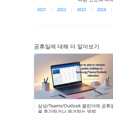
2021
|
2022
|
2023
|
2024
|
공휴일에 대해 더 알아보기
삼성/Teams/Outlook 캘린더에 공휴
을 추가하거나 제거하는 방법