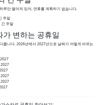
하루만 떨어져 있어, 연휴를 계획하기 쉽습니다.
긴 주말
 긴 주말
가 변하는 공휴일
릅니다. 2026년에서 2027년으로 날짜가 어떻게 바뀌는
 2027
 2027
2027
 2027
 2027
2027
다가스카르 공휴일 찾아보기: