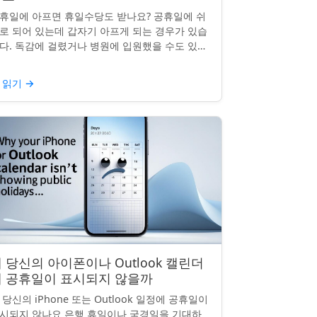
휴일에 아프면 휴일수당도 받나요? 공휴일에 쉬
로 되어 있는데 갑자기 아프게 되는 경우가 있습
다. 독감에 걸렸거나 병원에 입원했을 수도 있죠.
날의 휴일수당도 받을 수 있을까요? 이는 흔한
문이며, 답변은 주...
 읽기
→
 당신의 아이폰이나 Outlook 캘린더
에 공휴일이 표시되지 않을까
 당신의 iPhone 또는 Outlook 일정에 공휴일이
시되지 않나요 은행 휴일이나 국경일을 기대하