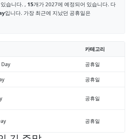
있습니다. ,
15
개가 2027에 예정되어 있습니다. 다
ay
입니다. 가장 최근에 지났던 공휴일은
카테고리
 Day
공휴일
ay
공휴일
y
공휴일
Day
공휴일
의 긴 주말