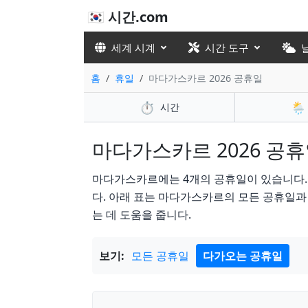
🇰🇷 시간.com
세계 시계
시간 도구
홈
휴일
마다가스카르 2026 공휴일
⏱️
🌦️
시간
마다가스카르 2026 공휴일 
마다가스카르에는 4개의 공휴일이 있습니다. in 20
다. 아래 표는 마다가스카르의 모든 공휴일과 
는 데 도움을 줍니다.
보기:
모든 공휴일
다가오는 공휴일