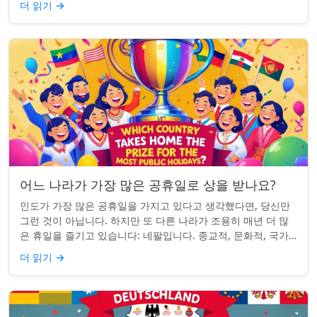
더 읽기
→
어느 나라가 가장 많은 공휴일로 상을 받나요?
인도가 가장 많은 공휴일을 가지고 있다고 생각했다면, 당신만
그런 것이 아닙니다. 하지만 또 다른 나라가 조용히 매년 더 많
은 휴일을 즐기고 있습니다: 네팔입니다. 종교적, 문화적, 국가
적 기념일이 혼합된 네팔은 현...
더 읽기
→