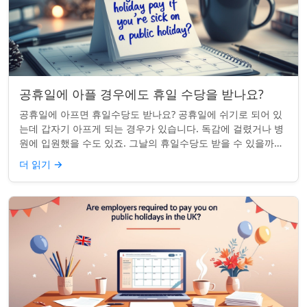
공휴일에 아플 경우에도 휴일 수당을 받나요?
공휴일에 아프면 휴일수당도 받나요? 공휴일에 쉬기로 되어 있
는데 갑자기 아프게 되는 경우가 있습니다. 독감에 걸렸거나 병
원에 입원했을 수도 있죠. 그날의 휴일수당도 받을 수 있을까요?
이는 흔한 질문이며, 답변은 주...
더 읽기
→