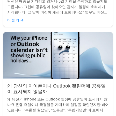
당신은 배송을 기다리고 있거나 5일 기한을 추적하고 있을지도
모릅니다. 그런데 공휴일이 찾아오면 갑자기 일정이 흐려지기
시작합니다. 그 날이 여전히 계산에 포함되나요? 업무일 계산을
할 때 공휴일은 생각보다 더 중요...
더 읽기
→
왜 당신의 아이폰이나 Outlook 캘린더에 공휴일
이 표시되지 않을까
왜 당신의 iPhone 또는 Outlook 일정에 공휴일이 표시되지 않
나요 은행 휴일이나 국경일을 기대하며 일정을 확인했지만 비어
있습니다. “부활절 월요일”, “노동절”, “독립기념일”이 보이지 않
네요. iPhon...