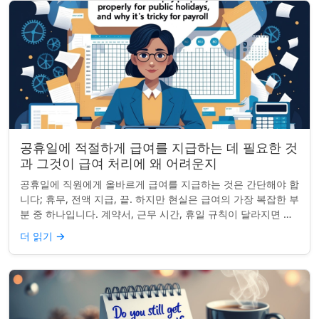
공휴일에 적절하게 급여를 지급하는 데 필요한 것
과 그것이 급여 처리에 왜 어려운지
공휴일에 직원에게 올바르게 급여를 지급하는 것은 간단해야 합
니다; 휴무, 전액 지급, 끝. 하지만 현실은 급여의 가장 복잡한 부
분 중 하나입니다. 계약서, 근무 시간, 휴일 규칙이 달라지면 하
나의 공휴일이 준수 문제...
더 읽기
→