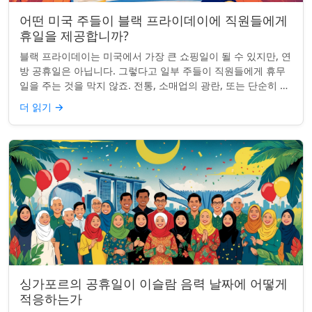
어떤 미국 주들이 블랙 프라이데이에 직원들에게
휴일을 제공합니까?
블랙 프라이데이는 미국에서 가장 큰 쇼핑일이 될 수 있지만, 연
방 공휴일은 아닙니다. 그렇다고 일부 주들이 직원들에게 휴무
일을 주는 것을 막지 않죠. 전통, 소매업의 광란, 또는 단순히 추
수감사절을 연장하는 것과 관...
더 읽기
→
싱가포르의 공휴일이 이슬람 음력 날짜에 어떻게
적응하는가