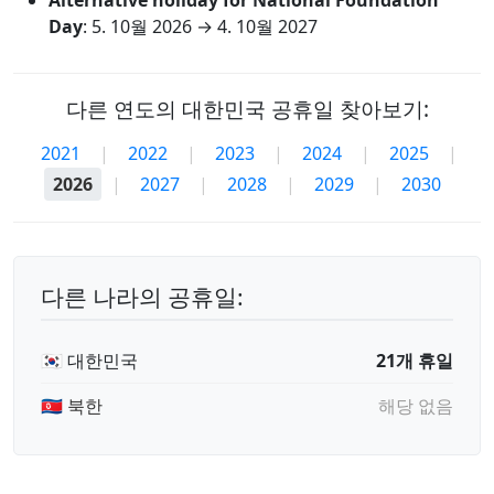
Alternative holiday for National Foundation
Day
:
5. 10월 2026
→
4. 10월 2027
다른 연도의 대한민국 공휴일 찾아보기:
2021
|
2022
|
2023
|
2024
|
2025
|
2026
|
2027
|
2028
|
2029
|
2030
다른 나라의 공휴일:
🇰🇷 대한민국
21개 휴일
🇰🇵 북한
해당 없음