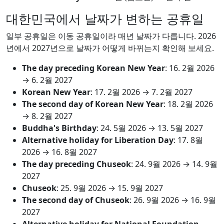
대한민국에서 날짜가 변하는 공휴일
일부 공휴일은 이동 공휴일이라 매년 날짜가 다릅니다. 2026
년에서 2027년으로 날짜가 어떻게 바뀌는지 확인해 보세요.
The day preceding Korean New Year
:
16. 2월 2026
→
6. 2월 2027
Korean New Year
:
17. 2월 2026
→
7. 2월 2027
The second day of Korean New Year
:
18. 2월 2026
→
8. 2월 2027
Buddha's Birthday
:
24. 5월 2026
→
13. 5월 2027
Alternative holiday for Liberation Day
:
17. 8월
2026
→
16. 8월 2027
The day preceding Chuseok
:
24. 9월 2026
→
14. 9월
2027
Chuseok
:
25. 9월 2026
→
15. 9월 2027
The second day of Chuseok
:
26. 9월 2026
→
16. 9월
2027