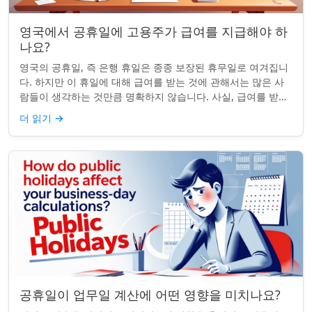
영국에서 공휴일에 고용주가 급여를 지급해야 하
나요?
영국의 공휴일, 즉 은행 휴일은 종종 보장된 휴무일로 여겨집니
다. 하지만 이 휴일에 대해 급여를 받는 것에 관해서는 많은 사
람들이 생각하는 것만큼 명확하지 않습니다. 사실, 급여를 받거
나 하루 쉬는 것이 전적으로 계...
더 읽기
→
공휴일이 업무일 계산에 어떤 영향을 미치나요?