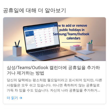
공휴일에 대해 더 알아보기
삼성/Teams/Outlook 캘린더에 공휴일을 추가하
거나 제거하는 방법
당신의 달력에는 평소처럼 월요일이라고 표시되어 있지만, 다른
사람들은 모두 쉬고 있습니다. 아니면 축하하지 않는 공휴일로
가득 차 있을 수도 있습니다. 자신의 나라 공휴일을 추가하거나
원하지 않는 공휴일을 정리하려는...
더 읽기
→