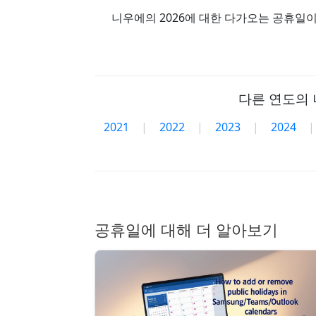
니우에의 2026에 대한 다가오는 공휴일이
다른 연도의 
2021
|
2022
|
2023
|
2024
|
공휴일에 대해 더 알아보기