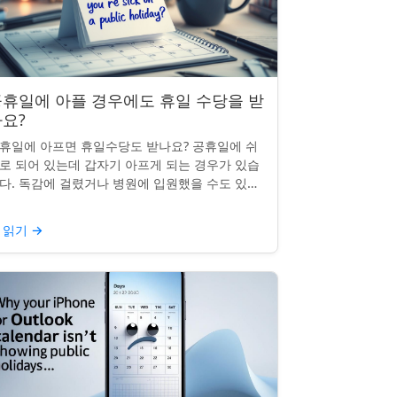
휴일에 아플 경우에도 휴일 수당을 받
요?
휴일에 아프면 휴일수당도 받나요? 공휴일에 쉬
로 되어 있는데 갑자기 아프게 되는 경우가 있습
다. 독감에 걸렸거나 병원에 입원했을 수도 있죠.
날의 휴일수당도 받을 수 있을까요? 이는 흔한
문이며, 답변은 주...
 읽기
→