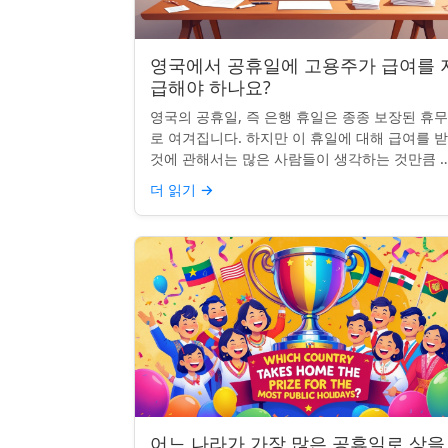
영국에서 공휴일에 고용주가 급여를 
급해야 하나요?
영국의 공휴일, 즉 은행 휴일은 종종 보장된 휴
로 여겨집니다. 하지만 이 휴일에 대해 급여를 
것에 관해서는 많은 사람들이 생각하는 것만큼 
확하지 않습니다. 사실, 급여를 받거나 하루 쉬는
더 읽기
→
것이 전적으로 계...
어느 나라가 가장 많은 공휴일로 상을