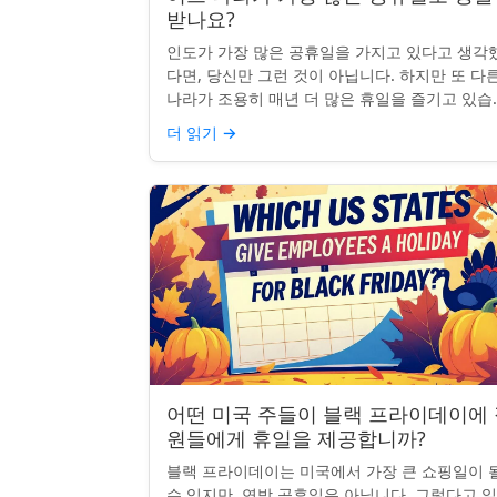
받나요?
인도가 가장 많은 공휴일을 가지고 있다고 생각
다면, 당신만 그런 것이 아닙니다. 하지만 또 다
나라가 조용히 매년 더 많은 휴일을 즐기고 있습
다: 네팔입니다. 종교적, 문화적, 국가적 기념일
더 읽기
→
혼합된 네팔은 현...
어떤 미국 주들이 블랙 프라이데이에
원들에게 휴일을 제공합니까?
블랙 프라이데이는 미국에서 가장 큰 쇼핑일이 
수 있지만, 연방 공휴일은 아닙니다. 그렇다고 