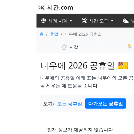
🇰🇷 시간.com
세계 시계
시간 도구
홈
휴일
니우에 2026 공휴일
⏱️
🌦️
시간
니우에 2026 공휴일 🇳🇺
니우에의 공휴일 아래 표는 니우에의 모든 공
을 세우는 데 도움을 줍니다.
보기:
모든 공휴일
다가오는 공휴일
현재 정보가 제공되지 않습니다.