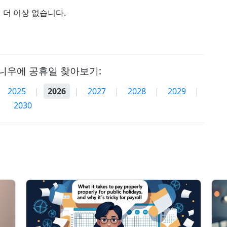
 더 이상 없습니다.
니우에 공휴일 찾아보기:
2025
|
2026
|
2027
|
2028
|
2029
|
2030