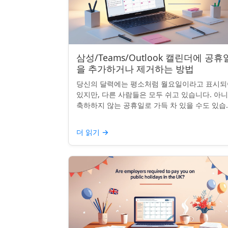
삼성/Teams/Outlook 캘린더에 공휴
을 추가하거나 제거하는 방법
당신의 달력에는 평소처럼 월요일이라고 표시되
있지만, 다른 사람들은 모두 쉬고 있습니다. 아
축하하지 않는 공휴일로 가득 차 있을 수도 있습
다. 자신의 나라 공휴일을 추가하거나 원하지 않
공휴일을 정리하려는...
더 읽기
→