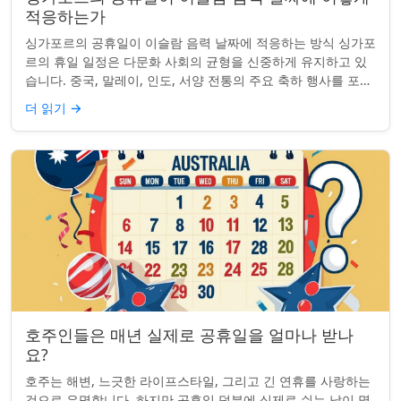
적응하는가
싱가포르의 공휴일이 이슬람 음력 날짜에 적응하는 방식 싱가포
르의 휴일 일정은 다문화 사회의 균형을 신중하게 유지하고 있
습니다. 중국, 말레이, 인도, 서양 전통의 주요 축하 행사를 포함
하여, 나라의 다양성을 반영합니...
더 읽기
→
호주인들은 매년 실제로 공휴일을 얼마나 받나
요?
호주는 해변, 느긋한 라이프스타일, 그리고 긴 연휴를 사랑하는
것으로 유명합니다. 하지만 공휴일 덕분에 실제로 쉬는 날이 몇