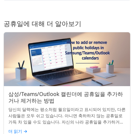
공휴일에 대해 더 알아보기
삼성/Teams/Outlook 캘린더에 공휴일을 추가하
거나 제거하는 방법
당신의 달력에는 평소처럼 월요일이라고 표시되어 있지만, 다른
사람들은 모두 쉬고 있습니다. 아니면 축하하지 않는 공휴일로
가득 차 있을 수도 있습니다. 자신의 나라 공휴일을 추가하거나
원하지 않는 공휴일을 정리하려는...
더 읽기
→