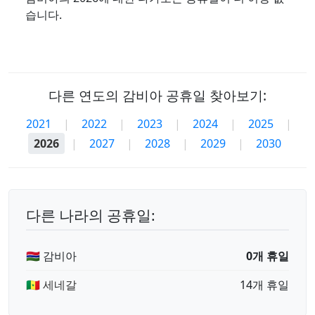
습니다.
다른 연도의 감비아 공휴일 찾아보기:
2021
|
2022
|
2023
|
2024
|
2025
|
2026
|
2027
|
2028
|
2029
|
2030
다른 나라의 공휴일:
🇬🇲 감비아
0개 휴일
🇸🇳 세네갈
14개 휴일