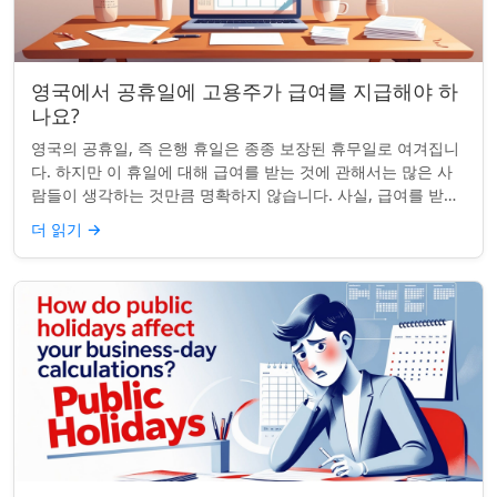
영국에서 공휴일에 고용주가 급여를 지급해야 하
나요?
영국의 공휴일, 즉 은행 휴일은 종종 보장된 휴무일로 여겨집니
다. 하지만 이 휴일에 대해 급여를 받는 것에 관해서는 많은 사
람들이 생각하는 것만큼 명확하지 않습니다. 사실, 급여를 받거
나 하루 쉬는 것이 전적으로 계...
더 읽기
→