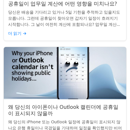
공휴일이 업무일 계산에 어떤 영향을 미치나요?
당신은 배송을 기다리고 있거나 5일 기한을 추적하고 있을지도
모릅니다. 그런데 공휴일이 찾아오면 갑자기 일정이 흐려지기
시작합니다. 그 날이 여전히 계산에 포함되나요? 업무일 계산을
할 때 공휴일은 생각보다 더 중요...
더 읽기
→
왜 당신의 아이폰이나 Outlook 캘린더에 공휴일
이 표시되지 않을까
왜 당신의 iPhone 또는 Outlook 일정에 공휴일이 표시되지 않
나요 은행 휴일이나 국경일을 기대하며 일정을 확인했지만 비어