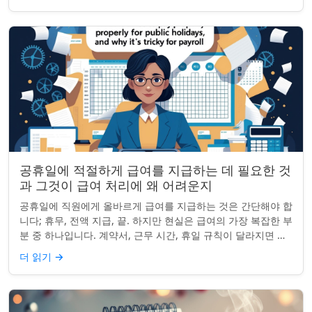
공휴일에 적절하게 급여를 지급하는 데 필요한 것
과 그것이 급여 처리에 왜 어려운지
공휴일에 직원에게 올바르게 급여를 지급하는 것은 간단해야 합
니다; 휴무, 전액 지급, 끝. 하지만 현실은 급여의 가장 복잡한 부
분 중 하나입니다. 계약서, 근무 시간, 휴일 규칙이 달라지면 하
나의 공휴일이 준수 문제...
더 읽기
→