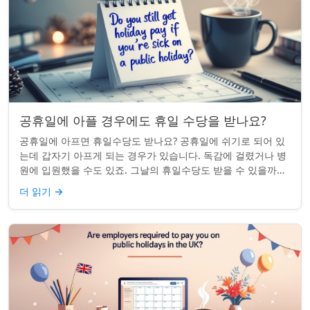
공휴일에 아플 경우에도 휴일 수당을 받나요?
공휴일에 아프면 휴일수당도 받나요? 공휴일에 쉬기로 되어 있
는데 갑자기 아프게 되는 경우가 있습니다. 독감에 걸렸거나 병
원에 입원했을 수도 있죠. 그날의 휴일수당도 받을 수 있을까요?
이는 흔한 질문이며, 답변은 주...
더 읽기
→