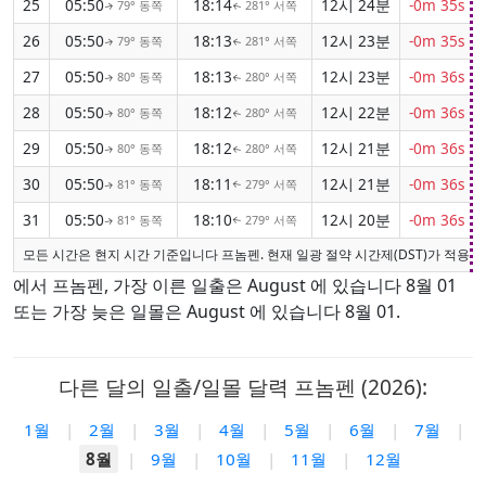
25
05:50
18:14
12시 24분
-0m 35s
79° 동쪽
281° 서쪽
↑
↑
26
05:50
18:13
12시 23분
-0m 35s
79° 동쪽
281° 서쪽
↑
↑
27
05:50
18:13
12시 23분
-0m 36s
80° 동쪽
280° 서쪽
↑
↑
28
05:50
18:12
12시 22분
-0m 36s
80° 동쪽
280° 서쪽
↑
↑
29
05:50
18:12
12시 21분
-0m 36s
80° 동쪽
280° 서쪽
↑
↑
30
05:50
18:11
12시 21분
-0m 36s
81° 동쪽
279° 서쪽
↑
↑
31
05:50
18:10
12시 20분
-0m 36s
81° 동쪽
279° 서쪽
↑
↑
모든 시간은 현지 시간 기준입니다 프놈펜. 현재 일광 절약 시간제(DST)가 적용되
에서 프놈펜, 가장 이른 일출은 August 에 있습니다 8월 01
또는 가장 늦은 일몰은 August 에 있습니다 8월 01.
다른 달의 일출/일몰 달력 프놈펜 (2026):
1월
|
2월
|
3월
|
4월
|
5월
|
6월
|
7월
|
8월
|
9월
|
10월
|
11월
|
12월