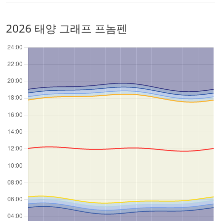
2026 태양 그래프 프놈펜