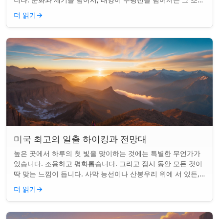
한 순간은 단순한 아침 그 이상이었...
더 읽기
→
미국 최고의 일출 하이킹과 전망대
높은 곳에서 하루의 첫 빛을 맞이하는 것에는 특별한 무언가가
있습니다. 조용하고 평화롭습니다. 그리고 잠시 동안 모든 것이
딱 맞는 느낌이 듭니다. 사막 능선이나 산봉우리 위에 서 있든,
일출 하이킹은 평범한 아침을...
더 읽기
→