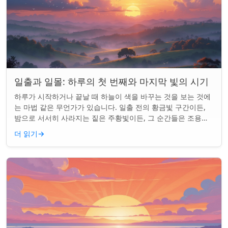
일출과 일몰: 하루의 첫 번째와 마지막 빛의 시기
하루가 시작하거나 끝날 때 하늘이 색을 바꾸는 것을 보는 것에
는 마법 같은 무언가가 있습니다. 일출 전의 황금빛 구간이든,
밤으로 서서히 사라지는 짙은 주황빛이든, 그 순간들은 조용한
경이로움으로 우리의 하루를 시작...
더 읽기
→