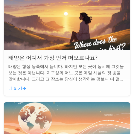
태양은 어디서 가장 먼저 떠오르나요?
태양은 항상 동쪽에서 뜹니다. 하지만 모든 곳이 동시에 그것을
보는 것은 아닙니다. 지구상의 어느 곳은 매일 새날의 첫 빛을
맞이합니다. 그리고 그 장소는 당신이 생각하는 것보다 더 멀리
떨어져 있습니다. 핵심 요약...
더 읽기
→