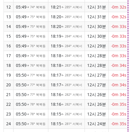
12
05:49
18:21
12시 31분
-0m 32s
74° 북북동
285° 서북서
↑
↑
13
05:49
18:20
12시 31분
-0m 32s
75° 북북동
285° 서북서
↑
↑
14
05:49
18:20
12시 30분
-0m 33s
75° 북북동
285° 서북서
↑
↑
15
05:49
18:19
12시 30분
-0m 33s
75° 북북동
284° 서북서
↑
↑
16
05:49
18:19
12시 29분
-0m 33s
76° 북북동
284° 서북서
↑
↑
17
05:49
18:18
12시 28분
-0m 33s
76° 북북동
284° 서북서
↑
↑
18
05:49
18:18
12시 28분
-0m 34s
76° 북북동
283° 서북서
↑
↑
19
05:50
18:17
12시 27분
-0m 34s
77° 북북동
283° 서북서
↑
↑
20
05:50
18:17
12시 27분
-0m 34s
77° 북북동
283° 서북서
↑
↑
21
05:50
18:16
12시 26분
-0m 34s
77° 북북동
282° 서북서
↑
↑
22
05:50
18:16
12시 26분
-0m 35s
78° 북북동
282° 서북서
↑
↑
23
05:50
18:15
12시 25분
-0m 35s
78° 북북동
282° 서북서
↑
↑
24
05:50
18:15
12시 24분
-0m 35s
78° 북북동
281° 서북서
↑
↑