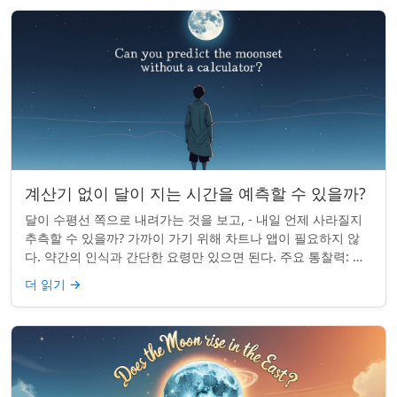
계산기 없이 달이 지는 시간을 예측할 수 있을까?
달이 수평선 쪽으로 내려가는 것을 보고, - 내일 언제 사라질지
추측할 수 있을까? 가까이 가기 위해 차트나 앱이 필요하지 않
다. 약간의 인식과 간단한 요령만 있으면 된다. 주요 통찰력: 오
늘의 달 뜨는 시간을 알고...
더 읽기
→