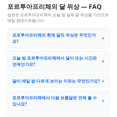
포르투아프리체의 달 위상 — FAQ
답변은 포르투아프리체의 오늘 밤 실제 달 위상을 기반으로
매일 업데이트됩니다.
포르투아프리체의 현재 달의 위상은 무엇인가
요?
오늘 밤 포르투아프리체에서 달이 뜨는 시간은
언제인가요?
달이 매일 밤 다르게 보이는 이유는 무엇인가요?
포르투아프리체에서 다음 보름달은 언제 볼 수
있나요?