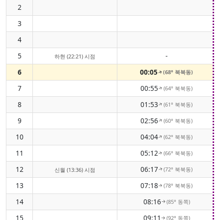
2
3
4
5
-
하현 (22:21) 시점
6
00:05
(68° 북북동)
↑
7
00:55
(64° 북북동)
↑
8
01:53
(61° 북북동)
↑
9
02:56
(60° 북북동)
↑
10
04:04
(62° 북북동)
↑
11
05:12
(66° 북북동)
↑
12
06:17
(72° 북북동)
신월 (13:36) 시점
↑
13
07:18
(78° 북북동)
↑
14
08:16
(85° 동쪽)
↑
15
09:11
(92° 동쪽)
↑