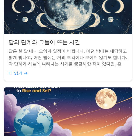
달의 단계와 그들이 뜨는 시간
달은 한 달 내내 모양과 일정이 바뀝니다. 어떤 밤에는 대담하고
밝게 빛나고, 어떤 밤에는 거의 조각이나 보이지 않기도 합니다.
각 단계가 하늘에 나타나는 시기를 궁금해한 적이 있다면, 혼자
가 아닙니다. 사실 그 타...
더 읽기
→