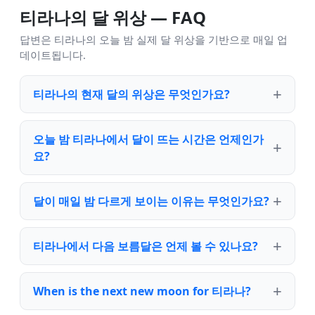
티라나의 달 위상 — FAQ
답변은 티라나의 오늘 밤 실제 달 위상을 기반으로 매일 업
데이트됩니다.
티라나의 현재 달의 위상은 무엇인가요?
오늘 밤 티라나에서 달이 뜨는 시간은 언제인가
요?
달이 매일 밤 다르게 보이는 이유는 무엇인가요?
티라나에서 다음 보름달은 언제 볼 수 있나요?
When is the next new moon for 티라나?