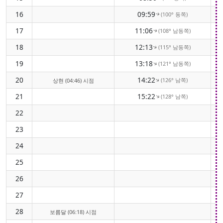
16
09:59
(100° 동쪽)
↑
17
11:06
(108° 남동쪽)
↑
18
12:13
(115° 남동쪽)
↑
19
13:18
(121° 남동쪽)
↑
20
14:22
(126° 남쪽)
↑
상현 (04:46) 시점
21
15:22
(128° 남쪽)
↑
22
23
24
25
26
27
28
보름달 (06:18) 시점