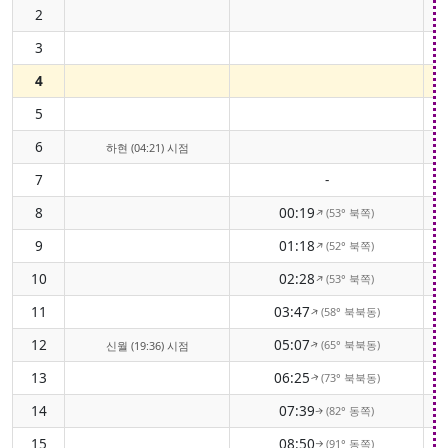
2
3
4
5
6
하현 (04:21) 시점
7
-
8
00:19
(53° 북쪽)
↑
9
01:18
(52° 북쪽)
↑
10
02:28
(53° 북쪽)
↑
11
03:47
(58° 북북동)
↑
12
05:07
(65° 북북동)
신월 (19:36) 시점
↑
13
06:25
(73° 북북동)
↑
14
07:39
(82° 동쪽)
↑
15
08:50
(91° 동쪽)
↑