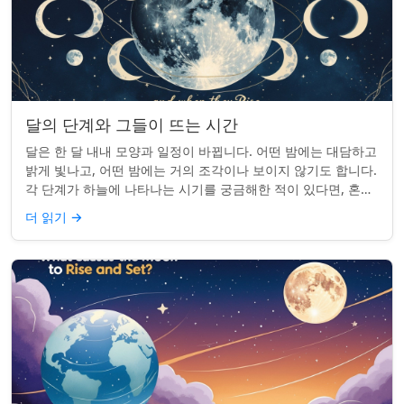
달의 단계와 그들이 뜨는 시간
달은 한 달 내내 모양과 일정이 바뀝니다. 어떤 밤에는 대담하고
밝게 빛나고, 어떤 밤에는 거의 조각이나 보이지 않기도 합니다.
각 단계가 하늘에 나타나는 시기를 궁금해한 적이 있다면, 혼자
가 아닙니다. 사실 그 타...
더 읽기
→