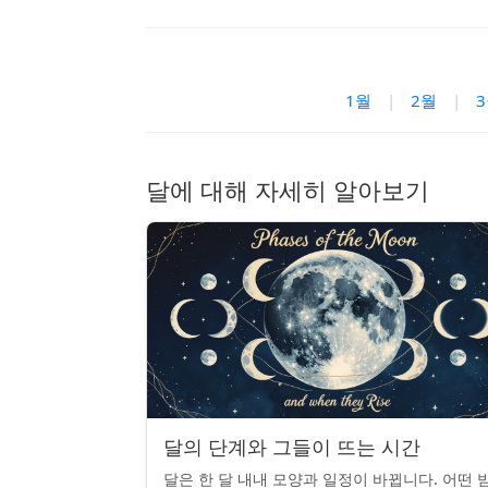
1월
|
2월
|
달에 대해 자세히 알아보기
달의 단계와 그들이 뜨는 시간
달은 한 달 내내 모양과 일정이 바뀝니다. 어떤 