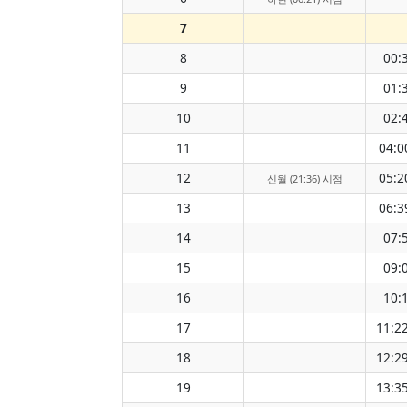
7
8
00:
9
01:
10
02:
11
04:0
12
05:2
신월 (21:36) 시점
13
06:3
14
07:
15
09:
16
10:
17
11:2
18
12:2
19
13:3