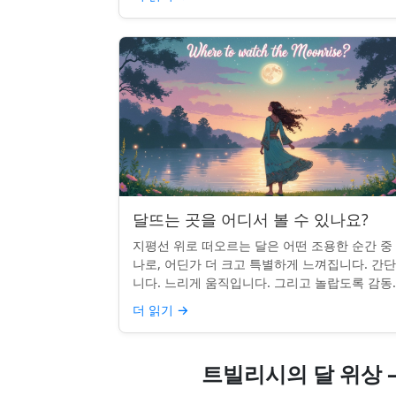
달뜨는 곳을 어디서 볼 수 있나요?
지평선 위로 떠오르는 달은 어떤 조용한 순간 중
나로, 어딘가 더 크고 특별하게 느껴집니다. 간
니다. 느리게 움직입니다. 그리고 놀랍도록 감동
입니다. 하지만 어디를 봐야 할지 모르면 잡기 
더 읽기
→
않을 수 있습니...
트빌리시의 달 위상 —