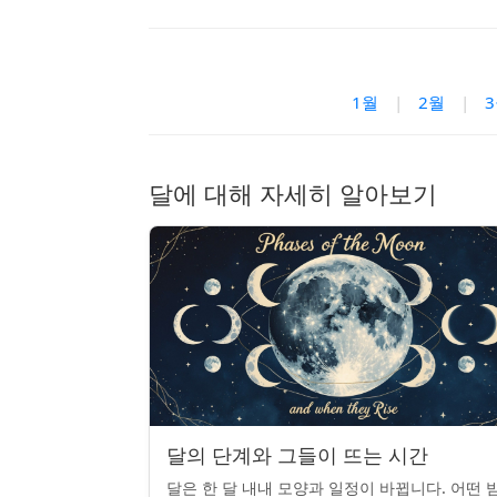
1월
|
2월
|
달에 대해 자세히 알아보기
달의 단계와 그들이 뜨는 시간
달은 한 달 내내 모양과 일정이 바뀝니다. 어떤 