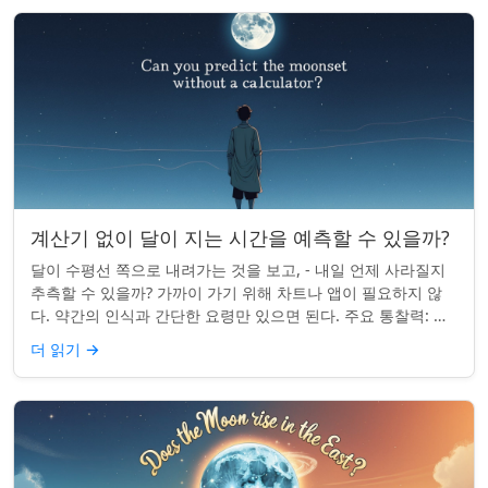
계산기 없이 달이 지는 시간을 예측할 수 있을까?
달이 수평선 쪽으로 내려가는 것을 보고, - 내일 언제 사라질지
추측할 수 있을까? 가까이 가기 위해 차트나 앱이 필요하지 않
다. 약간의 인식과 간단한 요령만 있으면 된다. 주요 통찰력: 오
늘의 달 뜨는 시간을 알고...
더 읽기
→