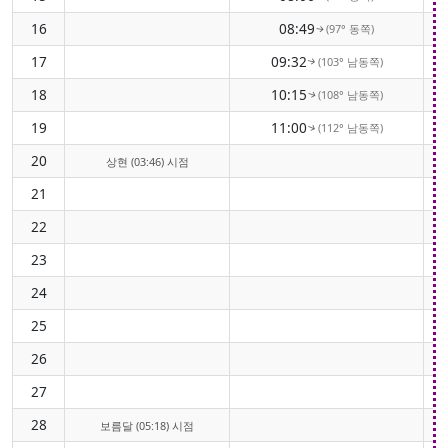
16
08:49
(97° 동쪽)
↑
17
09:32
(103° 남동쪽)
↑
18
10:15
(108° 남동쪽)
↑
19
11:00
(112° 남동쪽)
↑
20
상현 (03:46) 시점
21
22
23
24
25
26
27
28
보름달 (05:18) 시점