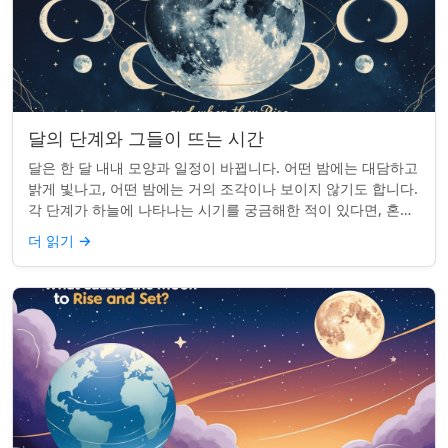
달의 단계와 그들이 뜨는 시간
달은 한 달 내내 모양과 일정이 바뀝니다. 어떤 밤에는 대담하고
밝게 빛나고, 어떤 밤에는 거의 조각이나 보이지 않기도 합니다.
각 단계가 하늘에 나타나는 시기를 궁금해한 적이 있다면, 혼자
가 아닙니다. 사실 그 타...
더 읽기
→