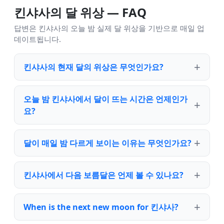
킨샤사의 달 위상 — FAQ
답변은 킨샤사의 오늘 밤 실제 달 위상을 기반으로 매일 업
데이트됩니다.
킨샤사의 현재 달의 위상은 무엇인가요?
오늘 밤 킨샤사에서 달이 뜨는 시간은 언제인가
요?
달이 매일 밤 다르게 보이는 이유는 무엇인가요?
킨샤사에서 다음 보름달은 언제 볼 수 있나요?
When is the next new moon for 킨샤사?