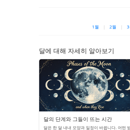
1월
|
2월
|
달에 대해 자세히 알아보기
달의 단계와 그들이 뜨는 시간
달은 한 달 내내 모양과 일정이 바뀝니다. 어떤 