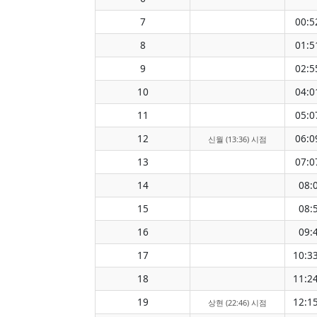
7
00:5
8
01:5
9
02:5
10
04:0
11
05:0
12
06:0
신월 (13:36) 시점
13
07:0
14
08:
15
08:
16
09:
17
10:3
18
11:2
19
12:1
상현 (22:46) 시점