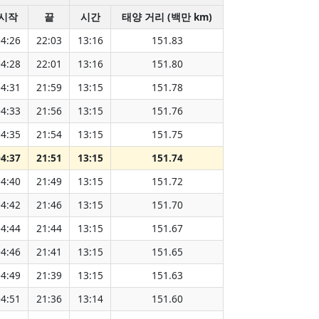
시작
끝
시간
태양 거리 (백만 km)
4:26
22:03
13:16
151.83
4:28
22:01
13:16
151.80
4:31
21:59
13:15
151.78
4:33
21:56
13:15
151.76
4:35
21:54
13:15
151.75
4:37
21:51
13:15
151.74
4:40
21:49
13:15
151.72
4:42
21:46
13:15
151.70
4:44
21:44
13:15
151.67
4:46
21:41
13:15
151.65
4:49
21:39
13:15
151.63
4:51
21:36
13:14
151.60