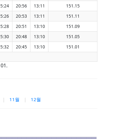
5:24
20:56
13:11
151.15
5:26
20:53
13:11
151.11
5:28
20:51
13:10
151.09
5:30
20:48
13:10
151.05
5:32
20:45
13:10
151.01
01.
|
11월
|
12월