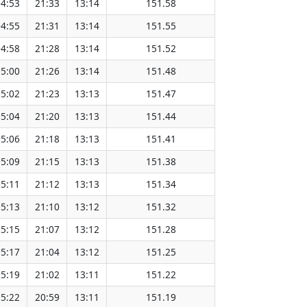
4:53
21:33
13:14
151.58
4:55
21:31
13:14
151.55
4:58
21:28
13:14
151.52
5:00
21:26
13:14
151.48
5:02
21:23
13:13
151.47
5:04
21:20
13:13
151.44
5:06
21:18
13:13
151.41
5:09
21:15
13:13
151.38
5:11
21:12
13:13
151.34
5:13
21:10
13:12
151.32
5:15
21:07
13:12
151.28
5:17
21:04
13:12
151.25
5:19
21:02
13:11
151.22
5:22
20:59
13:11
151.19