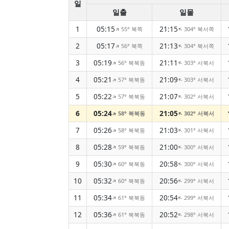
일
일출
일몰
1
05:15
21:15
55° 북쪽
304° 북서쪽
↑
↑
2
05:17
21:13
56° 북쪽
304° 북서쪽
↑
↑
3
05:19
21:11
56° 북북동
303° 서북서
↑
↑
4
05:21
21:09
57° 북북동
303° 서북서
↑
↑
5
05:22
21:07
57° 북북동
302° 서북서
↑
↑
6
05:24
21:05
58° 북북동
302° 서북서
↑
↑
7
05:26
21:03
58° 북북동
301° 서북서
↑
↑
8
05:28
21:00
59° 북북동
300° 서북서
↑
↑
9
05:30
20:58
60° 북북동
300° 서북서
↑
↑
10
05:32
20:56
60° 북북동
299° 서북서
↑
↑
11
05:34
20:54
61° 북북동
299° 서북서
↑
↑
12
05:36
20:52
61° 북북동
298° 서북서
↑
↑