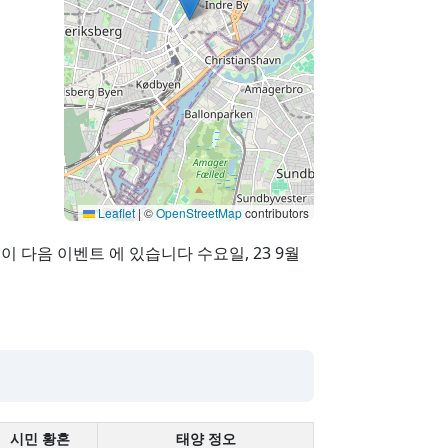
Leaflet
|
©
OpenStreetMap
contributors
 이 다음 이벤트 에 있습니다 수요일, 23 9월
시민 황혼
태양 정오