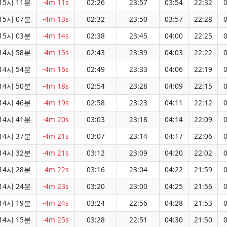
15시 11분
-4m 11s
02:26
23:57
03:54
22:32
0
15시 07분
-4m 13s
02:32
23:50
03:57
22:28
0
15시 03분
-4m 14s
02:38
23:45
04:00
22:25
0
14시 58분
-4m 15s
02:43
23:39
04:03
22:22
0
14시 54분
-4m 16s
02:49
23:33
04:06
22:19
0
14시 50분
-4m 18s
02:54
23:28
04:09
22:15
0
14시 46분
-4m 19s
02:58
23:23
04:11
22:12
0
14시 41분
-4m 20s
03:03
23:18
04:14
22:09
0
14시 37분
-4m 21s
03:07
23:14
04:17
22:06
0
14시 32분
-4m 21s
03:12
23:09
04:20
22:02
0
14시 28분
-4m 22s
03:16
23:04
04:22
21:59
0
14시 24분
-4m 23s
03:20
23:00
04:25
21:56
0
14시 19분
-4m 24s
03:24
22:56
04:28
21:53
0
14시 15분
-4m 25s
03:28
22:51
04:30
21:50
0