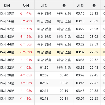
길이
차이
시작
끝
시작
끝
15시 59분
-3m 47s
해당 없음
해당 없음
03:16
23:13
0
15시 56분
-3m 49s
해당 없음
해당 없음
03:19
23:09
0
15시 52분
-3m 52s
해당 없음
해당 없음
03:22
23:06
0
15시 48분
-3m 54s
해당 없음
해당 없음
03:26
23:02
0
15시 44분
-3m 56s
해당 없음
해당 없음
03:29
22:59
0
15시 40분
-3m 59s
해당 없음
해당 없음
03:32
22:55
0
15시 36분
-4m 01s
해당 없음
해당 없음
03:36
22:52
0
15시 32분
-4m 03s
01:35
해당 없음
03:39
22:48
0
15시 28분
-4m 05s
02:02
00:40
03:42
22:45
0
15시 24분
-4m 06s
02:02
00:28
03:45
22:42
0
15시 20분
-4m 08s
02:11
00:19
03:48
22:38
0
15시 15분
-4m 10s
02:19
00:11
03:51
22:35
0