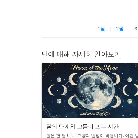
1월
|
2월
|
달에 대해 자세히 알아보기
달의 단계와 그들이 뜨는 시간
달은 한 달 내내 모양과 일정이 바뀝니다. 어떤 