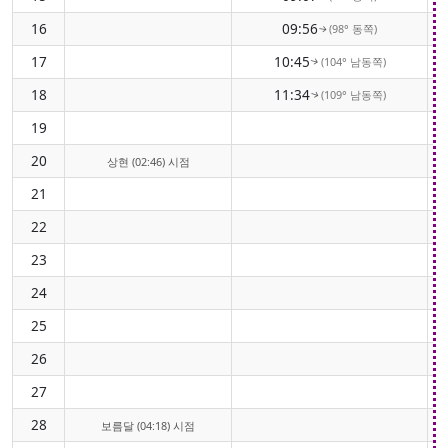
16
09:56
(98° 동쪽)
↑
17
10:45
(104° 남동쪽)
↑
18
11:34
(109° 남동쪽)
↑
19
20
상현 (02:46) 시점
21
22
23
24
25
26
27
28
보름달 (04:18) 시점