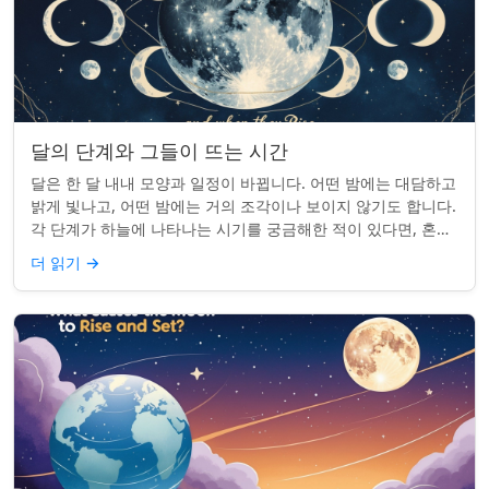
달의 단계와 그들이 뜨는 시간
달은 한 달 내내 모양과 일정이 바뀝니다. 어떤 밤에는 대담하고
밝게 빛나고, 어떤 밤에는 거의 조각이나 보이지 않기도 합니다.
각 단계가 하늘에 나타나는 시기를 궁금해한 적이 있다면, 혼자
가 아닙니다. 사실 그 타...
더 읽기
→