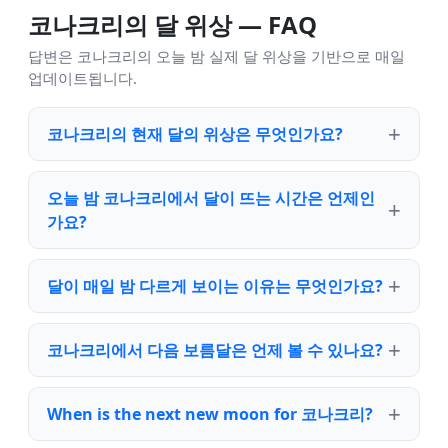
코나크리의 달 위상 — FAQ
답변은 코나크리의 오늘 밤 실제 달 위상을 기반으로 매일
업데이트됩니다.
코나크리의 현재 달의 위상은 무엇인가요?
오늘 밤 코나크리에서 달이 뜨는 시간은 언제인
가요?
달이 매일 밤 다르게 보이는 이유는 무엇인가요?
코나크리에서 다음 보름달은 언제 볼 수 있나요?
When is the next new moon for 코나크리?