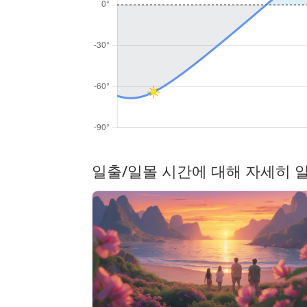
일출/일몰 시간에 대해 자세히 