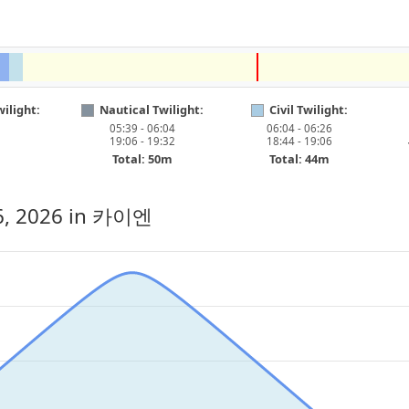
ilight:
Nautical Twilight:
Civil Twilight:
05:39 - 06:04
06:04 - 06:26
19:06 - 19:32
18:44 - 19:06
Total: 50m
Total: 44m
6, 2026
in 카이엔