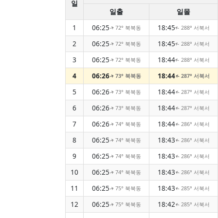
일
일출
일몰
1
06:25
18:45
72° 북북동
288° 서북서
↑
↑
2
06:25
18:45
72° 북북동
288° 서북서
↑
↑
3
06:25
18:44
72° 북북동
288° 서북서
↑
↑
4
06:26
18:44
73° 북북동
287° 서북서
↑
↑
5
06:26
18:44
73° 북북동
287° 서북서
↑
↑
6
06:26
18:44
73° 북북동
287° 서북서
↑
↑
7
06:26
18:44
74° 북북동
286° 서북서
↑
↑
8
06:25
18:43
74° 북북동
286° 서북서
↑
↑
9
06:25
18:43
74° 북북동
286° 서북서
↑
↑
10
06:25
18:43
74° 북북동
286° 서북서
↑
↑
11
06:25
18:43
75° 북북동
285° 서북서
↑
↑
12
06:25
18:42
75° 북북동
285° 서북서
↑
↑