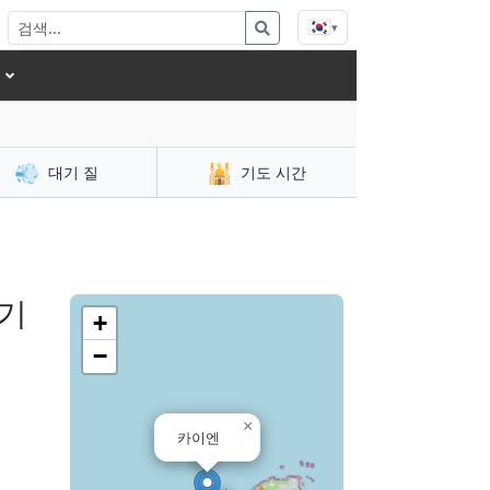
🇰🇷
▾
💨
🕌
대기 질
기도 시간
 기
+
−
×
카이엔