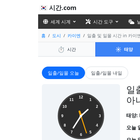
🇰🇷 시간.com
세계 시계
시간 도구
홈
도시
카이엔
일출 및 일몰 시간 in 카이
⏱️
☀️
시간
태양
일출/일몰 오늘
일출/일몰 내일
일출
01:35:29
아나 
12
11
1
10
2
태양:
9
3
8
4
오늘 
7
5
6
오늘 