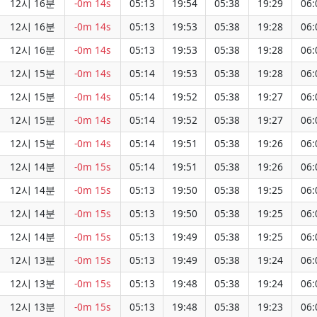
12시 16분
-0m 14s
05:13
19:54
05:38
19:29
06:
12시 16분
-0m 14s
05:13
19:53
05:38
19:28
06:
12시 16분
-0m 14s
05:13
19:53
05:38
19:28
06:
12시 15분
-0m 14s
05:14
19:53
05:38
19:28
06:
12시 15분
-0m 14s
05:14
19:52
05:38
19:27
06:
12시 15분
-0m 14s
05:14
19:52
05:38
19:27
06:
12시 15분
-0m 14s
05:14
19:51
05:38
19:26
06:
12시 14분
-0m 15s
05:14
19:51
05:38
19:26
06:
12시 14분
-0m 15s
05:13
19:50
05:38
19:25
06:
12시 14분
-0m 15s
05:13
19:50
05:38
19:25
06:
12시 14분
-0m 15s
05:13
19:49
05:38
19:25
06:
12시 13분
-0m 15s
05:13
19:49
05:38
19:24
06:
12시 13분
-0m 15s
05:13
19:48
05:38
19:24
06:
12시 13분
-0m 15s
05:13
19:48
05:38
19:23
06: