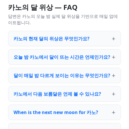
카노의 달 위상 — FAQ
답변은 카노의 오늘 밤 실제 달 위상을 기반으로 매일 업데
이트됩니다.
카노의 현재 달의 위상은 무엇인가요?
오늘 밤 카노에서 달이 뜨는 시간은 언제인가요?
달이 매일 밤 다르게 보이는 이유는 무엇인가요?
카노에서 다음 보름달은 언제 볼 수 있나요?
When is the next new moon for 카노?