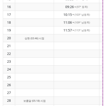
16
09:26
(97° 동쪽)
↑
17
10:15
(103° 남동쪽)
↑
18
11:06
(109° 남동쪽)
↑
19
11:57
(113° 남동쪽)
↑
20
상현 (03:46) 시점
21
22
23
24
25
26
27
28
보름달 (05:18) 시점