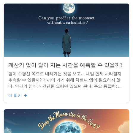
계산기 없이 달이 지는 시간을 예측할 수 있을까?
달이 수평선 쪽으로 내려가는 것을 보고, - 내일 언제 사라질지
추측할 수 있을까? 가까이 가기 위해 차트나 앱이 필요하지 않
다. 약간의 인식과 간단한 요령만 있으면 된다. 주요 통찰력: 오
늘의 달 뜨는 시간을 알고...
더 읽기
→