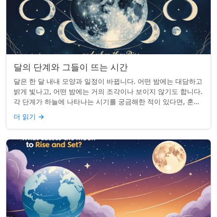
달의 단계와 그들이 뜨는 시간
달은 한 달 내내 모양과 일정이 바뀝니다. 어떤 밤에는 대담하고
밝게 빛나고, 어떤 밤에는 거의 조각이나 보이지 않기도 합니다.
각 단계가 하늘에 나타나는 시기를 궁금해한 적이 있다면, 혼자
가 아닙니다. 사실 그 타...
더 읽기
→